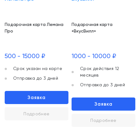
Подарочная карта Лемана
Подарочная карта
Про
«ВкусВилл»
500 - 15000 ₽
1000 - 10000 ₽
Срок указан на карте
Срок действия 12
месяцев
Отправка до 3 дней
Отправка до 3 дней
Заявка
Заявка
Подробнее
Подробнее