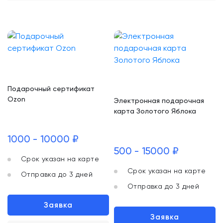
Подарочный сертификат
Ozon
Электронная подарочная
карта Золотого Яблока
1000 - 10000 ₽
500 - 15000 ₽
Срок указан на карте
Срок указан на карте
Отправка до 3 дней
Отправка до 3 дней
Заявка
Заявка