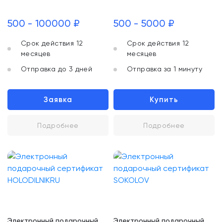
500 - 100000 ₽
500 - 5000 ₽
Срок действия 12
Срок действия 12
месяцев
месяцев
Отправка до 3 дней
Отправка за 1 минуту
Заявка
Купить
Подробнее
Подробнее
Электронный подарочный
Электронный подарочный