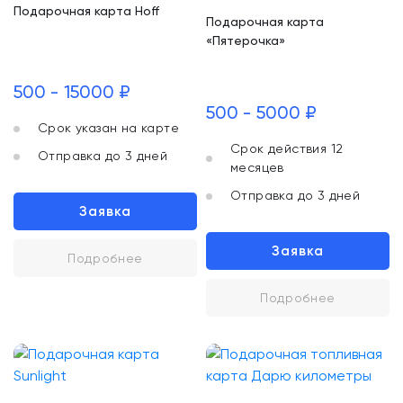
Подарочная карта Hoff
Подарочная карта
«Пятерочка»
500 - 15000 ₽
500 - 5000 ₽
Срок указан на карте
Срок действия 12
Отправка до 3 дней
месяцев
Отправка до 3 дней
Заявка
Заявка
Подробнее
Подробнее