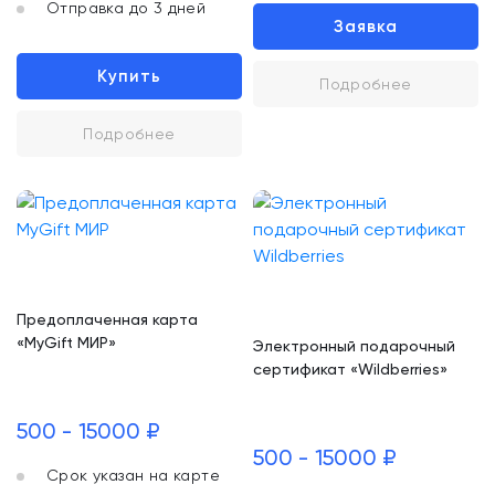
Отправка до 3 дней
Заявка
Купить
Подробнее
Подробнее
Предоплаченная карта
«MyGift МИР»
Электронный подарочный
сертификат «Wildberries»
500 - 15000 ₽
500 - 15000 ₽
Срок указан на карте