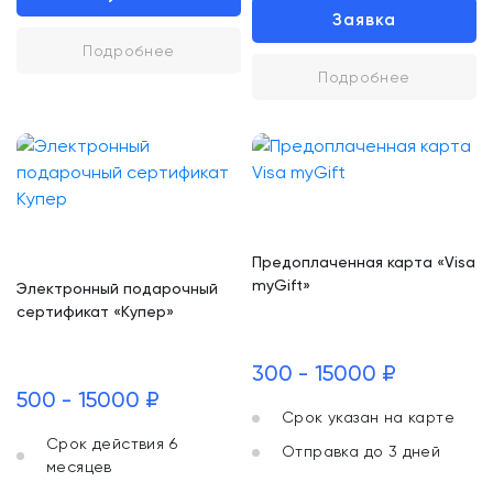
Заявка
Подробнее
Подробнее
Предоплаченная карта «Visa
myGift»
Электронный подарочный
сертификат «Купер»
300 - 15000 ₽
500 - 15000 ₽
Срок указан на карте
Срок действия 6
Отправка до 3 дней
месяцев