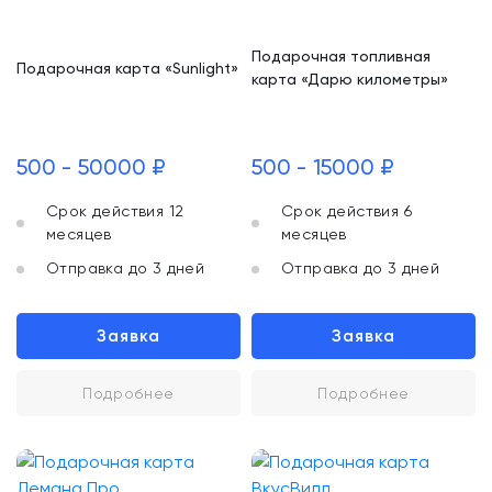
Подарочная топливная
Подарочная карта «Sunlight»
карта «Дарю километры»
500 - 50000 ₽
500 - 15000 ₽
Срок действия 12
Срок действия 6
месяцев
месяцев
Отправка до 3 дней
Отправка до 3 дней
Заявка
Заявка
Подробнее
Подробнее