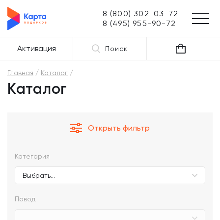
8 (800) 302-03-72
8 (495) 955-90-72
Активация
Поиск
Главная
Каталог
Каталог
Открыть фильтр
Категория
Повод