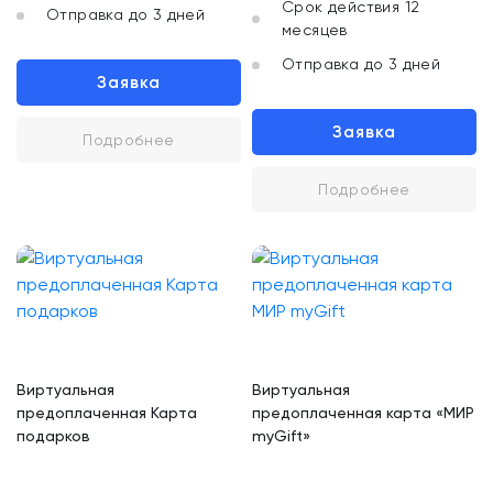
Срок действия 12
Отправка до 3 дней
месяцев
Отправка до 3 дней
Заявка
Заявка
Подробнее
Подробнее
Виртуальная
Виртуальная
предоплаченная Карта
предоплаченная карта «МИР
подарков
myGift»