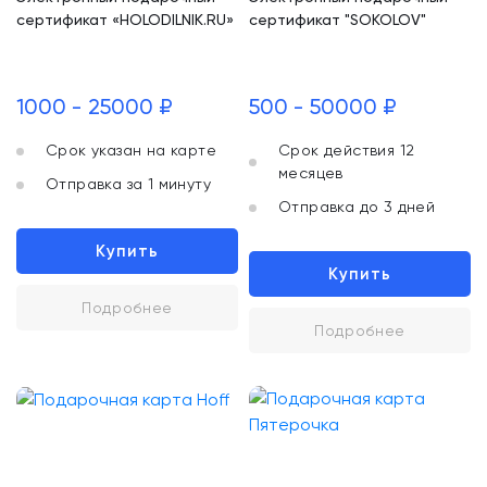
сертификат «HOLODILNIK.RU»
сертификат "SOKOLOV"
1000 - 25000 ₽
500 - 50000 ₽
Срок указан на карте
Срок действия 12
месяцев
Отправка за 1 минуту
Отправка до 3 дней
Купить
Купить
Подробнее
Подробнее