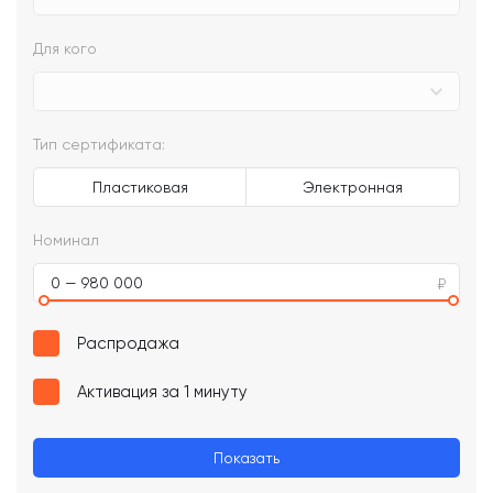
Для кого
Тип сертификата:
Пластиковая
Электронная
Номинал
0 — 980 000
Распродажа
Активация за 1 минуту
Показать