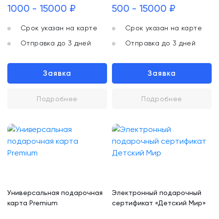
1000 - 15000 ₽
500 - 15000 ₽
Срок указан на карте
Срок указан на карте
Отправка до 3 дней
Отправка до 3 дней
Заявка
Заявка
Подробнее
Подробнее
Универсальная подарочная
Электронный подарочный
карта Premium
сертификат «Детский Мир»