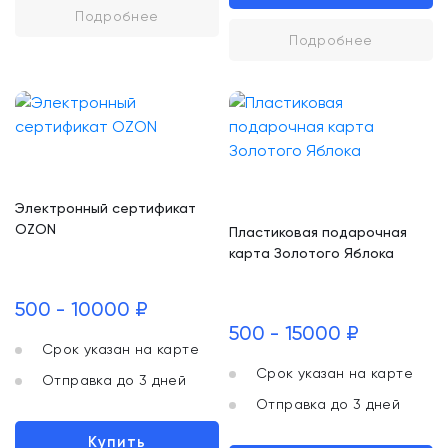
Подробнее
Подробнее
Электронный сертификат
OZON
Пластиковая подарочная
карта Золотого Яблока
500 - 10000 ₽
500 - 15000 ₽
Срок указан на карте
Срок указан на карте
Отправка до 3 дней
Отправка до 3 дней
Купить