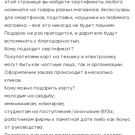
этой странице вы найдете сертификаты любого
номинала на товары разных магазинов. Аксессуары
для смартфонов, подставки, наушники из любимого
магазина – всё это никогда не будет лишним.
Подарок не раз пригодится, и дарителя будут
вспоминать с благодарностью.
Кому подходит сертификат?
Покупателями карт на технику и электронику
могут быть как частные лица, так и организации.
Оформление заказа происходит в несколько
кликов.
Кому можно подарить карту?
молодым на свадьбу;
именинникам, юбилярам;
студентам на поступление/окончание ВУЗа;
работникам фирмы к памятной дате либо как бонус
от руководства.
Подарите значимым людям возможность сделать