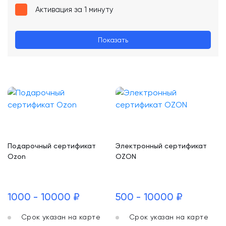
Активация за 1 минуту
Показать
Подарочный сертификат
Электронный сертификат
Ozon
OZON
1000 - 10000 ₽
500 - 10000 ₽
Срок указан на карте
Срок указан на карте