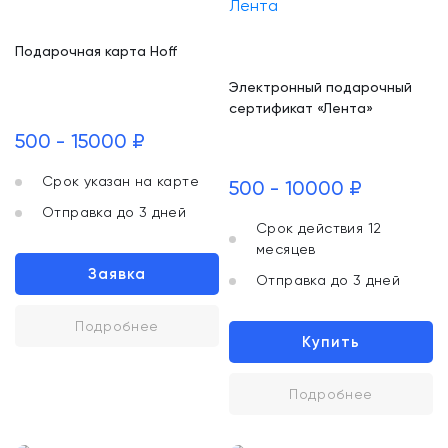
Подарочная карта Hoff
Электронный подарочный
сертификат «Лента»
500 - 15000 ₽
Срок указан на карте
500 - 10000 ₽
Отправка до 3 дней
Срок действия 12
месяцев
Заявка
Отправка до 3 дней
Подробнее
Купить
Подробнее