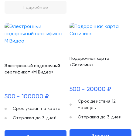
Подробнее
Подарочная карта
«Ситилинк»
Электронный подарочный
сертификат «М Видео»
500 - 20000 ₽
500 - 100000 ₽
Срок действия 12
месяцев
Срок указан на карте
Отправка до 3 дней
Отправка до 3 дней
Заявка