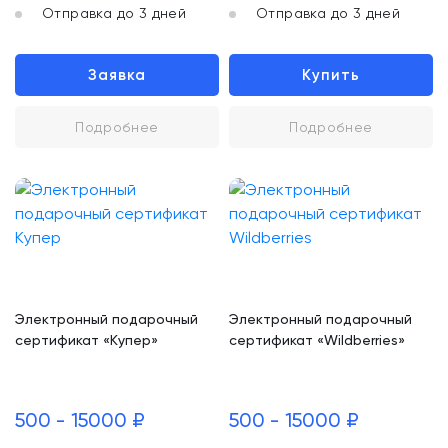
Отправка до 3 дней
Отправка до 3 дней
Заявка
Купить
Подробнее
Подробнее
Электронный подарочный
Электронный подарочный
сертификат «Купер»
сертификат «Wildberries»
500 - 15000 ₽
500 - 15000 ₽