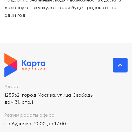
желанную покупку, которая будет радовать не
один год!
Адрес:
125362, город Москва, улица Свободы,
дом 31, стр.1
Режим работы офиса:
По будням с 10:00 до 17:00