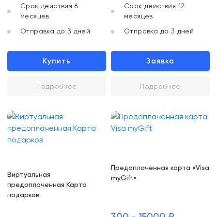
Срок действия 6
Срок действия 12
месяцев
месяцев
Отправка до 3 дней
Отправка до 3 дней
Купить
Заявка
Подробнее
Подробнее
Предоплаченная карта «Visa
Виртуальная
myGift»
предоплаченная Карта
подарков
300 - 15000 ₽