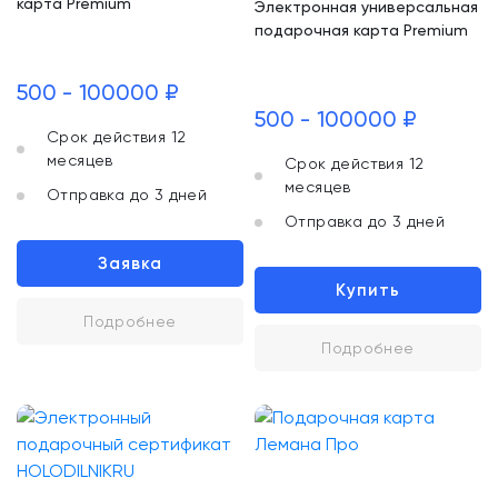
карта Premium
Электронная универсальная
подарочная карта Premium
500 - 100000 ₽
500 - 100000 ₽
Срок действия 12
месяцев
Срок действия 12
месяцев
Отправка до 3 дней
Отправка до 3 дней
Заявка
Купить
Подробнее
Подробнее