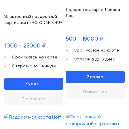
Подарочная карта Лемана
Про
Электронный подарочный
сертификат «HOLODILNIK.RU»
500 - 15000 ₽
1000 - 25000 ₽
Срок указан на карте
Срок указан на карте
Отправка до 3 дней
Отправка за 1 минуту
Заявка
Купить
Подробнее
Подробнее