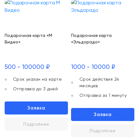
Подарочная карта «М
Подарочная карта
Видео»
«Эльдорадо»
500 - 100000 ₽
1000 - 10000 ₽
Срок указан на карте
Срок действия 24
месяцев
Отправка до 3 дней
Отправка за 1 минуту
Заявка
Заявка
Подробнее
Подробнее