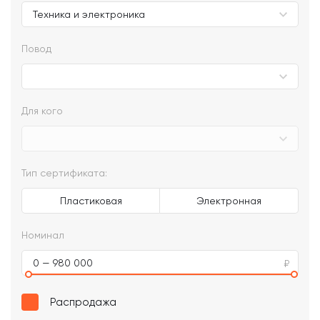
Повод
Для кого
Тип сертификата:
Пластиковая
Электронная
Номинал
0 — 980 000
Распродажа