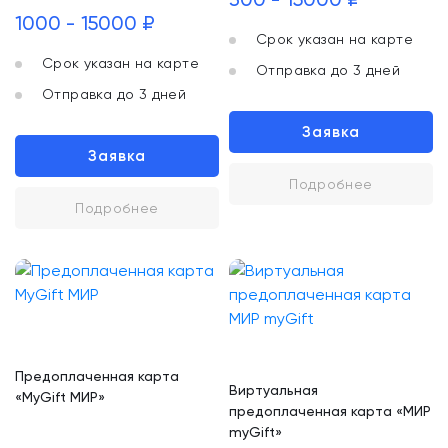
1000 - 15000 ₽
Срок указан на карте
Срок указан на карте
Отправка до 3 дней
Отправка до 3 дней
Заявка
Заявка
Подробнее
Подробнее
Предоплаченная карта
Виртуальная
«MyGift МИР»
предоплаченная карта «МИР
myGift»