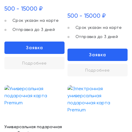
500 - 15000 ₽
500 - 15000 ₽
Срок указан на карте
Срок указан на карте
Отправка до 3 дней
Отправка до 3 дней
Заявка
Заявка
Подробнее
Подробнее
Универсальная подарочная