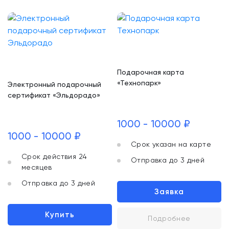
Подарочная карта
«Технопарк»
Электронный подарочный
сертификат «Эльдорадо»
1000 - 10000 ₽
1000 - 10000 ₽
Срок указан на карте
Срок действия 24
Отправка до 3 дней
месяцев
Отправка до 3 дней
Заявка
Купить
Подробнее