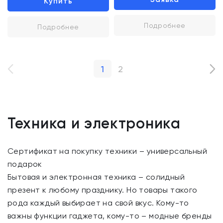
Купить
Подробнее
Подробнее
1
2
Техника и электроника
Сертификат на покупку техники – универсальный
подарок
Бытовая и электронная техника – солидный
презент к любому празднику. Но товары такого
рода каждый выбирает на свой вкус. Кому-то
важны функции гаджета, кому-то – модные бренды