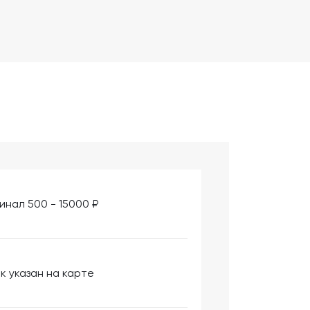
инал 500 - 15000 ₽
к указан на карте