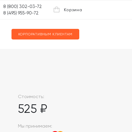
8 (800) 302-03-72
Корзина
8 (495) 955-90-72
КОРПОРАТИВНЫМ КЛИЕНТАМ
Стоимость:
525 ₽
Мы принимаем: