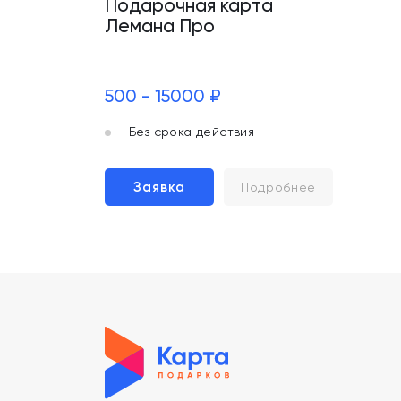
Подарочная карта
Лемана Про
500 - 15000 ₽
Без срока действия
Заявка
Подробнее