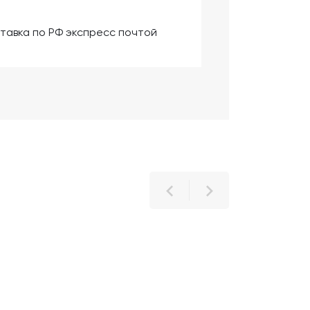
тавка по РФ экспресс почтой