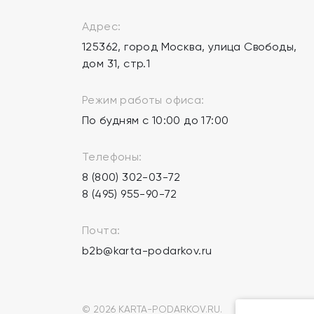
Адрес:
125362, город Москва, улица Свободы,
дом 31, стр.1
Режим работы офиса:
По будням с 10:00 до 17:00
Телефоны:
8 (800) 302-03-72
8 (495) 955-90-72
Почта:
b2b@karta-podarkov.ru
© 2026 KARTA-PODARKOV.RU.