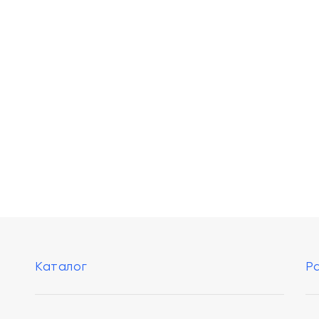
Каталог
Р