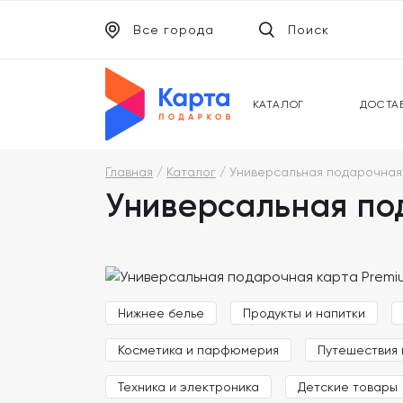
Все города
Поиск
ЭЛЕКТРОННЫЕ СЕРТИФИКАТЫ
УНИВ
ПОДАРОЧНЫЕ КАРТЫ
МОБИ
КАТАЛОГ
ДОСТА
Главная
Каталог
Универсальная подарочная
Универсальная по
Нижнее белье
Продукты и напитки
Косметика и парфюмерия
Путешествия 
Техника и электроника
Детские товары