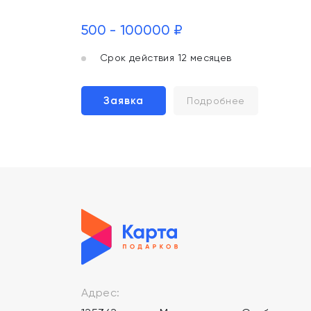
500 - 100000 ₽
Срок действия 12 месяцев
Заявка
Подробнее
Адрес: