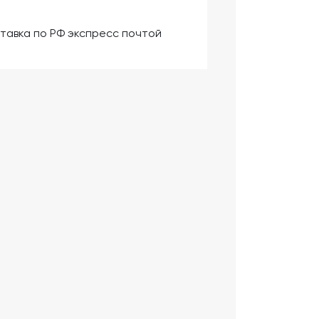
тавка по РФ экспресс почтой