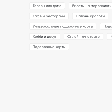
Товары для дома
Билеты на мероприяти
Кафе и рестораны
Салоны красоты
Универсальные подарочные карты
Пода
Хобби и досуг
Онлайн кинотеатр
Подарочные карты