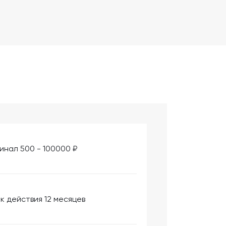
инал 500 - 100000 ₽
к действия 12 месяцев