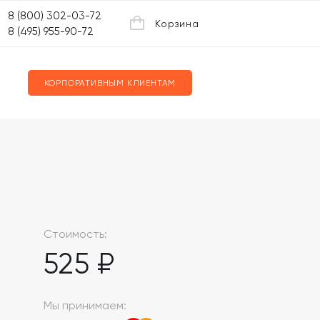
8 (800) 302-03-72
Корзина
8 (495) 955-90-72
КОРПОРАТИВНЫМ КЛИЕНТАМ
Стоимость:
525 ₽
Мы принимаем: