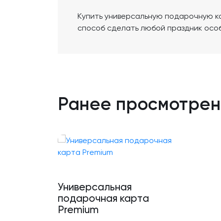
Купить универсальную подарочную к
способ сделать любой праздник осо
Ранее просмотре
Универсальная
подарочная карта
Premium