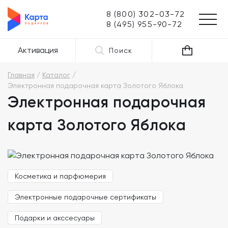
8 (800) 302-03-72
8 (495) 955-90-72
Активация
Поиск
Главная
Каталог
Электронная подарочная карта Золотого Яблока
Электронная подарочная
карта Золотого Яблока
Косметика и парфюмерия
Электронные подарочные сертификаты
Подарки и акссесуары