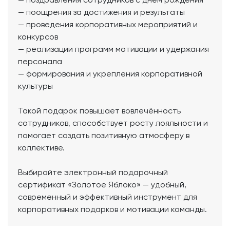
— поощрения за достижения и результаты
— проведения корпоративных мероприятий и
конкурсов
— реализации программ мотивации и удержания
персонала
— формирования и укрепления корпоративной
культуры
Такой подарок повышает вовлечённость
сотрудников, способствует росту лояльности и
помогает создать позитивную атмосферу в
коллективе.
Выбирайте электронный подарочный
сертификат «Золотое Яблоко» — удобный,
современный и эффективный инструмент для
корпоративных подарков и мотивации команды.