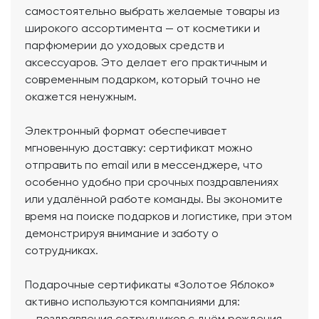
самостоятельно выбрать желаемые товары из
широкого ассортимента — от косметики и
парфюмерии до уходовых средств и
аксессуаров. Это делает его практичным и
современным подарком, который точно не
окажется ненужным.
Электронный формат обеспечивает
мгновенную доставку: сертификат можно
отправить по email или в мессенджере, что
особенно удобно при срочных поздравлениях
или удалённой работе команды. Вы экономите
время на поиске подарков и логистике, при этом
демонстрируя внимание и заботу о
сотрудниках.
Подарочные сертификаты «Золотое Яблоко»
активно используются компаниями для:
— поздравления сотрудников с днём рождения