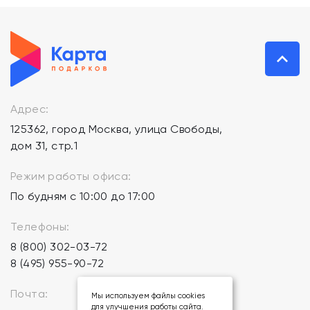
Адрес:
125362, город Москва, улица Свободы,
дом 31, стр.1
Режим работы офиса:
По будням с 10:00 до 17:00
Телефоны:
8 (800) 302-03-72
8 (495) 955-90-72
Почта:
Мы используем файлы cookies
для улучшения работы сайта.