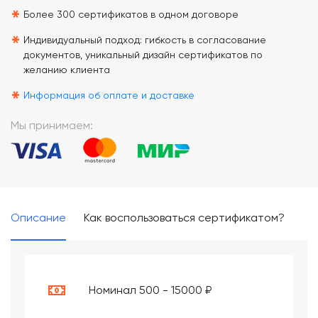
*
Более 300 сертификатов в одном договоре
*
Индивидуальный подход: гибкость в согласование
документов, уникальный дизайн сертификатов по
желанию клиента
*
Информация об оплате и доставке
Мы принимаем:
Описание
Как воспользоваться сертификатом?
Номинал 500 - 15000 ₽