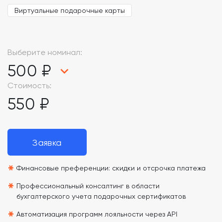
Виртуальные подарочные карты
Выберите номинал:
500 ₽
Стоимость:
550 ₽
Заявка
*
Финансовые преференции: скидки и отсрочка платежа
*
Профессиональный консалтинг в области
бухгалтерского учета подарочных сертификатов
*
Автоматизация программ лояльности через API