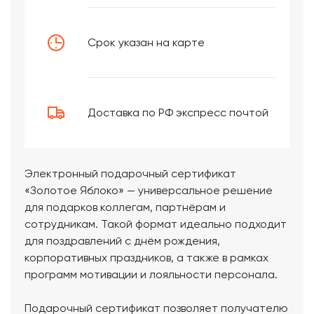
Срок указан на карте
Доставка по РФ экспресс почтой
Электронный подарочный сертификат
«Золотое Яблоко» — универсальное решение
для подарков коллегам, партнёрам и
сотрудникам. Такой формат идеально подходит
для поздравлений с днём рождения,
корпоративных праздников, а также в рамках
программ мотивации и лояльности персонала.
Подарочный сертификат позволяет получателю