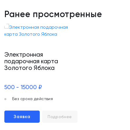
Ранее просмотренные
Электронная
подарочная карта
Золотого Яблока
500 - 15000 ₽
Без срока действия
Заявка
Подробнее