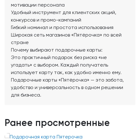
мотивации персонала
Удобный инструмент для клиентских акций,
конкурсов и промо-кампаний
Гибкий номинал и простота использования
Широкая сеть магазинов «Пятёрочка» по всей
стране
Почему выбирают подарочные карты:
Это практичный подарок без риска «не
угадать» с выбором. Каждый получатель
использует карту так, как удобно именно ему.
Подарочные карты «Пятёрочка» — это забота,
удобство и универсальность в одном решении
для бизнеса.
Ранее просмотренные