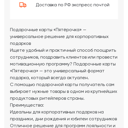
Доставка по РФ экспресс почтой
Подарочные карты «Пятёрочка» —
универсальное решение для корпоративных
подарков
Ищете удобный и практичный способ поощрить
сотрудников, поздравить клиентов или провести
мотивационную программу? Подарочные карты
«Пятёрочка» — это универсальный формат
подарка, который всегда актуален.
С помощью подарочной карты получатель сам
выбирает нужные товары в одном из крупнейших
продуктовых ритейлеров страны.
Преимущества:
Идеальны для корпоративных подарков на
праздники, дни рождения и юбилеи сотрудников
Отличное решение для программ лояльности и