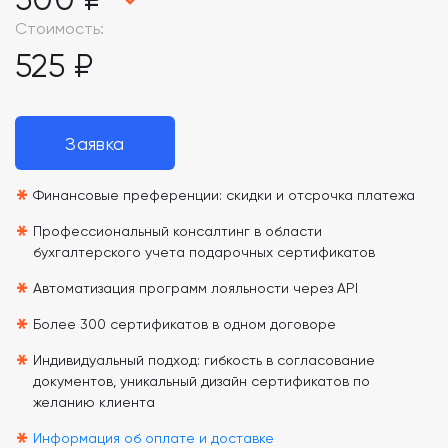
Стоимость:
525 ₽
Заявка
*
Финансовые преференции: скидки и отсрочка платежа
*
Профессиональный консалтинг в области
бухгалтерского учета подарочных сертификатов
*
Автоматизация программ лояльности через API
*
Более 300 сертификатов в одном договоре
*
Индивидуальный подход: гибкость в согласование
документов, уникальный дизайн сертификатов по
желанию клиента
Информация об оплате и доставке