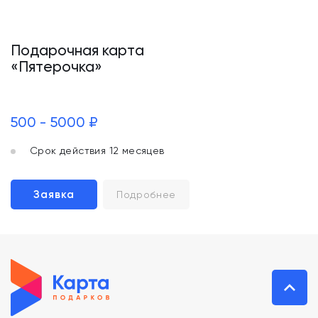
Подарочная карта
«Пятерочка»
500 - 5000 ₽
Срок действия 12 месяцев
Заявка
Подробнее