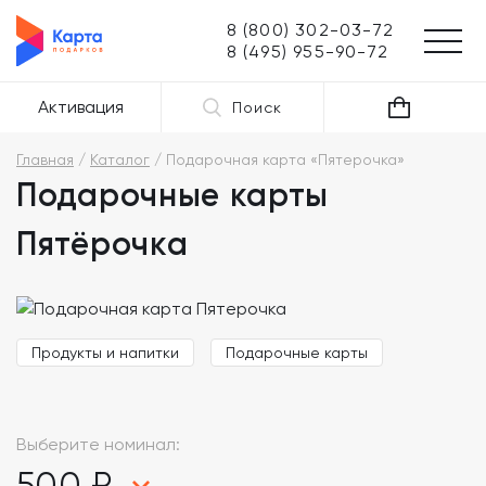
8 (800) 302-03-72
8 (495) 955-90-72
Активация
Поиск
Главная
Каталог
Подарочная карта «Пятерочка»
Подарочные карты
Пятёрочка
Продукты и напитки
Подарочные карты
Выберите номинал:
500 ₽