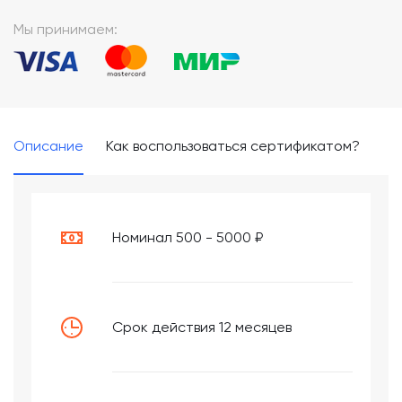
*
Мы принимаем:
Описание
Как воспользоваться сертификатом?
Номинал 500 - 5000 ₽
Срок действия 12 месяцев