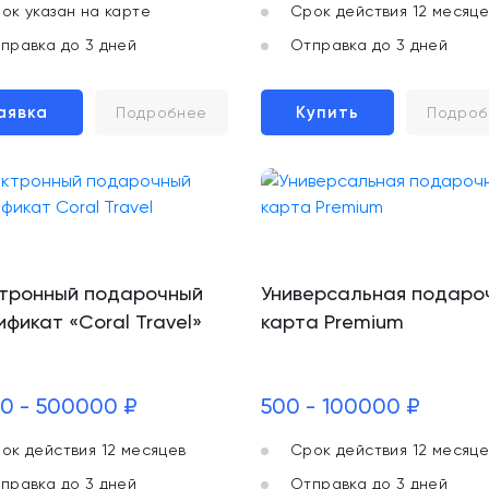
ок указан на карте
Срок действия 12 месяце
правка до 3 дней
Отправка до 3 дней
аявка
Купить
Подробнее
Подроб
тронный подарочный
Универсальная подаро
ификат «Coral Travel»
карта Premium
0 - 500000 ₽
500 - 100000 ₽
ок действия 12 месяцев
Срок действия 12 месяце
правка до 3 дней
Отправка до 3 дней