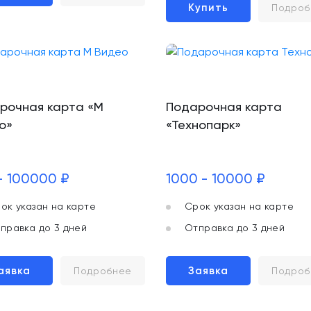
Купить
Подроб
рочная карта «М
Подарочная карта
о»
«Технопарк»
- 100000 ₽
1000 - 10000 ₽
ок указан на карте
Срок указан на карте
правка до 3 дней
Отправка до 3 дней
аявка
Заявка
Подробнее
Подроб