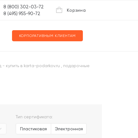
8 (800) 302-03-72
Корзина
8 (495) 955-90-72
КОРПОРАТИВНЫМ КЛИЕНТАМ
- купить в karta-podarkov.ru , подарочные
Тип сертификата:
Пластиковая
Электронная