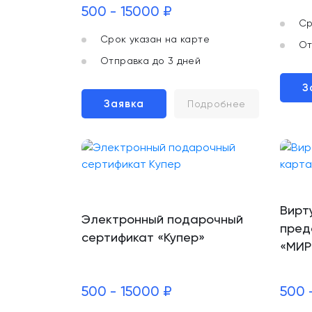
500 - 15000 ₽
Ср
Срок указан на карте
От
Отправка до 3 дней
З
Заявка
Подробнее
Вирт
Электронный подарочный
пред
сертификат «Купер»
«МИР
500 - 15000 ₽
500 