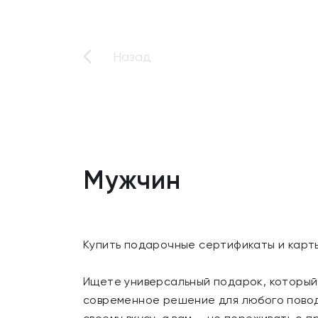
Назад
Мужчин
Купить подарочные сертификаты и карт
Ищете универсальный подарок, который
современное решение для любого повод