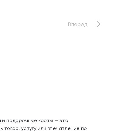
Вперед
 и подарочные карты — это
 товар, услугу или впечатление по