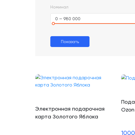
Номинал
0 — 980 000
Показать
Пода
Электронная подарочная
Ozon
карта Золотого Яблока
1000