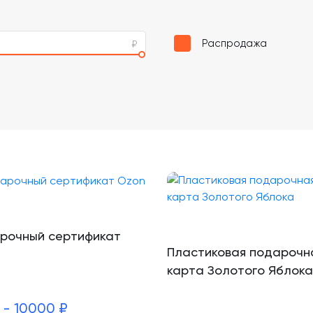
Распродажа
рочный сертификат
Пластиковая подарочн
карта Золотого Яблока
 - 10000 ₽