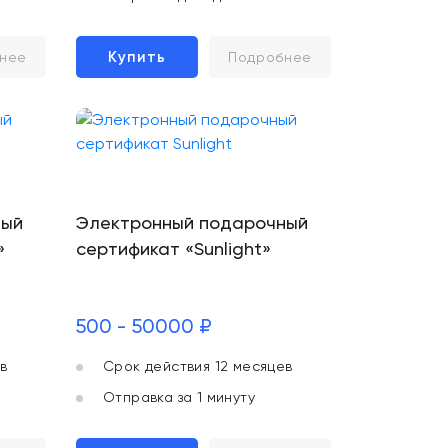
Купить
нее
Подробнее
ный
Электронный подарочный
»
сертификат «Sunlight»
500 - 50000 ₽
в
Срок действия 12 месяцев
Отправка за 1 минуту