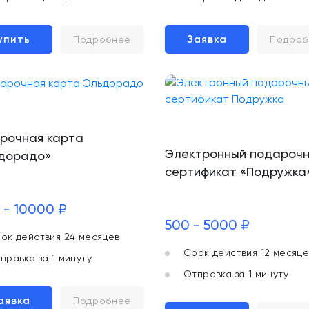
упить
Заявка
Подробнее
Подроб
рочная карта
Электронный подароч
дорадо»
сертификат «Подружка
 - 10000 ₽
500 - 5000 ₽
ок действия 24 месяцев
Срок действия 12 месяце
правка за 1 минуту
Отправка за 1 минуту
аявка
Подробнее