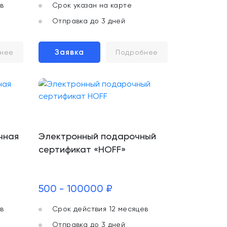
в
Срок указан на карте
Отправка до 3 дней
Заявка
нее
Подробнее
чная
Электронный подарочный
сертификат «HOFF»
500 - 100000 ₽
в
Срок действия 12 месяцев
Отправка до 3 дней