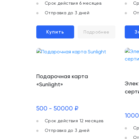
Срок действия 6 месяцев
Ср
Отправка до 3 дней
От
Купить
З
Подробнее
Подарочная карта
Элек
«Sunlight»
серт
500 - 50000 ₽
1000
Срок действия 12 месяцев
Ср
Отправка до 3 дней
От