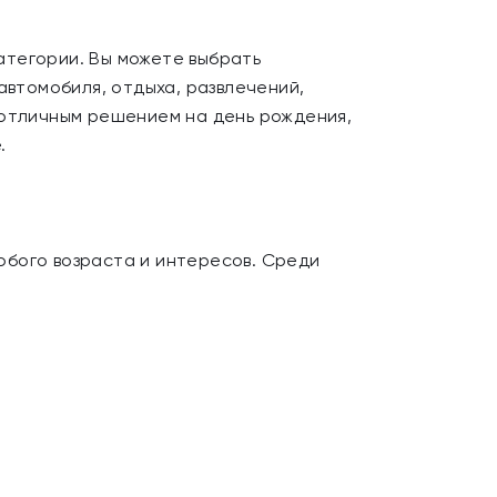
атегории. Вы можете выбрать
автомобиля, отдыха, развлечений,
 отличным решением на день рождения,
.
юбого возраста и интересов. Среди