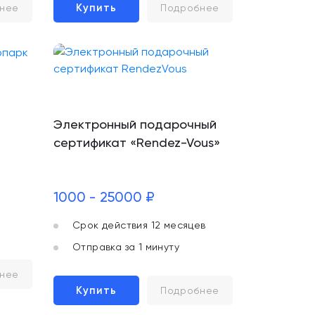
Купить
нее
Подробнее
Электронный подарочный
сертификат «Rendez-Vous»
1000 - 25000 ₽
Срок действия 12 месяцев
Отправка за 1 минуту
нее
Купить
Подробнее