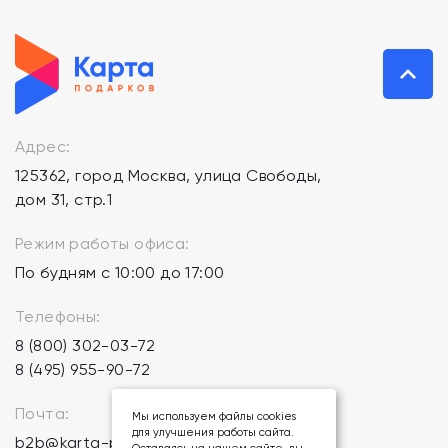
Адрес:
125362, город Москва, улица Свободы,
дом 31, стр.1
Режим работы офиса:
По будням с 10:00 до 17:00
Телефоны:
8 (800) 302-03-72
8 (495) 955-90-72
Почта:
Мы используем файлы cookies
для улучшения работы сайта.
b2b@karta-podarkov.ru