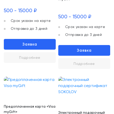
500 - 15000 ₽
500 - 15000 ₽
Срок указан на карте
Срок указан на карте
Отправка до 3 дней
Отправка до 3 дней
Заявка
Заявка
Подробнее
Подробнее
Предоплаченная карта «Visa
myGift»
Электронный подарочный