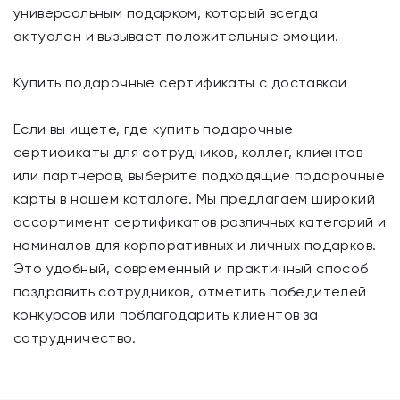
универсальным подарком, который всегда
актуален и вызывает положительные эмоции.
Купить подарочные сертификаты с доставкой
Если вы ищете, где купить подарочные
сертификаты для сотрудников, коллег, клиентов
или партнеров, выберите подходящие подарочные
карты в нашем каталоге. Мы предлагаем широкий
ассортимент сертификатов различных категорий и
номиналов для корпоративных и личных подарков.
Это удобный, современный и практичный способ
поздравить сотрудников, отметить победителей
конкурсов или поблагодарить клиентов за
сотрудничество.