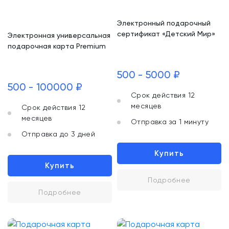
Электронный подарочный
сертификат «Детский Мир»
Электронная универсальная
подарочная карта Premium
500 - 5000 ₽
500 - 100000 ₽
Срок действия 12
месяцев
Срок действия 12
месяцев
Отправка за 1 минуту
Отправка до 3 дней
Купить
Купить
Подробнее
Подробнее