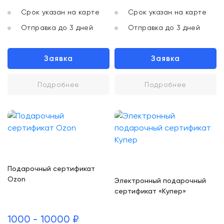
Срок указан на карте
Срок указан на карте
Отправка до 3 дней
Отправка до 3 дней
Заявка
Заявка
Подробнее
Подробнее
Подарочный сертификат
Ozon
Электронный подарочный
сертификат «Купер»
1000 - 10000 ₽