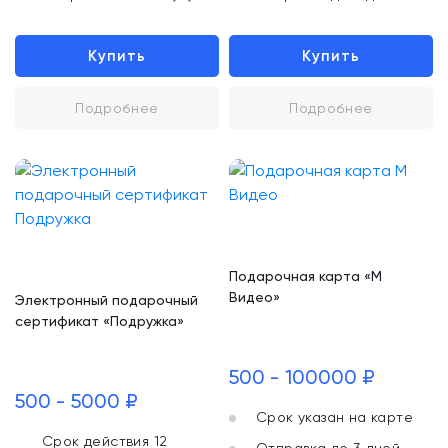
Купить
Купить
Подробнее
Подробнее
Подарочная карта «М
Видео»
Электронный подарочный
сертификат «Подружка»
500 - 100000 ₽
500 - 5000 ₽
Срок указан на карте
Срок действия 12