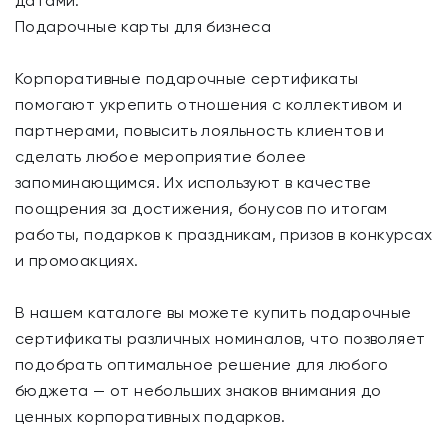
датами.
Подарочные карты для бизнеса
Корпоративные подарочные сертификаты
помогают укрепить отношения с коллективом и
партнерами, повысить лояльность клиентов и
сделать любое мероприятие более
запоминающимся. Их используют в качестве
поощрения за достижения, бонусов по итогам
работы, подарков к праздникам, призов в конкурсах
и промоакциях.
В нашем каталоге вы можете купить подарочные
сертификаты различных номиналов, что позволяет
подобрать оптимальное решение для любого
бюджета — от небольших знаков внимания до
ценных корпоративных подарков.