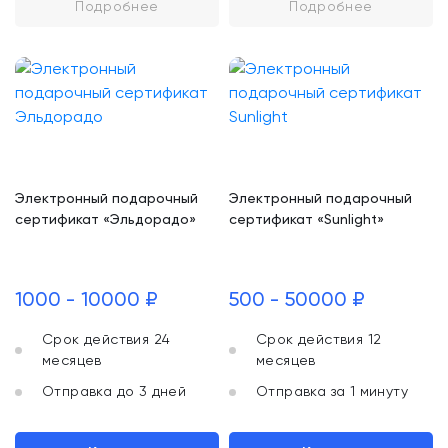
Подробнее
Подробнее
Электронный подарочный
Электронный подарочный
сертификат «Эльдорадо»
сертификат «Sunlight»
1000 - 10000 ₽
500 - 50000 ₽
Срок действия 24
Срок действия 12
месяцев
месяцев
Отправка до 3 дней
Отправка за 1 минуту