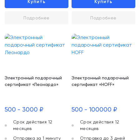
Купить
Купить
Подробнее
Подробнее
Электронный подарочный
Электронный подарочный
сертификат «Леонардо»
сертификат «HOFF»
500 - 3000 ₽
500 - 100000 ₽
Срок действия 12
Срок действия 12
месяцев
месяцев
Отправка за 1 минуту
Отправка до 3 дней