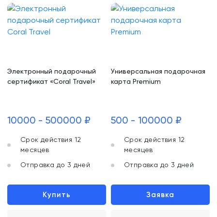
Электронный подарочный
Универсальная подарочная
сертификат «Coral Travel»
карта Premium
10000 - 500000 ₽
500 - 100000 ₽
Срок действия 12
Срок действия 12
месяцев
месяцев
Отправка до 3 дней
Отправка до 3 дней
Купить
Заявка