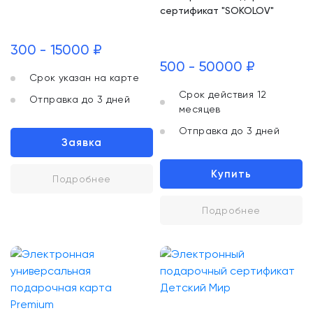
сертификат "SOKOLOV"
300 - 15000 ₽
500 - 50000 ₽
Срок указан на карте
Срок действия 12
Отправка до 3 дней
месяцев
Отправка до 3 дней
Заявка
Купить
Подробнее
Подробнее