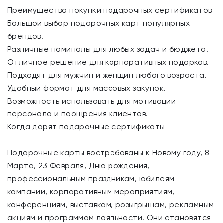
Преимущества покупки подарочных сертификатов
Большой выбор подарочных карт популярных
брендов.
Различные номиналы для любых задач и бюджета.
Отличное решение для корпоративных подарков.
Подходят для мужчин и женщин любого возраста.
Удобный формат для массовых закупок.
Возможность использовать для мотивации
персонала и поощрения клиентов.
Когда дарят подарочные сертификаты
Подарочные карты востребованы к Новому году, 8
Марта, 23 Февраля, Дню рождения,
профессиональным праздникам, юбилеям
компании, корпоративным мероприятиям,
конференциям, выставкам, розыгрышам, рекламным
акциям и программам лояльности. Они становятся