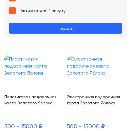
Активация за 1 минуту
Показать
Пластиковая подарочная
Электронная подарочная
карта Золотого Яблока
карта Золотого Яблока
500 - 15000 ₽
500 - 15000 ₽