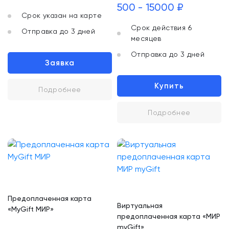
500 - 15000 ₽
Срок указан на карте
Срок действия 6
Отправка до 3 дней
месяцев
Отправка до 3 дней
Заявка
Купить
Подробнее
Подробнее
Предоплаченная карта
Виртуальная
«MyGift МИР»
предоплаченная карта «МИР
myGift»