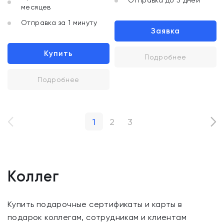
Отправка до 3 дней
месяцев
Отправка за 1 минуту
Заявка
Купить
Подробнее
Подробнее
1
2
3
Коллег
Купить подарочные сертификаты и карты в
подарок коллегам, сотрудникам и клиентам