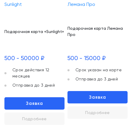
Подарочная карта Лемана
Подарочная карта «Sunlight»
Про
500 - 50000 ₽
500 - 15000 ₽
Срок действия 12
Срок указан на карте
месяцев
Отправка до 3 дней
Отправка до 3 дней
Заявка
Заявка
Подробнее
Подробнее