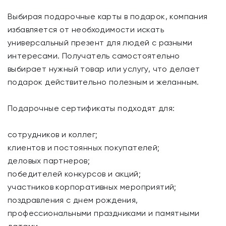
Выбирая подарочные карты в подарок, компания
избавляется от необходимости искать
универсальный презент для людей с разными
интересами. Получатель самостоятельно
выбирает нужный товар или услугу, что делает
подарок действительно полезным и желанным.
Подарочные сертификаты подходят для:
сотрудников и коллег;
клиентов и постоянных покупателей;
деловых партнеров;
победителей конкурсов и акций;
участников корпоративных мероприятий;
поздравления с днем рождения,
профессиональными праздниками и памятными