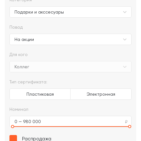
Повод
Для кого
Тип сертификата:
Пластиковая
Электронная
Номинал
0 — 980 000
Распродажа