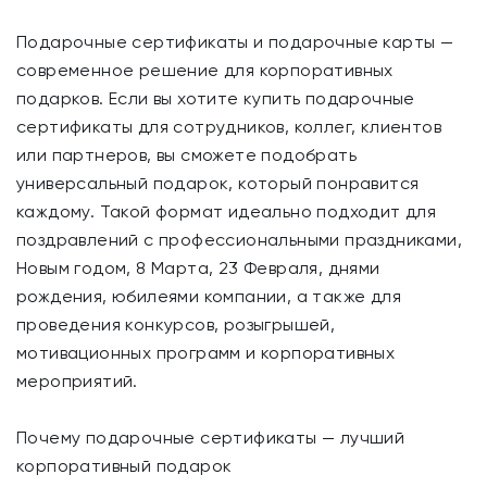
Подарочные сертификаты и подарочные карты —
современное решение для корпоративных
подарков. Если вы хотите купить подарочные
сертификаты для сотрудников, коллег, клиентов
или партнеров, вы сможете подобрать
универсальный подарок, который понравится
каждому. Такой формат идеально подходит для
поздравлений с профессиональными праздниками,
Новым годом, 8 Марта, 23 Февраля, днями
рождения, юбилеями компании, а также для
проведения конкурсов, розыгрышей,
мотивационных программ и корпоративных
мероприятий.
Почему подарочные сертификаты — лучший
корпоративный подарок