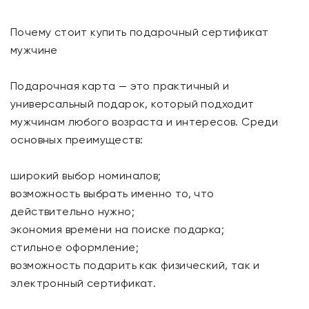
Почему стоит купить подарочный сертификат
мужчине
Подарочная карта — это практичный и
универсальный подарок, который подходит
мужчинам любого возраста и интересов. Среди
основных преимуществ:
широкий выбор номиналов;
возможность выбрать именно то, что
действительно нужно;
экономия времени на поиске подарка;
стильное оформление;
возможность подарить как физический, так и
электронный сертификат.