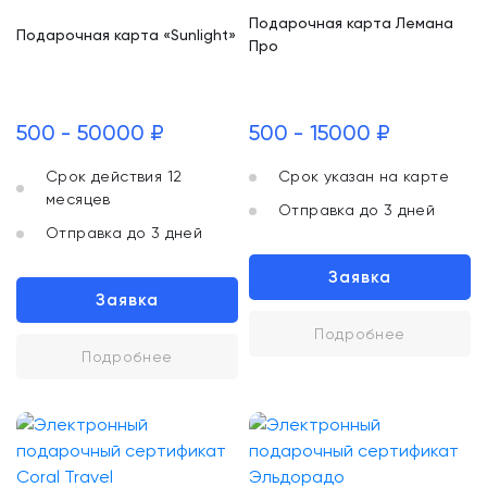
Подарочная карта Лемана
Подарочная карта «Sunlight»
Про
500 - 50000 ₽
500 - 15000 ₽
Срок действия 12
Срок указан на карте
месяцев
Отправка до 3 дней
Отправка до 3 дней
Заявка
Заявка
Подробнее
Подробнее