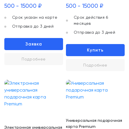
500 - 15000 ₽
500 - 15000 ₽
Срок указан на карте
Срок действия 6
месяцев
Отправка до 3 дней
Отправка до 3 дней
Заявка
Купить
Подробнее
Подробнее
Универсальная подарочная
карта Premium
Электронная универсальная