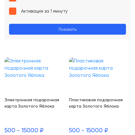
Активация за 1 минуту
Показать
Электронная подарочная
Пластиковая подарочная
карта Золотого Яблока
карта Золотого Яблока
500 - 15000 ₽
500 - 15000 ₽