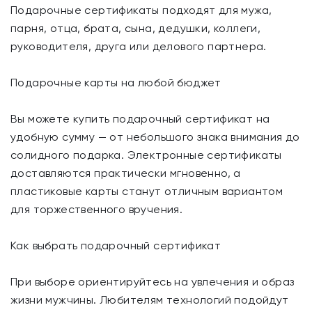
Подарочные сертификаты подходят для мужа,
парня, отца, брата, сына, дедушки, коллеги,
руководителя, друга или делового партнера.
Подарочные карты на любой бюджет
Вы можете купить подарочный сертификат на
удобную сумму — от небольшого знака внимания до
солидного подарка. Электронные сертификаты
доставляются практически мгновенно, а
пластиковые карты станут отличным вариантом
для торжественного вручения.
Как выбрать подарочный сертификат
При выборе ориентируйтесь на увлечения и образ
жизни мужчины. Любителям технологий подойдут