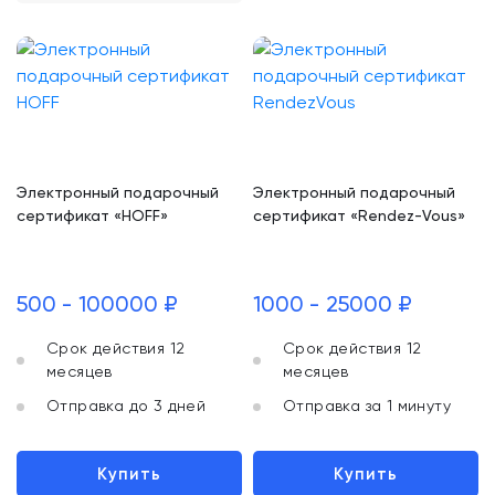
Электронный подарочный
Электронный подарочный
сертификат «HOFF»
сертификат «Rendez-Vous»
500 - 100000 ₽
1000 - 25000 ₽
Срок действия 12
Срок действия 12
месяцев
месяцев
Отправка до 3 дней
Отправка за 1 минуту
Купить
Купить