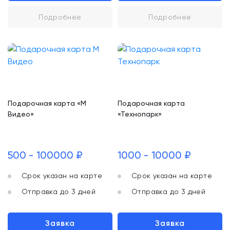
Подробнее
Подробнее
Подарочная карта «М
Подарочная карта
Видео»
«Технопарк»
500 - 100000 ₽
1000 - 10000 ₽
Срок указан на карте
Срок указан на карте
Отправка до 3 дней
Отправка до 3 дней
Заявка
Заявка