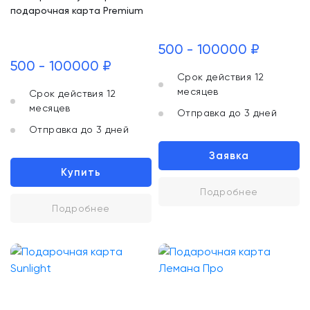
подарочная карта Premium
500 - 100000 ₽
500 - 100000 ₽
Срок действия 12
месяцев
Срок действия 12
месяцев
Отправка до 3 дней
Отправка до 3 дней
Заявка
Купить
Подробнее
Подробнее