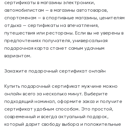
сертификаты в магазины электроники,
автомобилистам — в магазины автотоваров,
спортсменам — в спортивные магазины, ценителям
отдыха — сертификаты на впечатления,
путешествия или рестораны. Если вы не уверены в
предпочтениях получателя, универсальная
подарочная карта станет самым удачным
вариантом.
Закажите подарочный сертификат онлайн
Купить подарочный сертификат мужчине можно
онлайн всего за несколько минут. Выберите
подходящий номинал, оформите заказ и получите
сертификат удобным способом. Это простой,
современный и всегда актуальный подарок,
который дарит свободу выбора и положительные