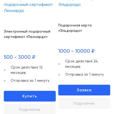
Подарочная карта
«Эльдорадо»
Электронный подарочный
сертификат «Леонардо»
1000 - 10000 ₽
500 - 3000 ₽
Срок действия 24
месяцев
Срок действия 12
месяцев
Отправка за 1 минуту
Отправка за 1 минуту
Заявка
Купить
Подробнее
Подробнее