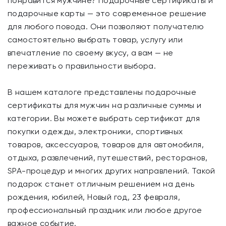
понравится мужчине? Подарочные сертификаты и
подарочные карты — это современное решение
для любого повода. Они позволяют получателю
самостоятельно выбрать товар, услугу или
впечатление по своему вкусу, а вам — не
переживать о правильности выбора.
В нашем каталоге представлены подарочные
сертификаты для мужчин на различные суммы и
категории. Вы можете выбрать сертификат для
покупки одежды, электроники, спортивных
товаров, аксессуаров, товаров для автомобиля,
отдыха, развлечений, путешествий, ресторанов,
SPA-процедур и многих других направлений. Такой
подарок станет отличным решением на день
рождения, юбилей, Новый год, 23 февраля,
профессиональный праздник или любое другое
важное событие.