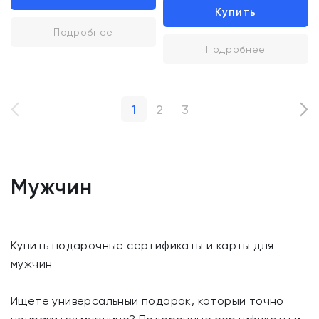
Купить
Подробнее
Подробнее
1
2
3
Мужчин
Купить подарочные сертификаты и карты для
мужчин
Ищете универсальный подарок, который точно