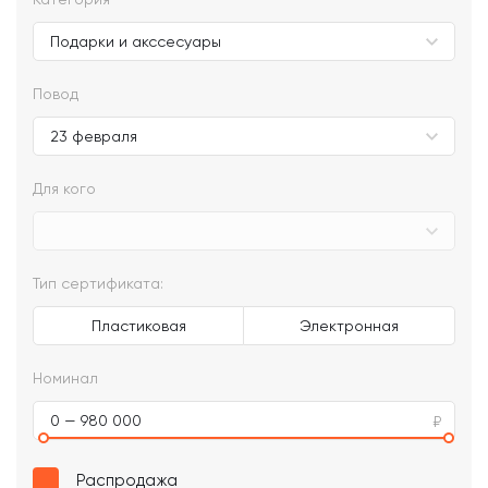
Повод
Для кого
Тип сертификата:
Пластиковая
Электронная
Номинал
0 — 980 000
Распродажа