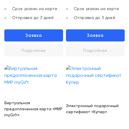
Срок указан на карте
Срок указан на карте
Отправка до 3 дней
Отправка до 3 дней
Заявка
Заявка
Подробнее
Подробнее
Виртуальная
Электронный подарочный
предоплаченная карта «МИР
сертификат «Купер»
myGift»