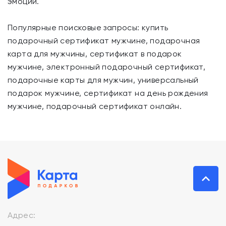
эмоции.
Популярные поисковые запросы: купить
подарочный сертификат мужчине, подарочная
карта для мужчины, сертификат в подарок
мужчине, электронный подарочный сертификат,
подарочные карты для мужчин, универсальный
подарок мужчине, сертификат на день рождения
мужчине, подарочный сертификат онлайн.
Адрес: