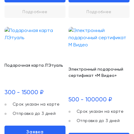
Подробнее
Подробнее
Подарочная карта Л'Этуаль
Электронный подарочный
сертификат «М Видео»
300 - 15000 ₽
500 - 100000 ₽
Срок указан на карте
Срок указан на карте
Отправка до 3 дней
Отправка до 3 дней
Заявка