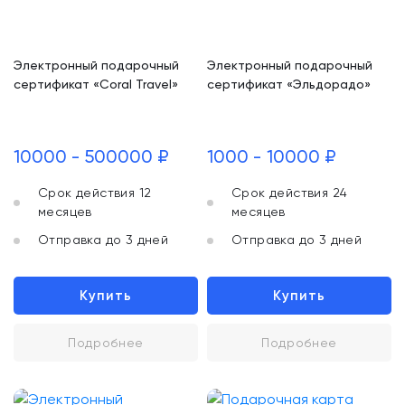
Электронный подарочный
Электронный подарочный
сертификат «Coral Travel»
сертификат «Эльдорадо»
10000 - 500000 ₽
1000 - 10000 ₽
Срок действия 12
Срок действия 24
месяцев
месяцев
Отправка до 3 дней
Отправка до 3 дней
Купить
Купить
Подробнее
Подробнее