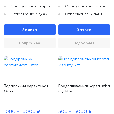
Срок указан на карте
Срок указан на карте
Отправка до 3 дней
Отправка до 3 дней
Заявка
Заявка
Подробнее
Подробнее
Подарочный сертификат
Предоплаченная карта «Visa
Ozon
myGift»
1000 - 10000 ₽
300 - 15000 ₽