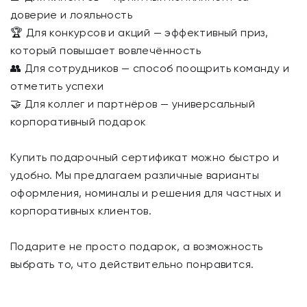
доверие и лояльность
🏆 Для конкурсов и акций — эффективный приз,
который повышает вовлечённость
👥 Для сотрудников — способ поощрить команду и
отметить успехи
🤝 Для коллег и партнёров — универсальный
корпоративный подарок
Купить подарочный сертификат можно быстро и
удобно. Мы предлагаем различные варианты
оформления, номиналы и решения для частных и
корпоративных клиентов.
Подарите не просто подарок, а возможность
выбрать то, что действительно понравится.