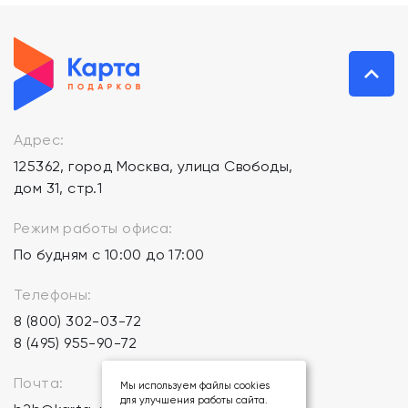
Адрес:
125362, город Москва, улица Свободы,
дом 31, стр.1
Режим работы офиса:
По будням с 10:00 до 17:00
Телефоны:
8 (800) 302-03-72
8 (495) 955-90-72
Почта:
Мы используем файлы cookies
для улучшения работы сайта.