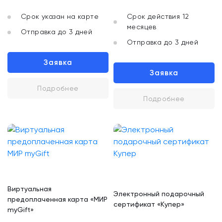
Срок указан на карте
Срок действия 12
месяцев
Отправка до 3 дней
Отправка до 3 дней
Заявка
Заявка
Подробнее
Подробнее
Виртуальная
Электронный подарочный
предоплаченная карта «МИР
сертификат «Купер»
myGift»