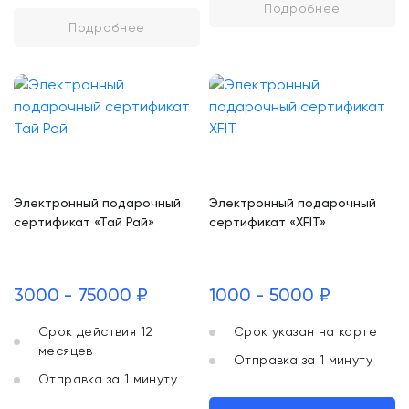
Подробнее
Подробнее
Электронный подарочный
Электронный подарочный
сертификат «Тай Рай»
сертификат «XFIT»
3000 - 75000 ₽
1000 - 5000 ₽
Срок действия 12
Срок указан на карте
месяцев
Отправка за 1 минуту
Отправка за 1 минуту