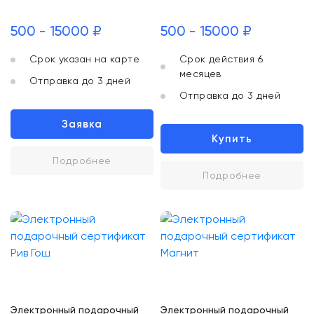
500 - 15000 ₽
500 - 15000 ₽
Срок указан на карте
Срок действия 6
месяцев
Отправка до 3 дней
Отправка до 3 дней
Заявка
Купить
Подробнее
Подробнее
Электронный подарочный
Электронный подарочный