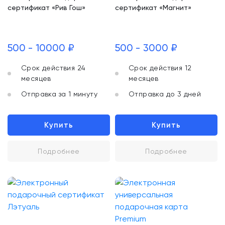
сертификат «Рив Гош»
сертификат «Магнит»
500 - 10000 ₽
500 - 3000 ₽
Срок действия 24
Срок действия 12
месяцев
месяцев
Отправка за 1 минуту
Отправка до 3 дней
Купить
Купить
Подробнее
Подробнее