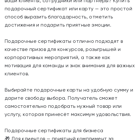
ваши клиенты, сотрудники или партнёры? Купить
подарочный сертификат или карту — это простой
способ выразить благодарность, отметить
достижения и подарить приятные эмоции.
Подарочные сертификаты отлично подходят в
качестве призов для конкурсов, розыгрышей и
корпоративных мероприятий, а также как
мотивация для команды и знак внимания для важных
клиентов.
Выбирайте подарочные карты на удобную сумму и
дарите свободу выбора. Получатель сможет
самостоятельно подобрать нужный товар или
услугу, которая принесёт максимум удовольствия.
Подарочные сертификаты для бизнеса
🎁 Для клиентов — приятный комплимент за