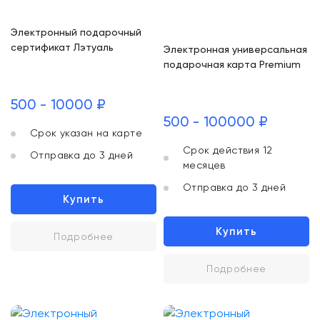
Электронный подарочный
сертификат Лэтуаль
Электронная универсальная
подарочная карта Premium
500 - 10000 ₽
500 - 100000 ₽
Срок указан на карте
Срок действия 12
Отправка до 3 дней
месяцев
Отправка до 3 дней
Купить
Купить
Подробнее
Подробнее