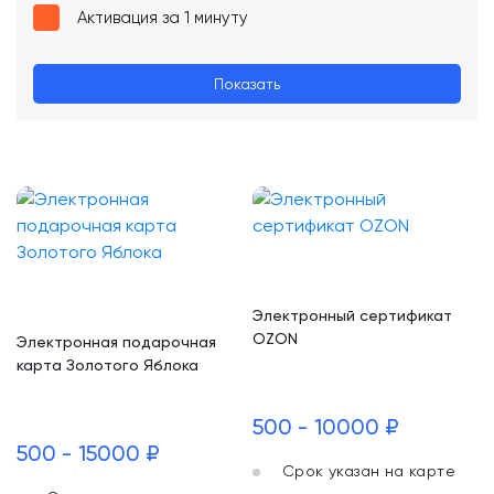
Активация за 1 минуту
Показать
Электронный сертификат
OZON
Электронная подарочная
карта Золотого Яблока
500 - 10000 ₽
500 - 15000 ₽
Срок указан на карте