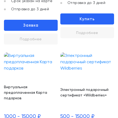
Срок указан на карте
Отправка до 3 дней
Отправка до 3 дней
Купить
Заявка
Подробнее
Подробнее
Виртуальная
Электронный подарочный
предоплаченная Карта
сертификат «Wildberries»
подарков
1000 - 15000 ₽
500 - 15000 ₽