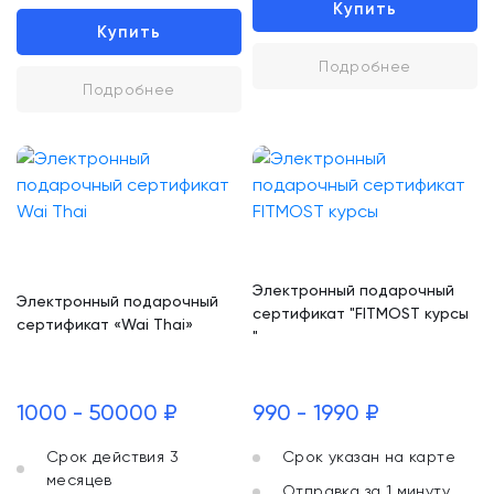
Купить
Купить
Подробнее
Подробнее
Электронный подарочный
Электронный подарочный
сертификат "FITMOST курсы
сертификат «Wai Thai»
"
1000 - 50000 ₽
990 - 1990 ₽
Срок действия 3
Срок указан на карте
месяцев
Отправка за 1 минуту