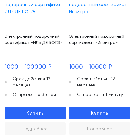
Электронный подарочный
Электронный подарочный
сертификат «ИЛЬ ДЕ БОТЭ»
сертификат «Инвитро»
1000 - 100000 ₽
1000 - 10000 ₽
Срок действия 12
Срок действия 12
месяцев
месяцев
Отправка до 3 дней
Отправка за 1 минуту
Купить
Купить
Подробнее
Подробнее