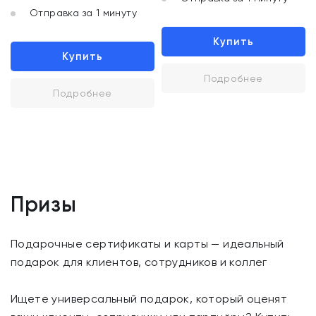
Отправка за 1 минуту
Купить
Купить
Подробнее
Подробнее
Призы
Подарочные сертификаты и карты — идеальный
подарок для клиентов, сотрудников и коллег
Ищете универсальный подарок, который оценят