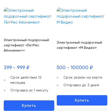
Электронный подарочный
Электронный подарочный
сертификат «ЛитРес
сертификат «М Видео»
Абонемент»
399 - 999 ₽
500 - 100000 ₽
Срок действия 12
Срок указан на карте
месяцев
Отправка до 3 дней
Отправка за 1 минуту
Купить
Купить