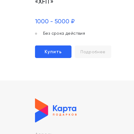
«XFIT»
1000 - 5000 ₽
Без срока действия
Купить
Подробнее