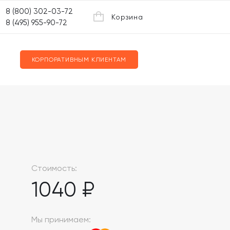
8 (800) 302-03-72
Корзина
8 (495) 955-90-72
КОРПОРАТИВНЫМ КЛИЕНТАМ
Стоимость:
1040 ₽
Мы принимаем: