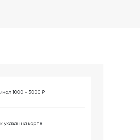
инал 1000 - 5000 ₽
к указан на карте