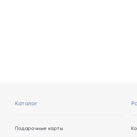
Каталог
Р
Подарочные карты
К