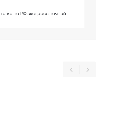
тавка по РФ экспресс почтой