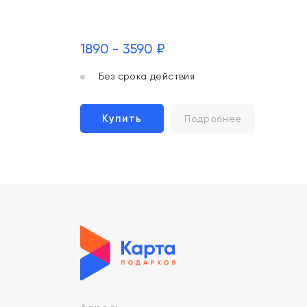
1890 - 3590 ₽
Без срока действия
Купить
Подробнее