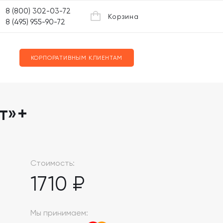
8 (800) 302-03-72
Корзина
8 (495) 955-90-72
КОРПОРАТИВНЫМ КЛИЕНТАМ
т»+
Стоимость:
1710 ₽
Мы принимаем: