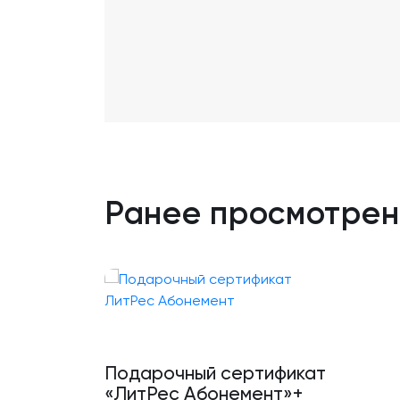
Ранее просмотре
Подарочный сертификат
«ЛитРес Абонемент»+