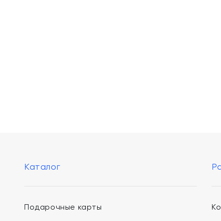
Каталог
Р
Подарочные карты
К