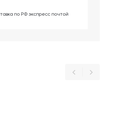
тавка по РФ экспресс почтой