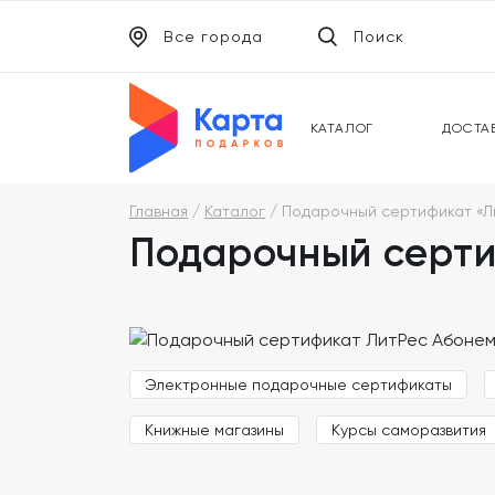
Все города
Поиск
ЭЛЕКТРОННЫЕ СЕРТИФИКАТЫ
УНИВ
ПОДАРОЧНЫЕ КАРТЫ
МОБИ
КАТАЛОГ
ДОСТА
Главная
Каталог
Подарочный сертификат «Л
Подарочный серти
Электронные подарочные сертификаты
Книжные магазины
Курсы саморазвития