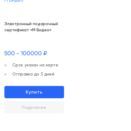
Электронный подарочный
сертификат «М Видео»
500 - 100000 ₽
Срок указан на карте
Отправка до 3 дней
Купить
Подробнее