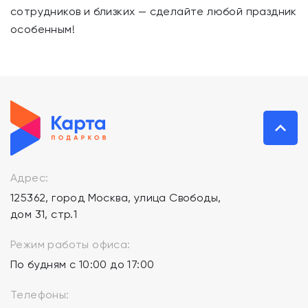
сотрудников и близких — сделайте любой праздник
особенным!
Адрес:
125362, город Москва, улица Свободы,
дом 31, стр.1
Режим работы офиса:
По будням с 10:00 до 17:00
Телефоны: