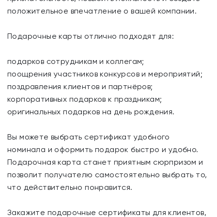
положительное впечатление о вашей компании.
Подарочные карты отлично подходят для:
подарков сотрудникам и коллегам;
поощрения участников конкурсов и мероприятий;
поздравления клиентов и партнёров;
корпоративных подарков к праздникам;
оригинальных подарков на день рождения.
Вы можете выбрать сертификат удобного
номинала и оформить подарок быстро и удобно.
Подарочная карта станет приятным сюрпризом и
позволит получателю самостоятельно выбрать то,
что действительно понравится.
Закажите подарочные сертификаты для клиентов,