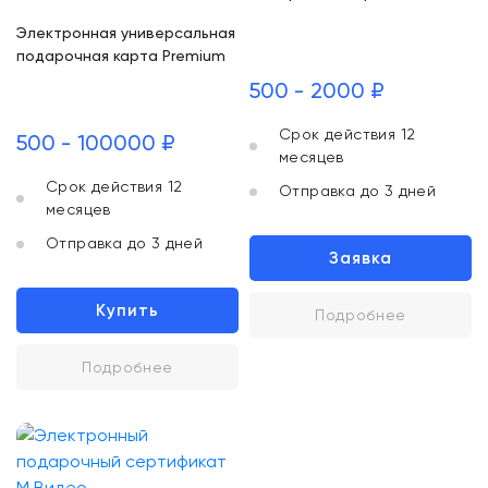
Электронная универсальная
подарочная карта Premium
500 - 2000 ₽
Срок действия 12
500 - 100000 ₽
месяцев
Срок действия 12
Отправка до 3 дней
месяцев
Отправка до 3 дней
Заявка
Купить
Подробнее
Подробнее