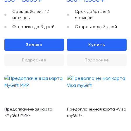
Срок действия 12
Срок действия 6
месяцев
месяцев
Отправка до 3 дней
Отправка до 3 дней
Заявка
Купить
Подробнее
Подробнее
Предоплаченная карта
Предоплаченная карта «Visa
«MyGift МИР»
myGift»