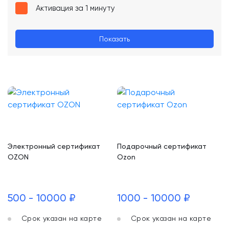
Активация за 1 минуту
Показать
Электронный сертификат
Подарочный сертификат
OZON
Ozon
500 - 10000 ₽
1000 - 10000 ₽
Срок указан на карте
Срок указан на карте