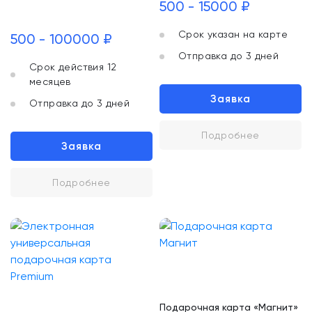
500 - 15000 ₽
Срок указан на карте
500 - 100000 ₽
Отправка до 3 дней
Срок действия 12
месяцев
Заявка
Отправка до 3 дней
Подробнее
Заявка
Подробнее
Подарочная карта «Магнит»