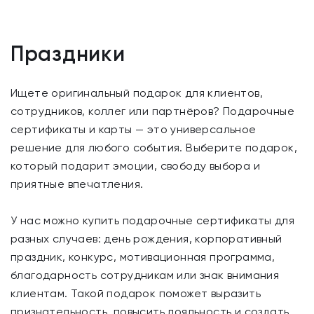
Праздники
Ищете оригинальный подарок для клиентов,
сотрудников, коллег или партнёров? Подарочные
сертификаты и карты — это универсальное
решение для любого события. Выберите подарок,
который подарит эмоции, свободу выбора и
приятные впечатления.
У нас можно купить подарочные сертификаты для
разных случаев: день рождения, корпоративный
праздник, конкурс, мотивационная программа,
благодарность сотрудникам или знак внимания
клиентам. Такой подарок поможет выразить
признательность, повысить лояльность и создать