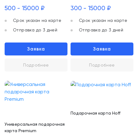
500 - 15000 ₽
300 - 15000 ₽
Срок указан на карте
Срок указан на карте
Отправка до 3 дней
Отправка до 3 дней
Заявка
Заявка
Подробнее
Подробнее
Подарочная карта Hoff
Универсальная подарочная
карта Premium