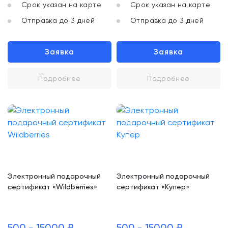
Срок указан на карте
Срок указан на карте
Отправка до 3 дней
Отправка до 3 дней
Заявка
Заявка
Подробнее
Подробнее
Электронный подарочный
Электронный подарочный
сертификат «Wildberries»
сертификат «Купер»
500 - 15000 ₽
500 - 15000 ₽