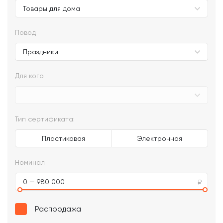
Повод
Для кого
Тип сертификата:
Пластиковая
Электронная
Номинал
0 — 980 000
Распродажа