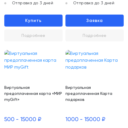
Отправка до 3 дней
Отправка до 3 дней
Купить
Заявка
Подробнее
Подробнее
Виртуальная
Виртуальная
предоплаченная карта «МИР
предоплаченная Карта
myGift»
подарков
500 - 15000 ₽
1000 - 15000 ₽