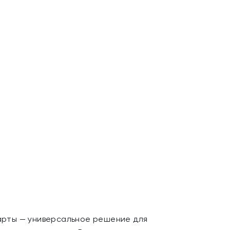
арты — универсальное решение для