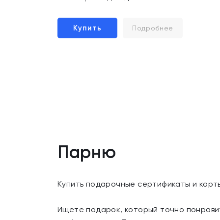
Купить
Подробнее
Парню
Купить подарочные сертификаты и карт
Ищете подарок, который точно понрави