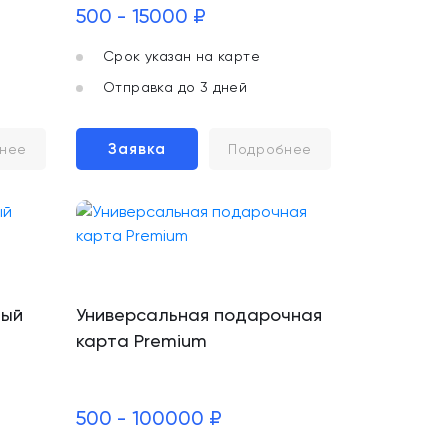
500 - 15000 ₽
Срок указан на карте
Отправка до 3 дней
Заявка
нее
Подробнее
ный
Универсальная подарочная
карта Premium
500 - 100000 ₽