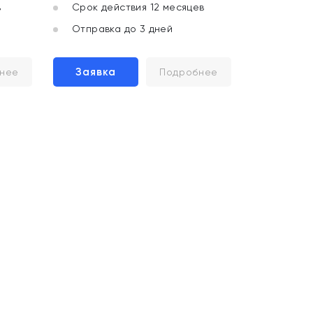
в
Срок действия 12 месяцев
Отправка до 3 дней
Заявка
нее
Подробнее