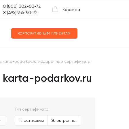
8 (800) 302-03-72
Корзина
8 (495) 955-90-72
КОРПОРАТИВНЫМ КЛИЕНТАМ
в karta-podarkov.ru, подарочные сертификаты
karta-podarkov.ru
Тип сертификата:
Пластиковая
Электронная