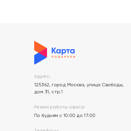
Адрес:
125362, город Москва, улица Свободы,
дом 31, стр.1
Режим работы офиса:
По будням с 10:00 до 17:00
Телефоны: