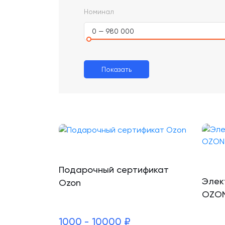
Номинал
0 — 980 000
Показать
Подарочный сертификат
Элек
Ozon
OZO
1000 - 10000 ₽