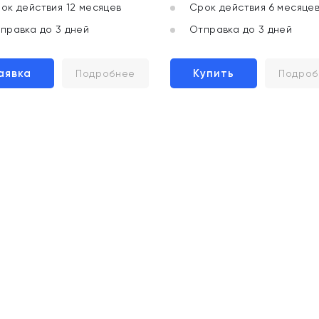
ок действия 12 месяцев
Срок действия 6 месяце
правка до 3 дней
Отправка до 3 дней
аявка
Купить
Подробнее
Подроб