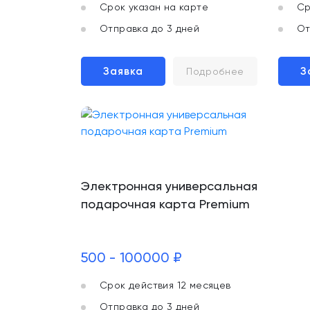
Срок указан на карте
Ср
Отправка до 3 дней
От
Заявка
З
Подробнее
Электронная универсальная
подарочная карта Premium
500 - 100000 ₽
Срок действия 12 месяцев
Отправка до 3 дней