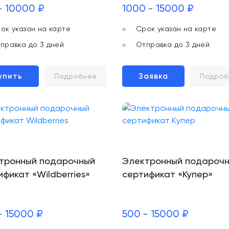
- 10000 ₽
1000 - 15000 ₽
ок указан на карте
Срок указан на карте
правка до 3 дней
Отправка до 3 дней
упить
Заявка
Подробнее
Подроб
тронный подарочный
Электронный подароч
ификат «Wildberries»
сертификат «Купер»
- 15000 ₽
500 - 15000 ₽