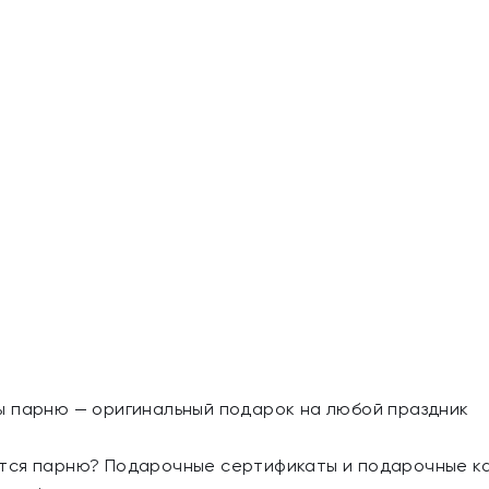
ы парню — оригинальный подарок на любой праздник
тся парню? Подарочные сертификаты и подарочные к