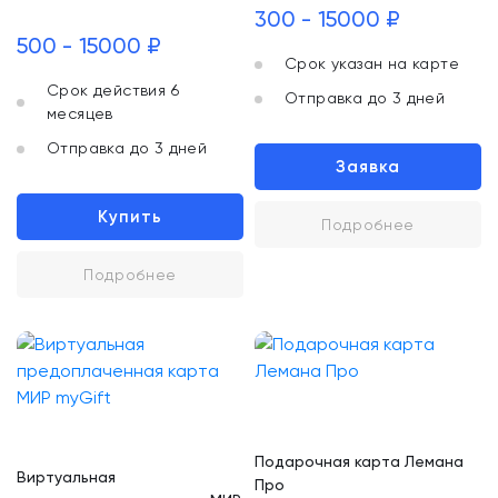
300 - 15000 ₽
500 - 15000 ₽
Срок указан на карте
Срок действия 6
Отправка до 3 дней
месяцев
Отправка до 3 дней
Заявка
Купить
Подробнее
Подробнее
Подарочная карта Лемана
Виртуальная
Про