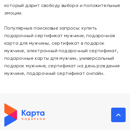
который дарит свободу выбора и положительные
эмоции.
Популярные поисковые запросы: купить
подарочный сертификат мужчине, подарочная
карта для мужчины, сертификат в подарок
мужчине, электронный подарочный сертификат,
подарочные карты для мужчин, универсальный
подарок мужчине, сертификат на день рождения
мужчине, подарочный сертификат онлайн.