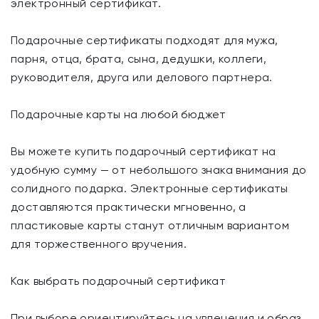
электронный сертификат.
Подарочные сертификаты подходят для мужа,
парня, отца, брата, сына, дедушки, коллеги,
руководителя, друга или делового партнера.
Подарочные карты на любой бюджет
Вы можете купить подарочный сертификат на
удобную сумму — от небольшого знака внимания до
солидного подарка. Электронные сертификаты
доставляются практически мгновенно, а
пластиковые карты станут отличным вариантом
для торжественного вручения.
Как выбрать подарочный сертификат
При выборе ориентируйтесь на увлечения и образ