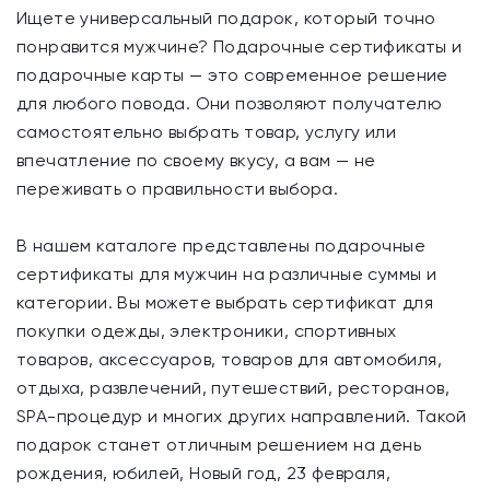
Ищете универсальный подарок, который точно
понравится мужчине? Подарочные сертификаты и
подарочные карты — это современное решение
для любого повода. Они позволяют получателю
самостоятельно выбрать товар, услугу или
впечатление по своему вкусу, а вам — не
переживать о правильности выбора.
В нашем каталоге представлены подарочные
сертификаты для мужчин на различные суммы и
категории. Вы можете выбрать сертификат для
покупки одежды, электроники, спортивных
товаров, аксессуаров, товаров для автомобиля,
отдыха, развлечений, путешествий, ресторанов,
SPA-процедур и многих других направлений. Такой
подарок станет отличным решением на день
рождения, юбилей, Новый год, 23 февраля,