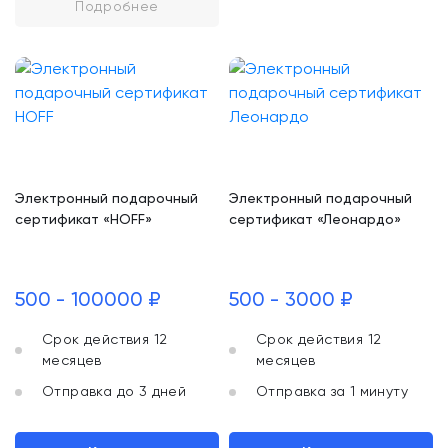
Подробнее
Электронный подарочный
Электронный подарочный
сертификат «HOFF»
сертификат «Леонардо»
500 - 100000 ₽
500 - 3000 ₽
Срок действия 12
Срок действия 12
месяцев
месяцев
Отправка до 3 дней
Отправка за 1 минуту