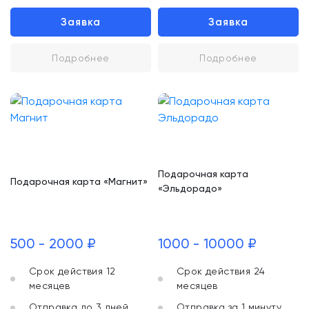
Заявка
Заявка
Подробнее
Подробнее
Подарочная карта
Подарочная карта «Магнит»
«Эльдорадо»
500 - 2000 ₽
1000 - 10000 ₽
Срок действия 12
Срок действия 24
месяцев
месяцев
Отправка до 3 дней
Отправка за 1 минуту