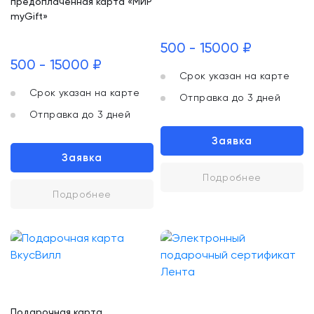
предоплаченная карта «МИР
myGift»
500 - 15000 ₽
500 - 15000 ₽
Срок указан на карте
Срок указан на карте
Отправка до 3 дней
Отправка до 3 дней
Заявка
Заявка
Подробнее
Подробнее
Подарочная карта