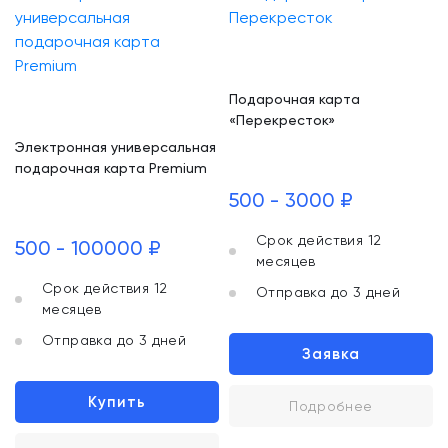
Подарочная карта
«Перекресток»
Электронная универсальная
подарочная карта Premium
500 - 3000 ₽
Срок действия 12
500 - 100000 ₽
месяцев
Срок действия 12
Отправка до 3 дней
месяцев
Отправка до 3 дней
Заявка
Купить
Подробнее