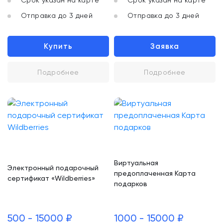
Срок указан на карте
Срок указан на карте
Отправка до 3 дней
Отправка до 3 дней
Купить
Заявка
Подробнее
Подробнее
Виртуальная
Электронный подарочный
предоплаченная Карта
сертификат «Wildberries»
подарков
500 - 15000 ₽
1000 - 15000 ₽