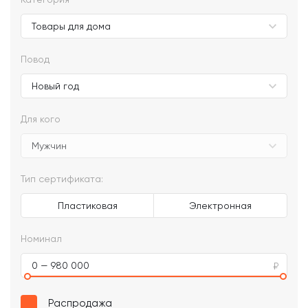
Повод
Для кого
Тип сертификата:
Пластиковая
Электронная
Номинал
0 — 980 000
Распродажа