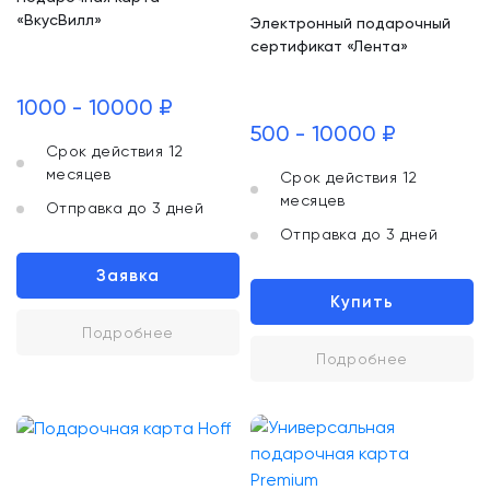
«ВкусВилл»
Электронный подарочный
сертификат «Лента»
1000 - 10000 ₽
500 - 10000 ₽
Срок действия 12
месяцев
Срок действия 12
месяцев
Отправка до 3 дней
Отправка до 3 дней
Заявка
Купить
Подробнее
Подробнее