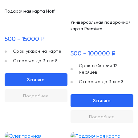
Подарочная карта Hoff
Универсальная подарочная
карта Premium
500 - 15000 ₽
Срок указан на карте
500 - 100000 ₽
Отправка до 3 дней
Срок действия 12
месяцев
Заявка
Отправка до 3 дней
Подробнее
Заявка
Подробнее