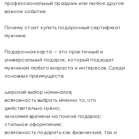
профессиональный праздник или любое другое
важное событие.
Почему стоит купить подарочный сертификат
мужчине
Подарочная карта — это практичный и
универсальный подарок, который подходит
мужчинам любого возраста и интересов. Среди
основных преимуществ:
широкий выбор номиналов;
возможность выбрать именно то, что
действительно нужно;
экономия времени на поиске подарка;
стильное оформление;
возможность подарить как физический, так и