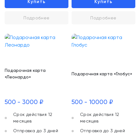
Купить
Купить
Подробнее
Подробнее
Подарочная карта
Подарочная карта «Глобус»
«Леонардо»
500 - 3000 ₽
500 - 10000 ₽
Срок действия 12
Срок действия 12
месяцев
месяцев
Отправка до 3 дней
Отправка до 3 дней