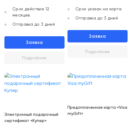
Срок действия 12
Срок указан на карте
месяцев
Отправка до 3 дней
Отправка до 3 дней
Заявка
Заявка
Подробнее
Подробнее
Предоплаченная карта «Visa
myGift»
Электронный подарочный
сертификат «Купер»