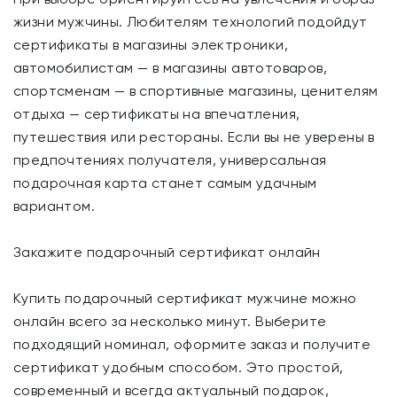
жизни мужчины. Любителям технологий подойдут
сертификаты в магазины электроники,
автомобилистам — в магазины автотоваров,
спортсменам — в спортивные магазины, ценителям
отдыха — сертификаты на впечатления,
путешествия или рестораны. Если вы не уверены в
предпочтениях получателя, универсальная
подарочная карта станет самым удачным
вариантом.
Закажите подарочный сертификат онлайн
Купить подарочный сертификат мужчине можно
онлайн всего за несколько минут. Выберите
подходящий номинал, оформите заказ и получите
сертификат удобным способом. Это простой,
современный и всегда актуальный подарок,