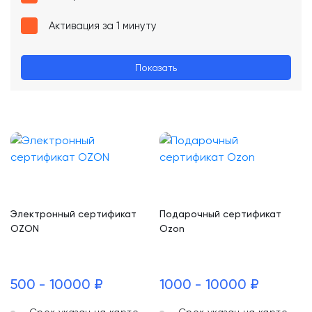
Активация за 1 минуту
Показать
Электронный сертификат
Подарочный сертификат
OZON
Ozon
500 - 10000 ₽
1000 - 10000 ₽