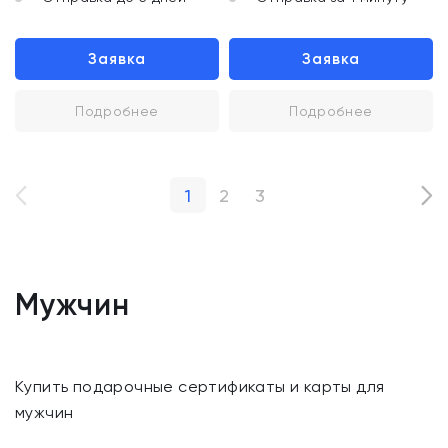
Заявка
Заявка
Подробнее
Подробнее
1
2
3
Мужчин
Купить подарочные сертификаты и карты для
мужчин