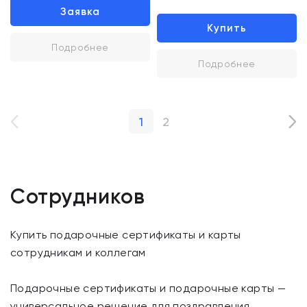
Заявка
Купить
Подробнее
Подробнее
1
2
Сотрудников
Купить подарочные сертификаты и карты
сотрудникам и коллегам
Подарочные сертификаты и подарочные карты —
универсальное решение для поздравления