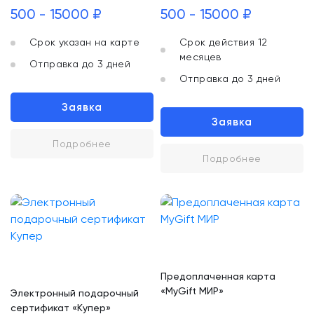
500 - 15000 ₽
500 - 15000 ₽
Срок указан на карте
Срок действия 12
месяцев
Отправка до 3 дней
Отправка до 3 дней
Заявка
Заявка
Подробнее
Подробнее
Предоплаченная карта
«MyGift МИР»
Электронный подарочный
сертификат «Купер»