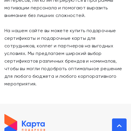
интересов, легко интегрируются в программы
мотивации персонала и помогают выразить
внимание без лишних сложностей.
На нашем сайте вы можете купить подарочные
сертификаты и подарочные карты для
сотрудников, коллег и партнеров на выгодных
условиях. Мы предлагаем широкий выбор
сертификатов различных брендов и номиналов,
чтобы вы могли подобрать оптимальное решение
для любого бюджета и любого корпоративного
мероприятия.