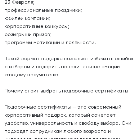
23 Февраля;
профессиональные праздники;
юбилеи компании;
корпоративные конкурсы;
розыгрыши призов;
программы мотивации и лояльности.
Такой формат подарка позволяет избежать ошибок
с выбором и подарить положительные эмоции
каждому получателю.
Почему стоит выбрать подарочные сертификаты
Подарочные сертификаты — это современный
корпоративный подарок, который сочетает
удобство, универсальность и свободу выбора. Они
подходят сотрудникам любого возраста и