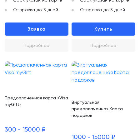
Срок указан на карте
Срок указан на карте
Отправка до 3 дней
Отправка до 3 дней
Заявка
Купить
Подробнее
Подробнее
Предоплаченная карта «Visa
Виртуальная
myGift»
предоплаченная Карта
подарков
300 - 15000 ₽
1000 - 15000 ₽