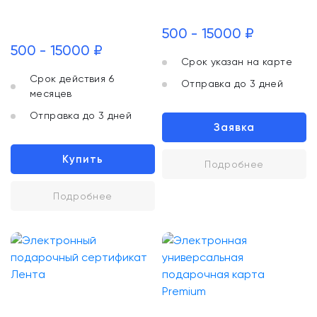
500 - 15000 ₽
500 - 15000 ₽
Срок указан на карте
Срок действия 6
Отправка до 3 дней
месяцев
Отправка до 3 дней
Заявка
Купить
Подробнее
Подробнее