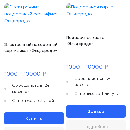
Подарочная карта
«Эльдорадо»
Электронный подарочный
сертификат «Эльдорадо»
1000 - 10000 ₽
1000 - 10000 ₽
Срок действия 24
месяцев
Срок действия 24
месяцев
Отправка за 1 минуту
Отправка до 3 дней
Заявка
Купить
Подробнее