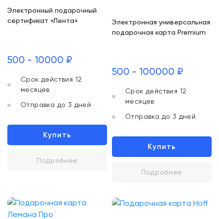
Электронный подарочный
сертификат «Лента»
Электронная универсальная
подарочная карта Premium
500 - 10000 ₽
500 - 100000 ₽
Срок действия 12
месяцев
Срок действия 12
месяцев
Отправка до 3 дней
Отправка до 3 дней
Купить
Купить
Подробнее
Подробнее