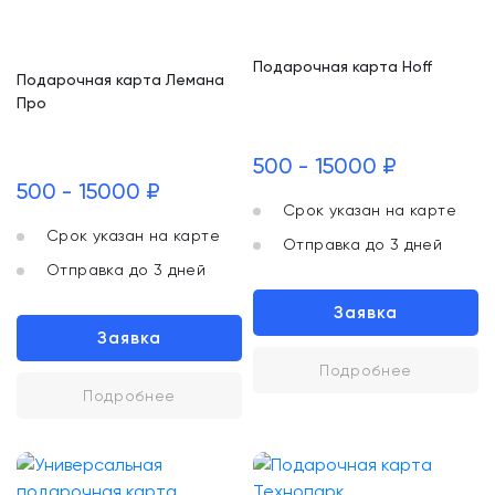
Подарочная карта Hoff
Подарочная карта Лемана
Про
500 - 15000 ₽
500 - 15000 ₽
Срок указан на карте
Срок указан на карте
Отправка до 3 дней
Отправка до 3 дней
Заявка
Заявка
Подробнее
Подробнее