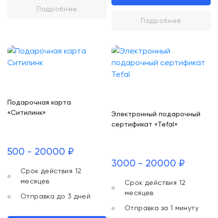
Подробнее
Подробнее
Подарочная карта
«Ситилинк»
Электронный подарочный
сертификат «Tefal»
500 - 20000 ₽
3000 - 20000 ₽
Срок действия 12
месяцев
Срок действия 12
месяцев
Отправка до 3 дней
Отправка за 1 минуту