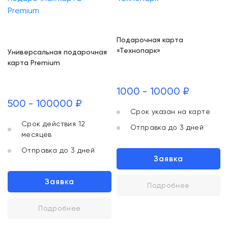
Подарочная карта
«Технопарк»
Универсальная подарочная
карта Premium
1000 - 10000 ₽
500 - 100000 ₽
Срок указан на карте
Срок действия 12
Отправка до 3 дней
месяцев
Отправка до 3 дней
Заявка
Заявка
Подробнее
Подробнее