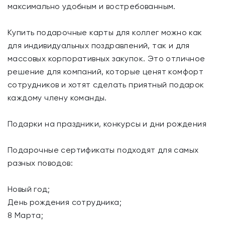
максимально удобным и востребованным.
Купить подарочные карты для коллег можно как
для индивидуальных поздравлений, так и для
массовых корпоративных закупок. Это отличное
решение для компаний, которые ценят комфорт
сотрудников и хотят сделать приятный подарок
каждому члену команды.
Подарки на праздники, конкурсы и дни рождения
Подарочные сертификаты подходят для самых
разных поводов:
Новый год;
День рождения сотрудника;
8 Марта;