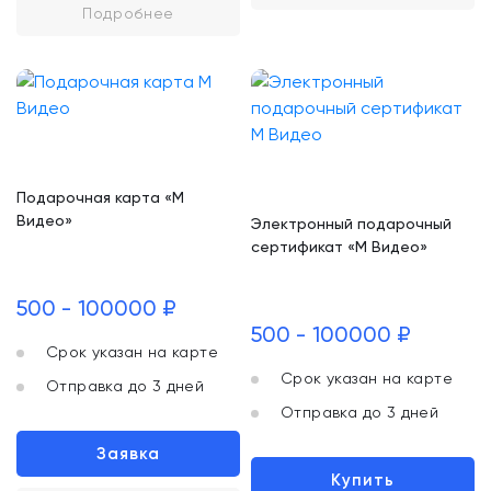
Подробнее
Подарочная карта «М
Видео»
Электронный подарочный
сертификат «М Видео»
500 - 100000 ₽
500 - 100000 ₽
Срок указан на карте
Срок указан на карте
Отправка до 3 дней
Отправка до 3 дней
Заявка
Купить