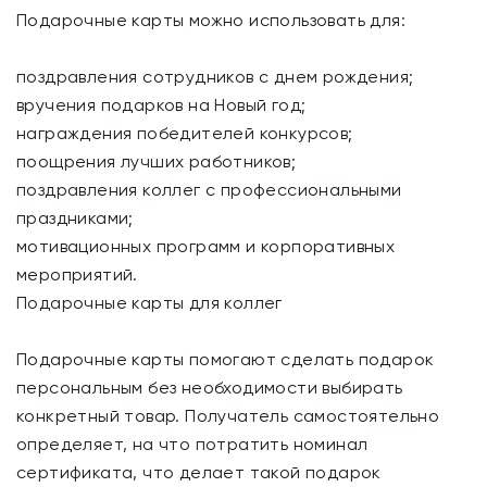
Подарочные карты можно использовать для:
поздравления сотрудников с днем рождения;
вручения подарков на Новый год;
награждения победителей конкурсов;
поощрения лучших работников;
поздравления коллег с профессиональными
праздниками;
мотивационных программ и корпоративных
мероприятий.
Подарочные карты для коллег
Подарочные карты помогают сделать подарок
персональным без необходимости выбирать
конкретный товар. Получатель самостоятельно
определяет, на что потратить номинал
сертификата, что делает такой подарок