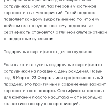
сотрудников, коллег, партнеров и участников
корпоративных мероприятий. Такой подарок
позволяет каждому выбрать именно то, что ему
действительно нужно, поэтому подарочные
сертификаты становятся отличной альтернативой
стандартным сувенирам.
Подарочные сертификаты для сотрудников
Если вы хотите купить подарочные сертификаты
сотрудникам на праздник, день рождения, Новый
год, 8 Марта, 23 Февраля или профессиональный
праздник, это практичный и современный вариант
корпоративного подарка. Сертификаты подходят
для компаний любого масштаба — от небольших
коллективов до крупных организаций.