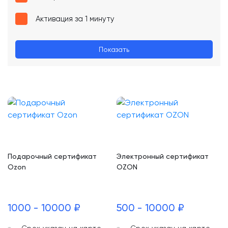
Активация за 1 минуту
Показать
Подарочный сертификат
Электронный сертификат
Ozon
OZON
1000 - 10000 ₽
500 - 10000 ₽