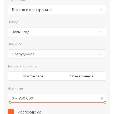
Повод
Для кого
Тип сертификата:
Пластиковая
Электронная
Номинал
0 — 980 000
Распродажа