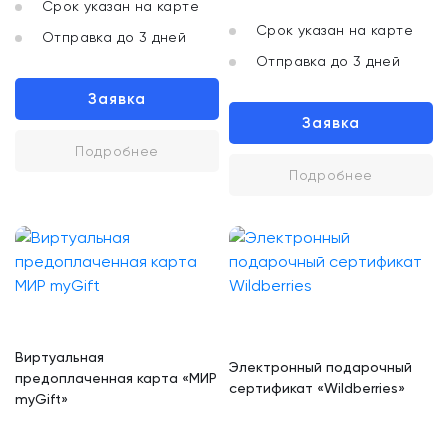
Срок указан на карте
Срок указан на карте
Отправка до 3 дней
Отправка до 3 дней
Заявка
Заявка
Подробнее
Подробнее
Виртуальная
Электронный подарочный
предоплаченная карта «МИР
сертификат «Wildberries»
myGift»