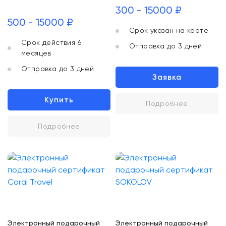
300 - 15000 ₽
500 - 15000 ₽
Срок указан на карте
Срок действия 6
Отправка до 3 дней
месяцев
Отправка до 3 дней
Заявка
Купить
Подробнее
Подробнее
Электронный подарочный
Электронный подарочный