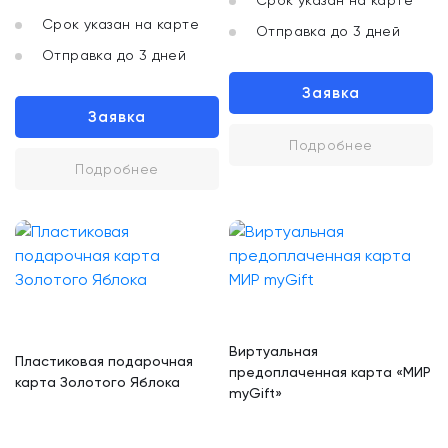
Срок указан на карте
Срок указан на карте
Отправка до 3 дней
Отправка до 3 дней
Заявка
Заявка
Подробнее
Подробнее
Виртуальная
Пластиковая подарочная
предоплаченная карта «МИР
карта Золотого Яблока
myGift»