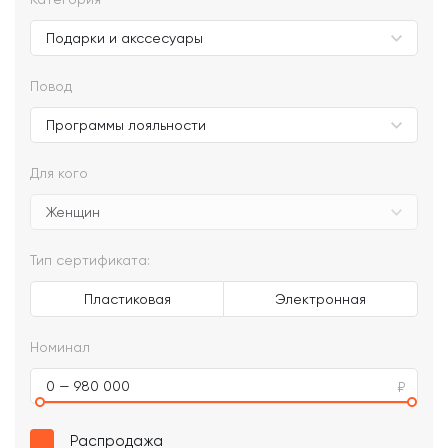
Повод
Для кого
Тип сертификата:
Пластиковая
Электронная
Номинал
0 — 980 000
Распродажа