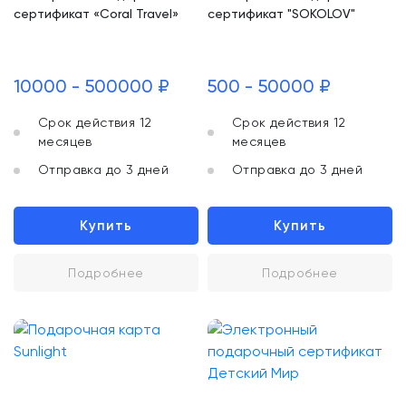
сертификат «Coral Travel»
сертификат "SOKOLOV"
10000 - 500000 ₽
500 - 50000 ₽
Срок действия 12
Срок действия 12
месяцев
месяцев
Отправка до 3 дней
Отправка до 3 дней
Купить
Купить
Подробнее
Подробнее