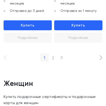
месяцев
месяцев
Отправка до 3 дней
Отправка за 1 минуту
Купить
Купить
Подробнее
Подробнее
1
2
3
Женщин
Купить подарочные сертификаты и подарочные
карты для женщин