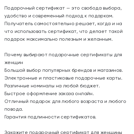
Подарочный сертификат — это свобода выбора,
удобство и современный подход к подаркам.
Получатель самостоятельно решает, когда и на
что использовать сертификат, что делает такой
подарок максимально полезным и желанным.
Почему выбирают подарочные сертификаты для
женщин
Большой выбор популярных брендов и магазинов.
Электронные и пластиковые подарочные карты.
Различные номиналы на любой бюджет.
Быстрое оформление заказа онлайн.
Отличный подарок для любого возраста и любого
повода.
Гарантия подлинности сертификатов.
Закажите подарочный сертификат для женщины