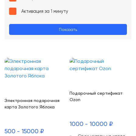
Активация за 1 минуту
Показать
Подарочный сертификат
Ozon
Электронная подарочная
карта Золотого Яблока
1000 - 10000 ₽
500 - 15000 ₽