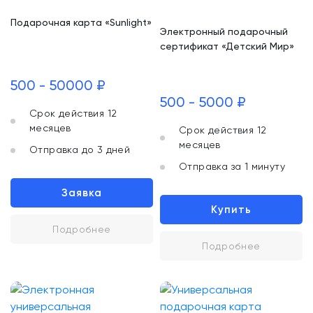
Подарочная карта «Sunlight»
Электронный подарочный
сертификат «Детский Мир»
500 - 50000 ₽
500 - 5000 ₽
Срок действия 12
месяцев
Срок действия 12
месяцев
Отправка до 3 дней
Отправка за 1 минуту
Заявка
Купить
Подробнее
Подробнее