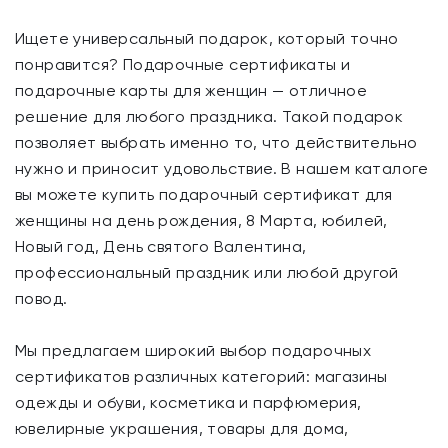
Ищете универсальный подарок, который точно
понравится? Подарочные сертификаты и
подарочные карты для женщин — отличное
решение для любого праздника. Такой подарок
позволяет выбрать именно то, что действительно
нужно и приносит удовольствие. В нашем каталоге
вы можете купить подарочный сертификат для
женщины на день рождения, 8 Марта, юбилей,
Новый год, День святого Валентина,
профессиональный праздник или любой другой
повод.
Мы предлагаем широкий выбор подарочных
сертификатов различных категорий: магазины
одежды и обуви, косметика и парфюмерия,
ювелирные украшения, товары для дома,