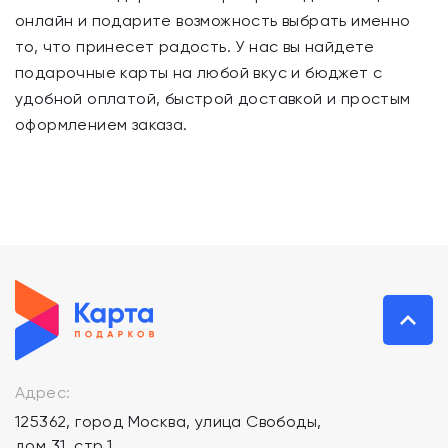
онлайн и подарите возможность выбрать именно
то, что принесет радость. У нас вы найдете
подарочные карты на любой вкус и бюджет с
удобной оплатой, быстрой доставкой и простым
оформлением заказа.
Адрес:
125362, город Москва, улица Свободы,
дом 31, стр.1