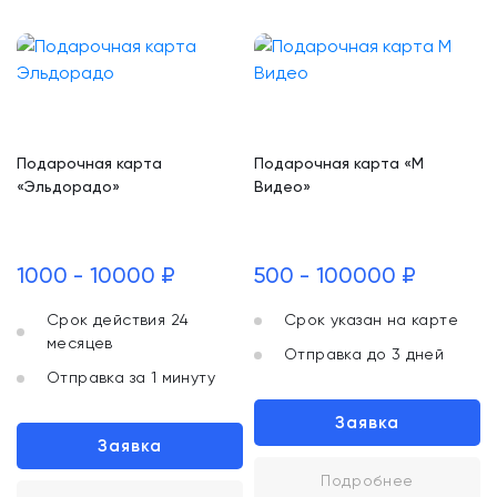
Подарочная карта
Подарочная карта «М
«Эльдорадо»
Видео»
1000 - 10000 ₽
500 - 100000 ₽
Срок действия 24
Срок указан на карте
месяцев
Отправка до 3 дней
Отправка за 1 минуту
Заявка
Заявка
Подробнее