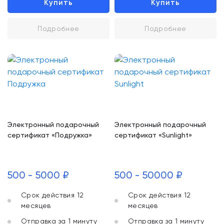
Купить
Купить
Подробнее
Подробнее
Электронный подарочный
Электронный подарочный
сертификат «Подружка»
сертификат «Sunlight»
500 - 5000 ₽
500 - 50000 ₽
Срок действия 12
Срок действия 12
месяцев
месяцев
Отправка за 1 минуту
Отправка за 1 минуту