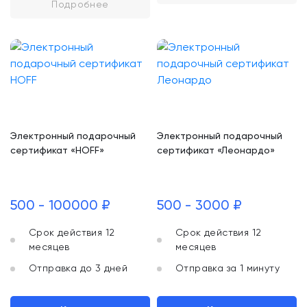
Подробнее
Электронный подарочный
Электронный подарочный
сертификат «HOFF»
сертификат «Леонардо»
500 - 100000 ₽
500 - 3000 ₽
Срок действия 12
Срок действия 12
месяцев
месяцев
Отправка до 3 дней
Отправка за 1 минуту