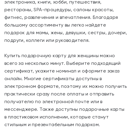
электроника, книги, хобби, путешествия,
рестораны, SPA-процедуры, салоны красоты,
фитнес, развлечения и впечатления. Благодаря
большому ассортименту вы легко найдете
подарок для мамы, жены, девушки, сестры, дочери,
подруги, коллеги или руководителя.
Купить подарочную карту для женщины можно
всего за несколько минут. Выберите подходящий
сертификат, укажите номинал и оформите заказ
онлайн. Многие сертификаты доступны в
электронном формате, поэтому их можно получить
практически сразу после оплаты и отправить
получателю по электронной почте или в
мессенджере. Также доступны подарочные карты
в пластиковом исполнении, которые станут
стильным и презентабельным подарком.