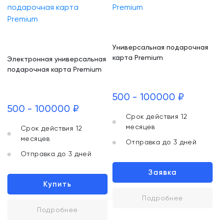
Универсальная подарочная
карта Premium
Электронная универсальная
подарочная карта Premium
500 - 100000 ₽
500 - 100000 ₽
Срок действия 12
месяцев
Срок действия 12
месяцев
Отправка до 3 дней
Отправка до 3 дней
Заявка
Купить
Подробнее
Подробнее