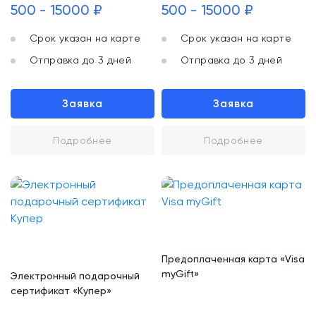
500 - 15000 ₽
500 - 15000 ₽
Срок указан на карте
Срок указан на карте
Отправка до 3 дней
Отправка до 3 дней
Заявка
Заявка
Подробнее
Подробнее
Предоплаченная карта «Visa
myGift»
Электронный подарочный
сертификат «Купер»