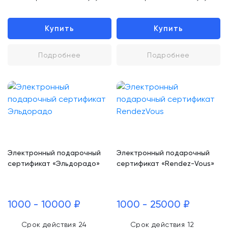
Купить
Купить
Подробнее
Подробнее
Электронный подарочный
Электронный подарочный
сертификат «Эльдорадо»
сертификат «Rendez-Vous»
1000 - 10000 ₽
1000 - 25000 ₽
Срок действия 24
Срок действия 12