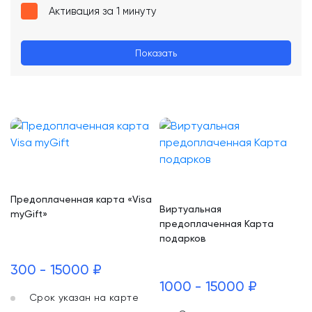
Активация за 1 минуту
Показать
Предоплаченная карта «Visa
Виртуальная
myGift»
предоплаченная Карта
подарков
300 - 15000 ₽
1000 - 15000 ₽
Срок указан на карте