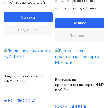
Срок указан на карте
Отправка до 3 дней
Отправка до 3 дней
Заявка
Заявка
Подробнее
Подробнее
Предоплаченная карта
Виртуальная
«MyGift МИР»
предоплаченная карта «МИР
myGift»
500 - 15000 ₽
500 - 15000 ₽