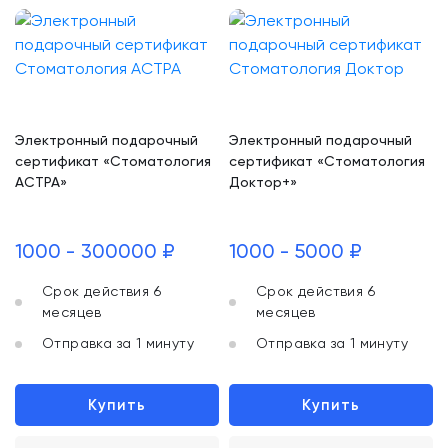
Электронный подарочный
Электронный подарочный
сертификат «Стоматология
сертификат «Стоматология
АСТРА»
Доктор+»
1000 - 300000 ₽
1000 - 5000 ₽
Срок действия 6
Срок действия 6
месяцев
месяцев
Отправка за 1 минуту
Отправка за 1 минуту
Купить
Купить