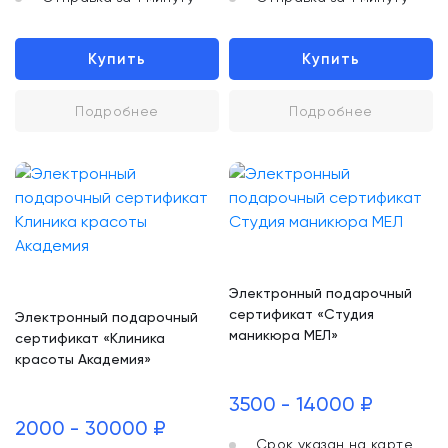
Купить
Купить
Подробнее
Подробнее
Электронный подарочный
сертификат «Студия
Электронный подарочный
маникюра МЕЛ»
сертификат «Клиника
красоты Академия»
3500 - 14000 ₽
2000 - 30000 ₽
Срок указан на карте