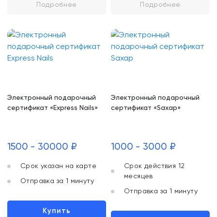
Подробнее
Подробнее
Электронный подарочный
Электронный подарочный
сертификат «Express Nails»
сертификат «Saxap»
1500 - 30000 ₽
1000 - 3000 ₽
Срок указан на карте
Срок действия 12
месяцев
Отправка за 1 минуту
Отправка за 1 минуту
Купить