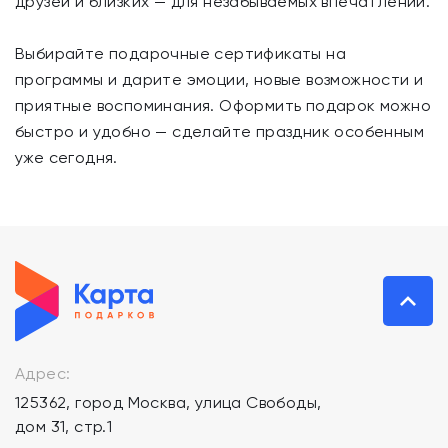
друзей и близких — для незабываемых впечатлений.
Выбирайте подарочные сертификаты на
программы и дарите эмоции, новые возможности и
приятные воспоминания. Оформить подарок можно
быстро и удобно — сделайте праздник особенным
уже сегодня.
Адрес:
125362, город Москва, улица Свободы,
дом 31, стр.1