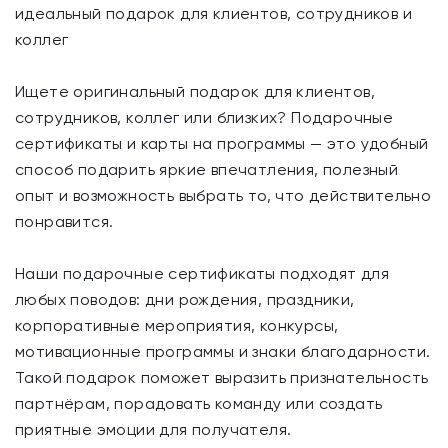
идеальный подарок для клиентов, сотрудников и
коллег
Ищете оригинальный подарок для клиентов,
сотрудников, коллег или близких? Подарочные
сертификаты и карты на программы — это удобный
способ подарить яркие впечатления, полезный
опыт и возможность выбрать то, что действительно
понравится.
Наши подарочные сертификаты подходят для
любых поводов: дни рождения, праздники,
корпоративные мероприятия, конкурсы,
мотивационные программы и знаки благодарности.
Такой подарок поможет выразить признательность
партнёрам, порадовать команду или создать
приятные эмоции для получателя.