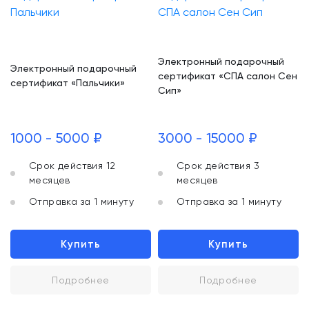
Электронный подарочный
Электронный подарочный
сертификат «СПА салон Сен
сертификат «Пальчики»
Сип»
1000 - 5000 ₽
3000 - 15000 ₽
Срок действия 12
Срок действия 3
месяцев
месяцев
Отправка за 1 минуту
Отправка за 1 минуту
Купить
Купить
Подробнее
Подробнее