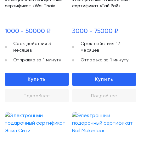
сертификат «Wai Thai»
сертификат «Тай Рай»
1000 - 50000 ₽
3000 - 75000 ₽
Срок действия 3
Срок действия 12
месяцев
месяцев
Отправка за 1 минуту
Отправка за 1 минуту
Купить
Купить
Подробнее
Подробнее