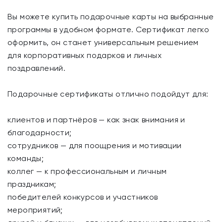
Вы можете купить подарочные карты на выбранные
программы в удобном формате. Сертификат легко
оформить, он станет универсальным решением
для корпоративных подарков и личных
поздравлений.
Подарочные сертификаты отлично подойдут для:
клиентов и партнёров — как знак внимания и
благодарности;
сотрудников — для поощрения и мотивации
команды;
коллег — к профессиональным и личным
праздникам;
победителей конкурсов и участников
мероприятий;