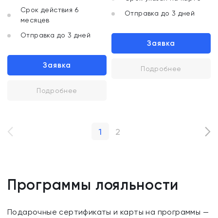
Срок действия 6
Отправка до 3 дней
месяцев
Отправка до 3 дней
Заявка
Заявка
Подробнее
Подробнее
1
2
Программы лояльности
Подарочные сертификаты и карты на программы —