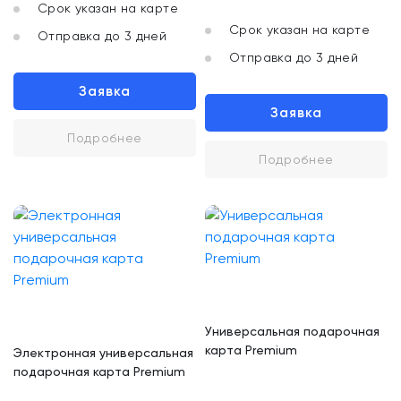
Срок указан на карте
Срок указан на карте
Отправка до 3 дней
Отправка до 3 дней
Заявка
Заявка
Подробнее
Подробнее
Универсальная подарочная
карта Premium
Электронная универсальная
подарочная карта Premium