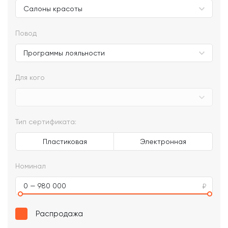
Повод
Для кого
Тип сертификата:
Пластиковая
Электронная
Номинал
0 — 980 000
Распродажа