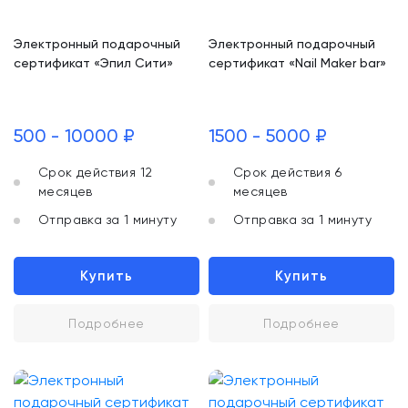
Электронный подарочный
Электронный подарочный
сертификат «Эпил Сити»
сертификат «Nail Maker bar»
500 - 10000 ₽
1500 - 5000 ₽
Срок действия 12
Срок действия 6
месяцев
месяцев
Отправка за 1 минуту
Отправка за 1 минуту
Купить
Купить
Подробнее
Подробнее