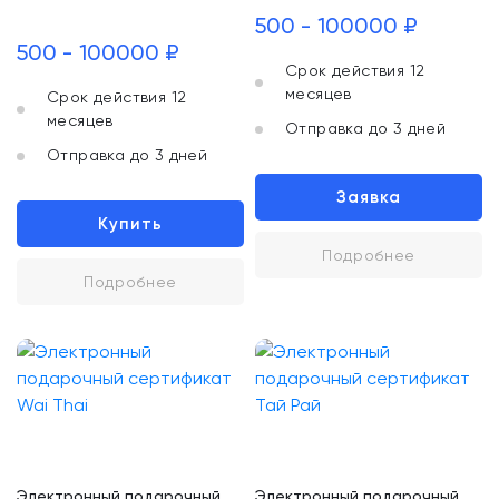
500 - 100000 ₽
500 - 100000 ₽
Срок действия 12
месяцев
Срок действия 12
месяцев
Отправка до 3 дней
Отправка до 3 дней
Заявка
Купить
Подробнее
Подробнее
Электронный подарочный
Электронный подарочный