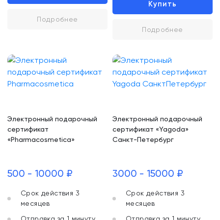
Купить
Подробнее
Подробнее
Электронный подарочный
Электронный подарочный
сертификат
сертификат «Yagoda»
«Pharmacosmetica»
Санкт-Петербург
500 - 10000 ₽
3000 - 15000 ₽
Срок действия 3
Срок действия 3
месяцев
месяцев
Отправка за 1 минуту
Отправка за 1 минуту