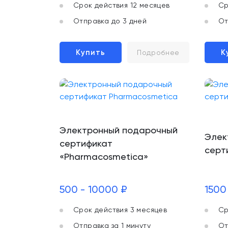
Срок действия 12 месяцев
Ср
Отправка до 3 дней
От
Купить
К
Подробнее
Электронный подарочный
Элек
сертификат
серти
«Pharmacosmetica»
500 - 10000 ₽
1500
Срок действия 3 месяцев
Ср
Отправка за 1 минуту
От