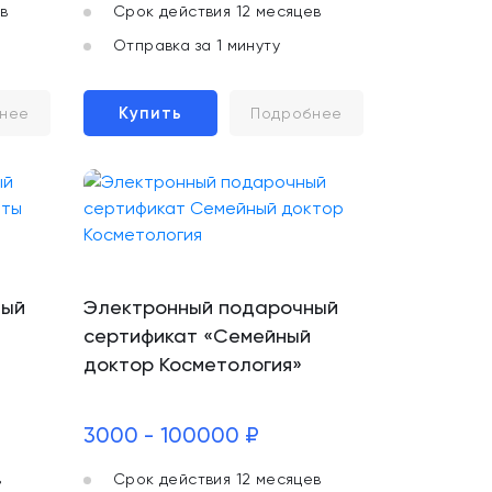
в
Срок действия 12 месяцев
Отправка за 1 минуту
Купить
нее
Подробнее
ный
Электронный подарочный
сертификат «Семейный
доктор Косметология»
3000 - 100000 ₽
в
Срок действия 12 месяцев