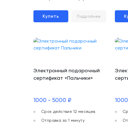
Купить
К
Подробнее
Электронный подарочный
Элек
сертификат «Пальчики»
серт
1000 - 5000 ₽
1000
Срок действия 12 месяцев
Ср
Отправка за 1 минуту
От