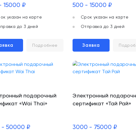
- 15000 ₽
500 - 15000 ₽
ок указан на карте
Срок указан на карте
правка до 3 дней
Отправка до 3 дней
аявка
Заявка
Подробнее
Подроб
тронный подарочный
Электронный подароч
ификат «Wai Thai»
сертификат «Тай Рай»
 - 50000 ₽
3000 - 75000 ₽