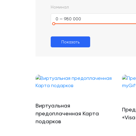
Номинал
0 — 980 000
Показать
Виртуальная
Пред
предоплаченная Карта
«Visa
подарков