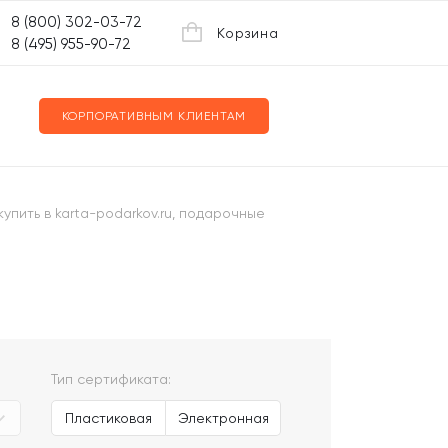
8 (800) 302-03-72
Корзина
8 (495) 955-90-72
КОРПОРАТИВНЫМ КЛИЕНТАМ
упить в karta-podarkov.ru, подарочные
Тип сертификата:
Пластиковая
Электронная