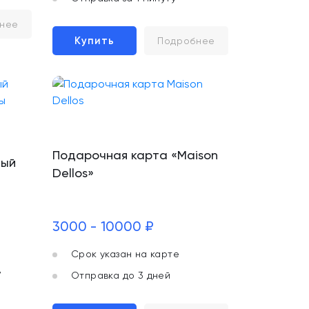
нее
Купить
Подробнее
Подарочная карта «Maison
ный
Dellos»
3000 - 10000 ₽
Срок указан на карте
в
Отправка до 3 дней