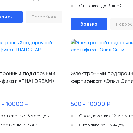
Отправка до 3 дней
упить
Подробнее
Заявка
Подроб
тронный подарочный
Электронный подароч
ификат «THAI DREAM»
сертификат «Эпил Сит
 - 10000 ₽
500 - 10000 ₽
ок действия 6 месяцев
Срок действия 12 месяце
правка до 3 дней
Отправка за 1 минуту