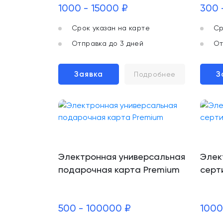
1000 - 15000 ₽
300 
Срок указан на карте
Ср
Отправка до 3 дней
От
Заявка
З
Подробнее
Электронная универсальная
Элек
подарочная карта Premium
серт
500 - 100000 ₽
1000