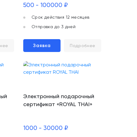
500 - 100000 ₽
Срок действия 12 месяцев
Отправка до 3 дней
Заявка
нее
Подробнее
ный
Электронный подарочный
сертификат «ROYAL THAI»
1000 - 30000 ₽