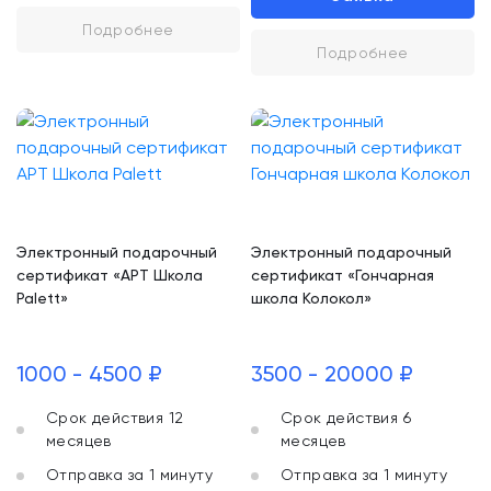
Подробнее
Подробнее
Электронный подарочный
Электронный подарочный
сертификат «АРТ Школа
сертификат «Гончарная
Palett»
школа Колокол»
1000 - 4500 ₽
3500 - 20000 ₽
Срок действия 12
Срок действия 6
месяцев
месяцев
Отправка за 1 минуту
Отправка за 1 минуту