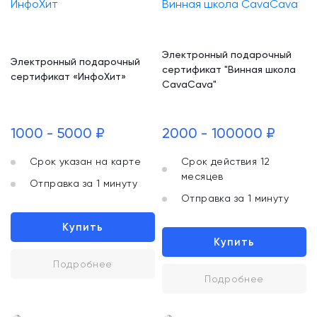
Электронный подарочный
Электронный подарочный
сертификат "Винная школа
сертификат «ИнфоХит»
CavaCava"
1000 - 5000 ₽
2000 - 100000 ₽
Срок указан на карте
Срок действия 12
месяцев
Отправка за 1 минуту
Отправка за 1 минуту
Купить
Купить
Подробнее
Подробнее