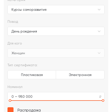
Повод
Для кого
Тип сертификата:
Пластиковая
Электронная
Номинал
0 — 980 000
Распродажа