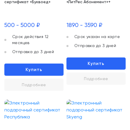
сертификат «Буквоед»
«ЛитРес Абонемент»+
500 - 5000 ₽
1890 - 3590 ₽
Срок действия 12
Срок указан на карте
месяцев
Отправка до 3 дней
Отправка до 3 дней
Купить
Купить
Подробнее
Подробнее