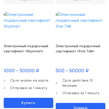
Электронный подарочный
Электронный подарочный
сертификат «Skysmart»
сертификат «Star Talk»
1000 - 50000 ₽
500 - 50000 ₽
Срок указан на карте
Срок действия 12
месяцев
Отправка за 1 минуту
Отправка за 1 минуту
Купить
Заявка