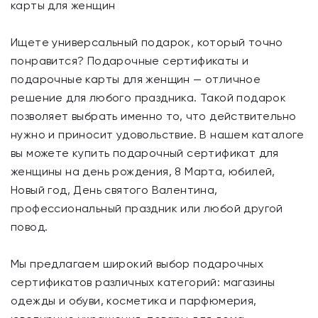
карты для женщин
Ищете универсальный подарок, который точно
понравится? Подарочные сертификаты и
подарочные карты для женщин — отличное
решение для любого праздника. Такой подарок
позволяет выбрать именно то, что действительно
нужно и приносит удовольствие. В нашем каталоге
вы можете купить подарочный сертификат для
женщины на день рождения, 8 Марта, юбилей,
Новый год, День святого Валентина,
профессиональный праздник или любой другой
повод.
Мы предлагаем широкий выбор подарочных
сертификатов различных категорий: магазины
одежды и обуви, косметика и парфюмерия,