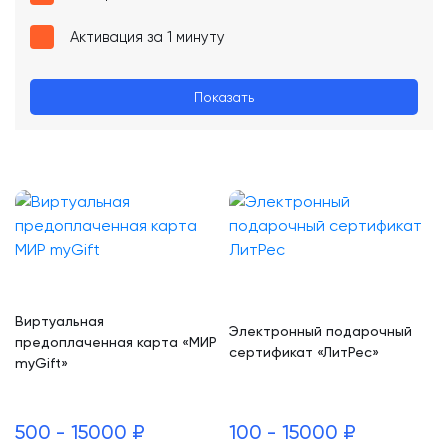
Активация за 1 минуту
Показать
Виртуальная
Электронный подарочный
предоплаченная карта «МИР
сертификат «ЛитРес»
myGift»
500 - 15000 ₽
100 - 15000 ₽