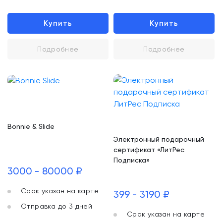
Купить
Купить
Подробнее
Подробнее
Bonnie & Slide
Электронный подарочный
сертификат «ЛитРес
Подписка»
3000 - 80000 ₽
Срок указан на карте
399 - 3190 ₽
Отправка до 3 дней
Срок указан на карте