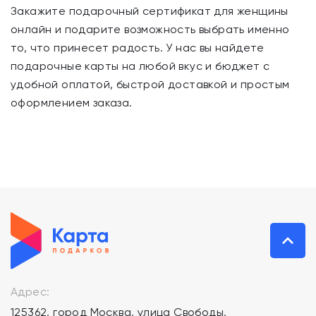
Закажите подарочный сертификат для женщины
онлайн и подарите возможность выбрать именно
то, что принесет радость. У нас вы найдете
подарочные карты на любой вкус и бюджет с
удобной оплатой, быстрой доставкой и простым
оформлением заказа.
Адрес:
125362, город Москва, улица Свободы,