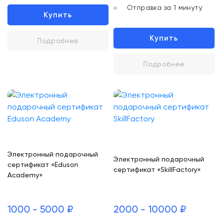
Отправка за 1 минуту
Купить
Купить
Подробнее
Подробнее
Электронный подарочный
Электронный подарочный
сертификат «Eduson
сертификат «SkillFactory»
Academy»
1000 - 5000 ₽
2000 - 10000 ₽