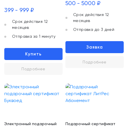
500 - 5000 ₽
399 - 999 ₽
Срок действия 12
месяцев
Срок действия 12
месяцев
Отправка до 3 дней
Отправка за 1 минуту
Заявка
Купить
Подробнее
Подробнее
Электронный подарочный
Подарочный сертификат