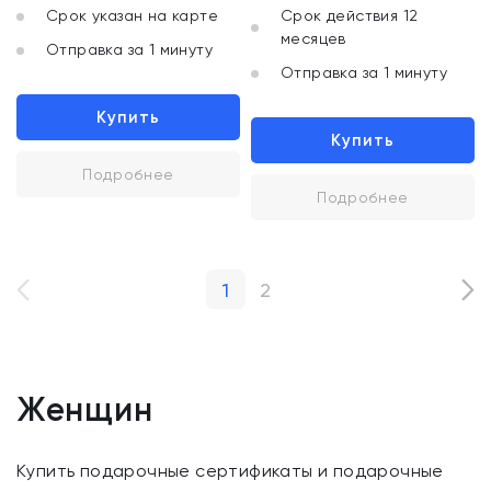
Срок указан на карте
Срок действия 12
месяцев
Отправка за 1 минуту
Отправка за 1 минуту
Купить
Купить
Подробнее
Подробнее
1
2
Женщин
Купить подарочные сертификаты и подарочные