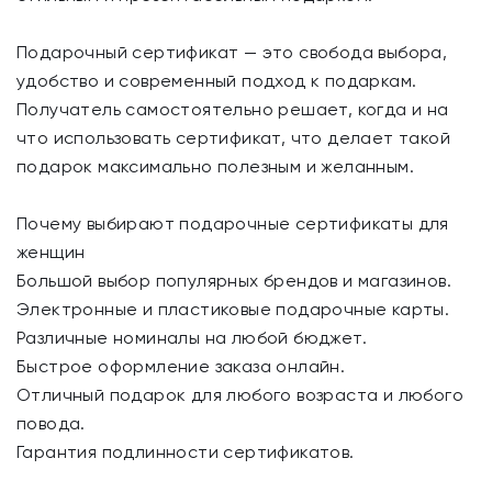
Подарочный сертификат — это свобода выбора,
удобство и современный подход к подаркам.
Получатель самостоятельно решает, когда и на
что использовать сертификат, что делает такой
подарок максимально полезным и желанным.
Почему выбирают подарочные сертификаты для
женщин
Большой выбор популярных брендов и магазинов.
Электронные и пластиковые подарочные карты.
Различные номиналы на любой бюджет.
Быстрое оформление заказа онлайн.
Отличный подарок для любого возраста и любого
повода.
Гарантия подлинности сертификатов.