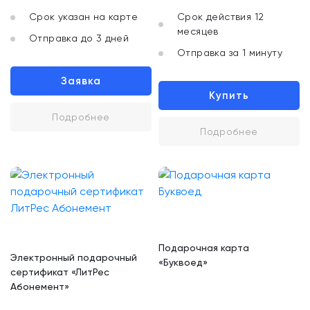
Срок указан на карте
Срок действия 12
месяцев
Отправка до 3 дней
Отправка за 1 минуту
Заявка
Купить
Подробнее
Подробнее
Подарочная карта
Электронный подарочный
«Буквоед»
сертификат «ЛитРес
Абонемент»