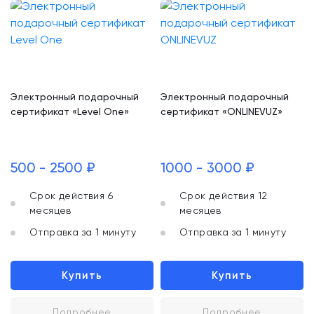
Электронный подарочный
Электронный подарочный
сертификат «Level One»
сертификат «ONLINEVUZ»
500 - 2500 ₽
1000 - 3000 ₽
Срок действия 6
Срок действия 12
месяцев
месяцев
Отправка за 1 минуту
Отправка за 1 минуту
Купить
Купить
Подробнее
Подробнее