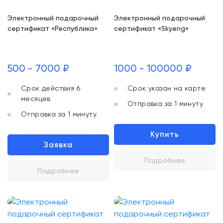
Электронный подарочный
Электронный подарочный
сертификат «Республика»
сертификат «Skyeng»
500 - 7000 ₽
1000 - 100000 ₽
Срок действия 6
Срок указан на карте
месяцев
Отправка за 1 минуту
Отправка за 1 минуту
Купить
Заявка
Подробнее
Подробнее