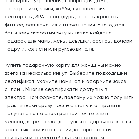
ювелирные украшения, товары для дома,
электроника, книги, хобби, путешествия,
рестораны, SPA-процедуры, салоны красоты,
фитнес, развлечения и впечатления. Благодаря
большому ассортименту вы легко найдете
подарок для мамы, жены, девушки, сестры, дочери,
подруги, коллеги или руководителя.
Купить подарочную карту для женщины можно
всего за несколько минут. Выберите подходящий
сертификат, укажите номинал и оформите заказ
онлайн. Многие сертификаты доступны в
электронном формате, поэтому их можно получить
практически сразу после оплаты и отправить
получателю по электронной почте или в
мессенджере. Также доступны подарочные карты
в пластиковом исполнении, которые станут
стильным и презентабельным подарком.