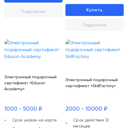
Купить
Подробнее
Подробнее
Электронный подарочный
Электронный подарочный
сертификат «Eduson
сертификат «SkillFactory»
Academy»
1000 - 5000 ₽
2000 - 10000 ₽
Срок указан на карте
Срок действия 12
месяцев