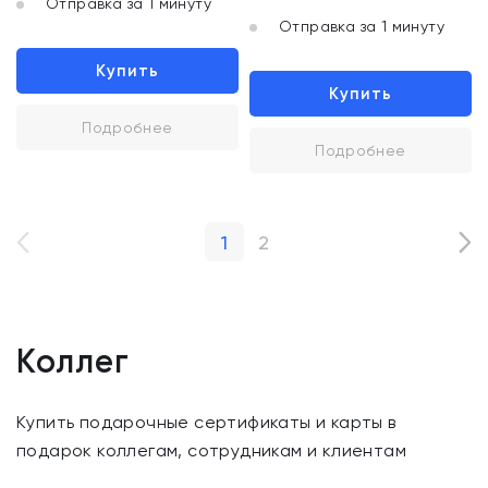
Отправка за 1 минуту
Отправка за 1 минуту
Купить
Купить
Подробнее
Подробнее
1
2
Коллег
Купить подарочные сертификаты и карты в
подарок коллегам, сотрудникам и клиентам