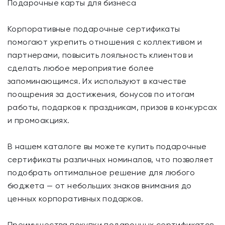
Подарочные карты для бизнеса
Корпоративные подарочные сертификаты
помогают укрепить отношения с коллективом и
партнерами, повысить лояльность клиентов и
сделать любое мероприятие более
запоминающимся. Их используют в качестве
поощрения за достижения, бонусов по итогам
работы, подарков к праздникам, призов в конкурсах
и промоакциях.
В нашем каталоге вы можете купить подарочные
сертификаты различных номиналов, что позволяет
подобрать оптимальное решение для любого
бюджета — от небольших знаков внимания до
ценных корпоративных подарков.
Преимущества покупки подарочных сертификатов