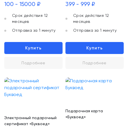
100 - 15000 ₽
399 - 999 ₽
Срок действия 12
Срок действия 12
месяцев
месяцев
Отправка за 1 минуту
Отправка за 1 минуту
Купить
Купить
Подробнее
Подробнее
Подарочная карта
«Буквоед»
Электронный подарочный
сертификат «Буквоед»