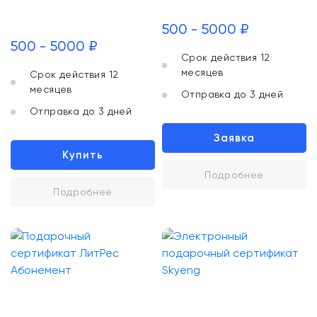
500 - 5000 ₽
500 - 5000 ₽
Срок действия 12
месяцев
Срок действия 12
месяцев
Отправка до 3 дней
Отправка до 3 дней
Заявка
Купить
Подробнее
Подробнее