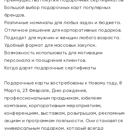
Большой выбор подарочных карт популярных
брендов.
Различные номиналы для любых задач и бюджета.
Отличное решение для корпоративных подарков.
Подходят для мужчин и женщин любого возраста.
Удобный формат для массовых закупок.
Возможность использовать для мотивации
персонала и поощрения клиентов.
Когда дарят подарочные сертификаты
Подарочные карты востребованы к Новому году, 8
Марта, 23 Февраля, Дню рождения,
профессиональным праздникам, юбилеям
компании, корпоративным мероприятиям,
конференциям, выставкам, розыгрышам, рекламным
акциям и программам лояльности. Они становятся
универсальным подарком, который всегда