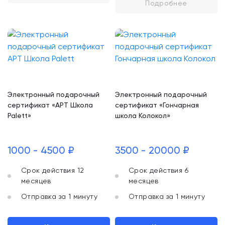
Подробнее
Электронный подарочный
Электронный подарочный
сертификат «АРТ Школа
сертификат «Гончарная
Palett»
школа Колокол»
1000 - 4500 ₽
3500 - 20000 ₽
Срок действия 12
Срок действия 6
месяцев
месяцев
Отправка за 1 минуту
Отправка за 1 минуту