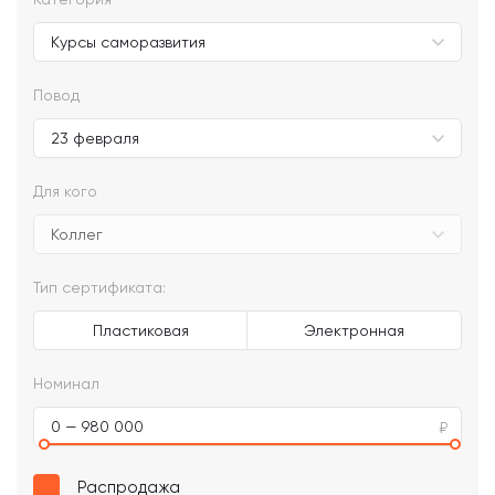
Повод
Для кого
Тип сертификата:
Пластиковая
Электронная
Номинал
0 — 980 000
Распродажа