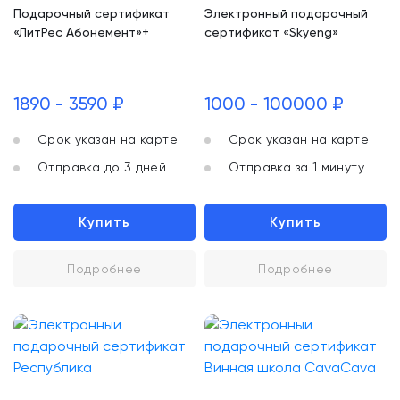
Подарочный сертификат
Электронный подарочный
«ЛитРес Абонемент»+
сертификат «Skyeng»
1890 - 3590 ₽
1000 - 100000 ₽
Срок указан на карте
Срок указан на карте
Отправка до 3 дней
Отправка за 1 минуту
Купить
Купить
Подробнее
Подробнее