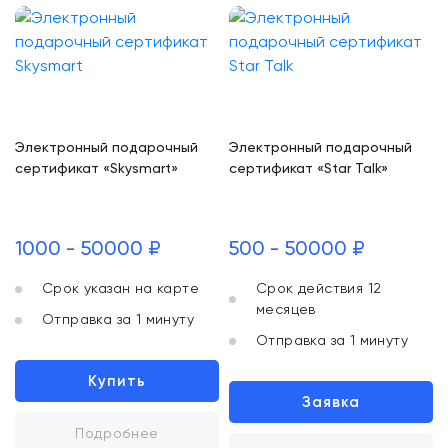
Электронный подарочный
Электронный подарочный
сертификат «Skysmart»
сертификат «Star Talk»
1000 - 50000 ₽
500 - 50000 ₽
Срок указан на карте
Срок действия 12
месяцев
Отправка за 1 минуту
Отправка за 1 минуту
Купить
Заявка
Подробнее