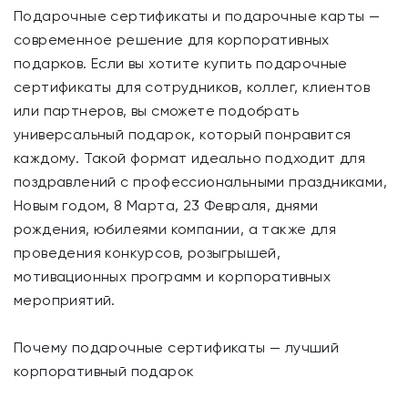
Подарочные сертификаты и подарочные карты —
современное решение для корпоративных
подарков. Если вы хотите купить подарочные
сертификаты для сотрудников, коллег, клиентов
или партнеров, вы сможете подобрать
универсальный подарок, который понравится
каждому. Такой формат идеально подходит для
поздравлений с профессиональными праздниками,
Новым годом, 8 Марта, 23 Февраля, днями
рождения, юбилеями компании, а также для
проведения конкурсов, розыгрышей,
мотивационных программ и корпоративных
мероприятий.
Почему подарочные сертификаты — лучший
корпоративный подарок