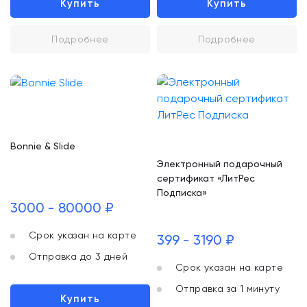
Купить
Купить
Подробнее
Подробнее
Bonnie & Slide
Электронный подарочный
сертификат «ЛитРес
Подписка»
3000 - 80000 ₽
Срок указан на карте
399 - 3190 ₽
Отправка до 3 дней
Срок указан на карте
Отправка за 1 минуту
Купить