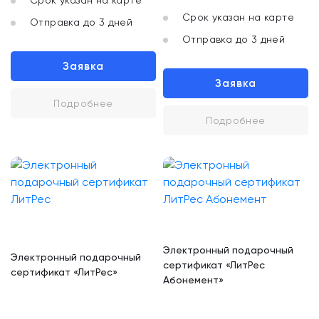
Срок указан на карте
Срок указан на карте
Отправка до 3 дней
Отправка до 3 дней
Заявка
Заявка
Подробнее
Подробнее
Электронный подарочный
Электронный подарочный
сертификат «ЛитРес
сертификат «ЛитРес»
Абонемент»