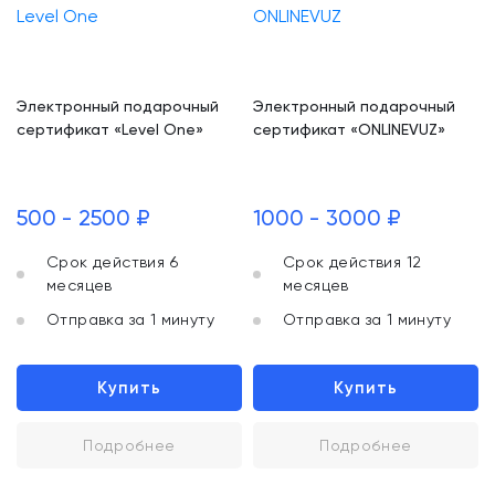
Электронный подарочный
Электронный подарочный
сертификат «Level One»
сертификат «ONLINEVUZ»
500 - 2500 ₽
1000 - 3000 ₽
Срок действия 6
Срок действия 12
месяцев
месяцев
Отправка за 1 минуту
Отправка за 1 минуту
Купить
Купить
Подробнее
Подробнее