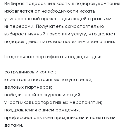
Выбирая подарочные карты в подарок, компания
избавляется от необходимости искать
универсальный презент для людей с разными
интересами. Получатель самостоятельно
выбирает нужный товар или услугу, что делает
подарок действительно полезным и желанным.
Подарочные сертификаты подходят для:
сотрудников и коллег;
клиентов и постоянных покупателей;
деловых партнеров;
победителей конкурсов и акций;
участников корпоративных мероприятий;
поздравления с днем рождения,
профессиональными праздниками и памятными
датами.