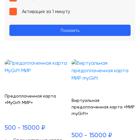
Активация за 1 минуту
Показать
Предоплаченная карта
Виртуальная
«MyGift МИР»
предоплаченная карта «МИР
myGift»
500 - 15000 ₽
500 - 15000 ₽