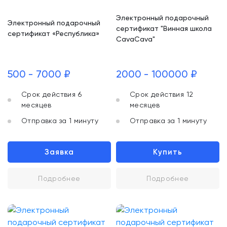
Электронный подарочный
Электронный подарочный
сертификат "Винная школа
сертификат «Республика»
CavaCava"
500 - 7000 ₽
2000 - 100000 ₽
Срок действия 6
Срок действия 12
месяцев
месяцев
Отправка за 1 минуту
Отправка за 1 минуту
Заявка
Купить
Подробнее
Подробнее