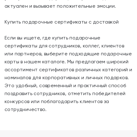
актуален и вызывает положительные эмоции.
Купить подарочные сертификаты с доставкой
Если вы ищете, где купить подарочные
сертификаты для сотрудников, коллег, клиентов
или партнеров, выберите подходящие подарочные
карты в нашем каталоге. Мы предлагаем широкий
ассортимент сертификатов различных категорий и
номиналов для корпоративных и личных подарков.
Это удобный, современный и практичный способ
поздравить сотрудников, отметить победителей
конкурсов или поблагодарить клиентов за
сотрудничество.