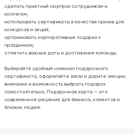
сделать приятный сюрприз сотрудникам и
коллегам;
использовать сертификаты в качестве призов для
конкурсов и акций;
организовать корпоративные подарки к
праздникам;
отметить важные даты и достижения команды.
Выбирайте удобный номинал подарочного
сертификата, оформляйте заказ и дарите эмоции,
внимание и возможность выбрать подарок
самостоятельно. Подарочная карта — это
современное решение для бизнеса, клиентов и
близких людей.