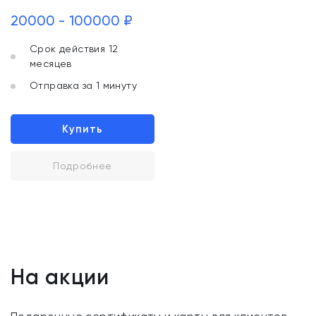
20000 - 100000 ₽
Срок действия 12
месяцев
Отправка за 1 минуту
Купить
Подробнее
На акции