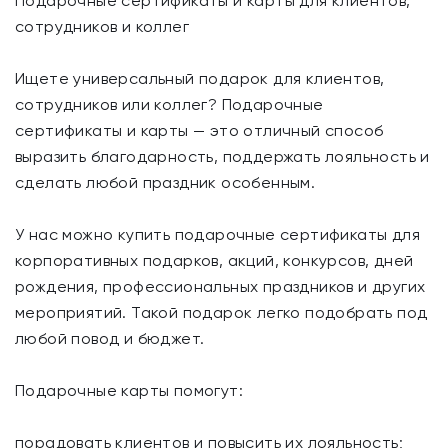
Подарочные сертификаты и карты для клиентов,
сотрудников и коллег
Ищете универсальный подарок для клиентов,
сотрудников или коллег? Подарочные
сертификаты и карты — это отличный способ
выразить благодарность, поддержать лояльность и
сделать любой праздник особенным.
У нас можно купить подарочные сертификаты для
корпоративных подарков, акций, конкурсов, дней
рождения, профессиональных праздников и других
мероприятий. Такой подарок легко подобрать под
любой повод и бюджет.
Подарочные карты помогут:
порадовать клиентов и повысить их лояльность;