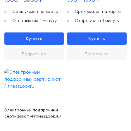
Срок указан на карте
Срок указан на карте
Отправка за 1 минуту
Отправка за 1 минуту
Купить
Купить
Подробнее
Подробнее
Электронный подарочный
сертификат «FitnessLook.ru»