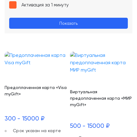
Активация за 1 минуту
Показать
Предоплаченная карта «Visa
Виртуальная
myGift»
предоплаченная карта «МИР
myGift»
300 - 15000 ₽
500 - 15000 ₽
Срок указан на карте