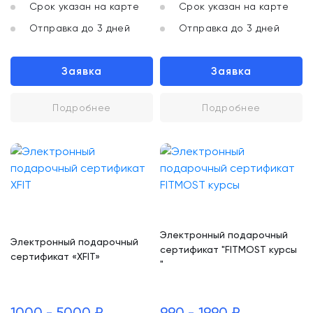
Срок указан на карте
Срок указан на карте
Отправка до 3 дней
Отправка до 3 дней
Заявка
Заявка
Подробнее
Подробнее
Электронный подарочный
Электронный подарочный
сертификат "FITMOST курсы
сертификат «XFIT»
"
1000 - 5000 ₽
990 - 1990 ₽