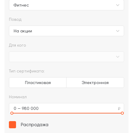
Повод
Для кого
Тип сертификата:
Пластиковая
Электронная
Номинал
0 — 980 000
Распродажа