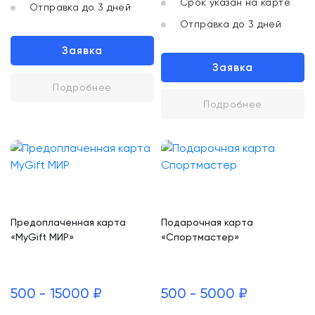
Срок указан на карте
Отправка до 3 дней
Отправка до 3 дней
Заявка
Заявка
Подробнее
Подробнее
Предоплаченная карта
Подарочная карта
«MyGift МИР»
«Спортмастер»
500 - 15000 ₽
500 - 5000 ₽