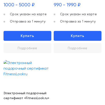
1000 - 5000 ₽
990 - 1990 ₽
Срок указан на карте
Срок указан на карте
Отправка за 1 минуту
Отправка за 1 минуту
Купить
Купить
Подробнее
Подробнее
Электронный подарочный
сертификат «FitnessLook.ru»