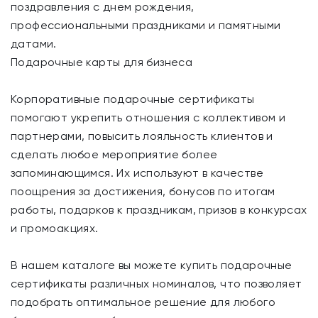
поздравления с днем рождения,
профессиональными праздниками и памятными
датами.
Подарочные карты для бизнеса
Корпоративные подарочные сертификаты
помогают укрепить отношения с коллективом и
партнерами, повысить лояльность клиентов и
сделать любое мероприятие более
запоминающимся. Их используют в качестве
поощрения за достижения, бонусов по итогам
работы, подарков к праздникам, призов в конкурсах
и промоакциях.
В нашем каталоге вы можете купить подарочные
сертификаты различных номиналов, что позволяет
подобрать оптимальное решение для любого