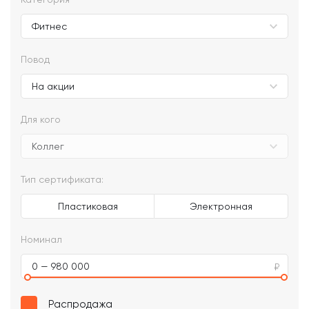
Повод
Для кого
Тип сертификата:
Пластиковая
Электронная
Номинал
0 — 980 000
Распродажа