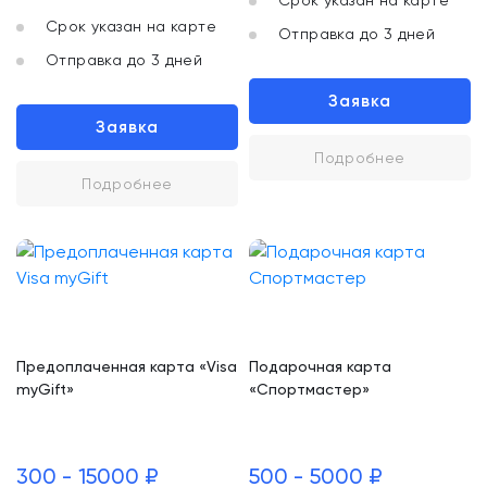
Срок указан на карте
Срок указан на карте
Отправка до 3 дней
Отправка до 3 дней
Заявка
Заявка
Подробнее
Подробнее
Предоплаченная карта «Visa
Подарочная карта
myGift»
«Спортмастер»
300 - 15000 ₽
500 - 5000 ₽