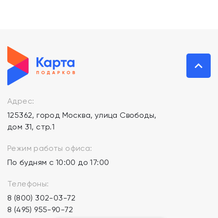
Адрес:
125362, город Москва, улица Свободы,
дом 31, стр.1
Режим работы офиса:
По будням с 10:00 до 17:00
Телефоны:
8 (800) 302-03-72
8 (495) 955-90-72