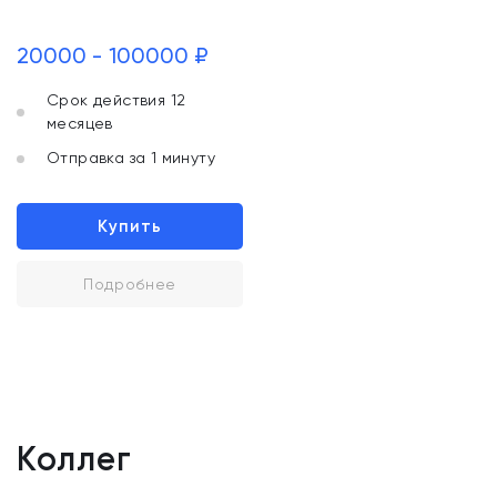
20000 - 100000 ₽
Срок действия 12
месяцев
Отправка за 1 минуту
Купить
Подробнее
Коллег