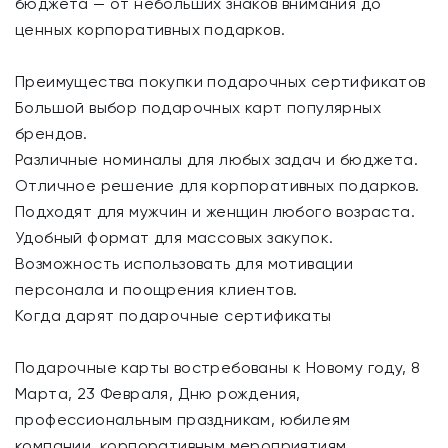
бюджета — от небольших знаков внимания до
ценных корпоративных подарков.
Преимущества покупки подарочных сертификатов
Большой выбор подарочных карт популярных
брендов.
Различные номиналы для любых задач и бюджета.
Отличное решение для корпоративных подарков.
Подходят для мужчин и женщин любого возраста.
Удобный формат для массовых закупок.
Возможность использовать для мотивации
персонала и поощрения клиентов.
Когда дарят подарочные сертификаты
Подарочные карты востребованы к Новому году, 8
Марта, 23 Февраля, Дню рождения,
профессиональным праздникам, юбилеям
компании, корпоративным мероприятиям,