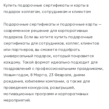
Купить подарочные сертификаты и карты в
подарок коллегам, сотрудникам и клиентам
Подарочные сертификаты и подарочные карты —
современное решение для корпоративных
подарков. Если вы хотите купить подарочные
сертификаты для сотрудников, коллег, клиентов
или партнеров, вы сможете подобрать
универсальный подарок, который понравится
каждому. Такой формат идеально подходит для
поздравлений с профессиональными праздниками,
Новым годом, 8 Марта, 23 Февраля, днями
рождения, юбилеями компании, а также для
проведения конкурсов, розыгрышей,
мотивационных программ и корпоративных
мероприятий.