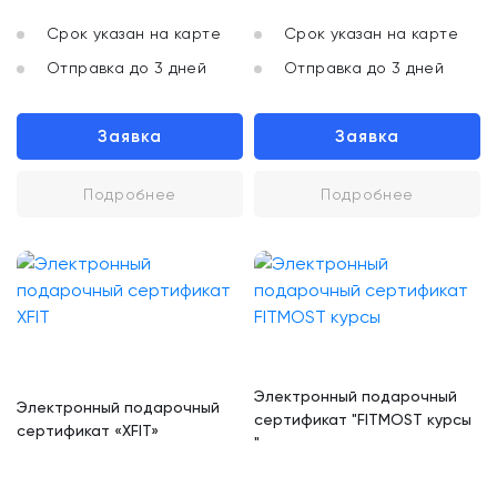
Срок указан на карте
Срок указан на карте
Отправка до 3 дней
Отправка до 3 дней
Заявка
Заявка
Подробнее
Подробнее
Электронный подарочный
Электронный подарочный
сертификат "FITMOST курсы
сертификат «XFIT»
"