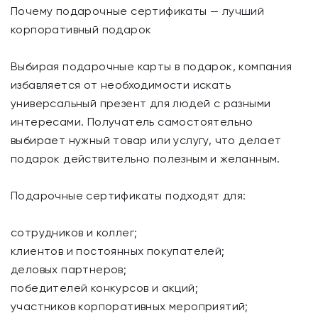
Почему подарочные сертификаты — лучший
корпоративный подарок
Выбирая подарочные карты в подарок, компания
избавляется от необходимости искать
универсальный презент для людей с разными
интересами. Получатель самостоятельно
выбирает нужный товар или услугу, что делает
подарок действительно полезным и желанным.
Подарочные сертификаты подходят для:
сотрудников и коллег;
клиентов и постоянных покупателей;
деловых партнеров;
победителей конкурсов и акций;
участников корпоративных мероприятий;