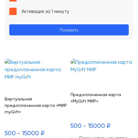
Активация за 1 минуту
Показать
Предоплаченная карта
Виртуальная
«MyGift МИР»
предоплаченная карта «МИР
myGift»
500 - 15000 ₽
500 - 15000 ₽