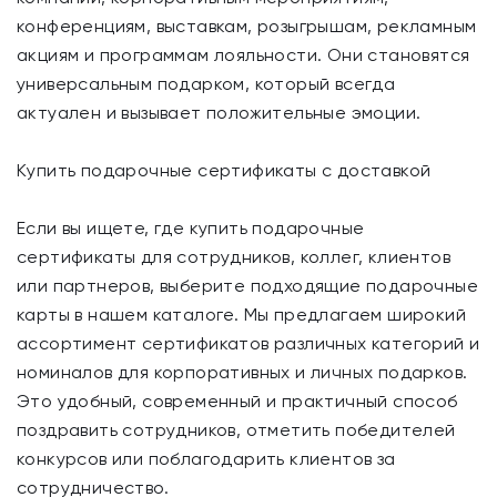
конференциям, выставкам, розыгрышам, рекламным
акциям и программам лояльности. Они становятся
универсальным подарком, который всегда
актуален и вызывает положительные эмоции.
Купить подарочные сертификаты с доставкой
Если вы ищете, где купить подарочные
сертификаты для сотрудников, коллег, клиентов
или партнеров, выберите подходящие подарочные
карты в нашем каталоге. Мы предлагаем широкий
ассортимент сертификатов различных категорий и
номиналов для корпоративных и личных подарков.
Это удобный, современный и практичный способ
поздравить сотрудников, отметить победителей
конкурсов или поблагодарить клиентов за
сотрудничество.