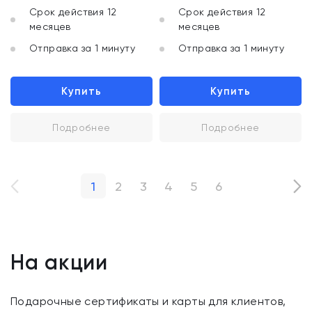
Срок действия 12
Срок действия 12
месяцев
месяцев
Отправка за 1 минуту
Отправка за 1 минуту
Купить
Купить
Подробнее
Подробнее
1
2
3
4
5
6
На акции
Подарочные сертификаты и карты для клиентов,