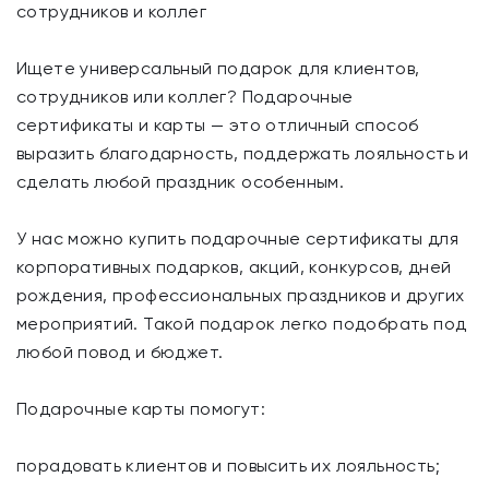
сотрудников и коллег
Ищете универсальный подарок для клиентов,
сотрудников или коллег? Подарочные
сертификаты и карты — это отличный способ
выразить благодарность, поддержать лояльность и
сделать любой праздник особенным.
У нас можно купить подарочные сертификаты для
корпоративных подарков, акций, конкурсов, дней
рождения, профессиональных праздников и других
мероприятий. Такой подарок легко подобрать под
любой повод и бюджет.
Подарочные карты помогут:
порадовать клиентов и повысить их лояльность;