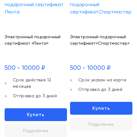
Электронный подарочный
Электронный подарочный
сертификат «Лента»
сертификат«Спортмастер»
500 - 10000 ₽
500 - 10000 ₽
Срок действия 12
Срок указан на карте
месяцев
Отправка до 3 дней
Отправка до 3 дней
Купить
Купить
Подробнее
Подробнее