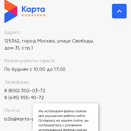
Адрес:
125362, город Москва, улица Свободы,
дом 31, стр.1
Режим работы офиса:
По будням с 10:00 до 17:00
Телефоны:
8 (800) 302-03-72
8 (495) 955-90-72
Почта:
Мы используем файлы cookies
для улучшения работы сайта.
b2b@karta-podarkov.ru
Оставаясь на нашем сайте, вы
соглашаетесь с условиями
использования файлов cookies.