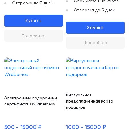
Срок указан на карте
Отправка до 3 дней
Отправка до 3 дней
Купить
Заявка
Подробнее
Подробнее
Виртуальная
Электронный подарочный
предоплаченная Карта
сертификат «Wildberries»
подарков
500 - 15000 ₽
1000 - 15000 ₽