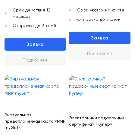
Срок действия 12
Срок указан на карте
месяцев
Отправка до 3 дней
Отправка до 3 дней
Заявка
Заявка
Подробнее
Подробнее
Виртуальная
Электронный подарочный
предоплаченная карта «МИР
сертификат «Купер»
myGift»