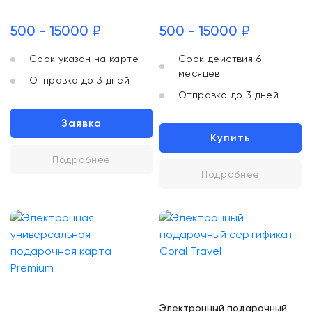
500 - 15000 ₽
500 - 15000 ₽
Срок указан на карте
Срок действия 6
месяцев
Отправка до 3 дней
Отправка до 3 дней
Заявка
Купить
Подробнее
Подробнее
Электронный подарочный