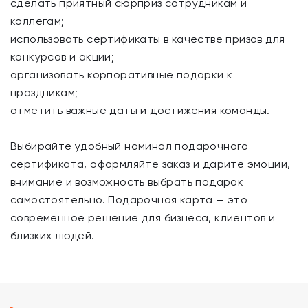
сделать приятный сюрприз сотрудникам и
коллегам;
использовать сертификаты в качестве призов для
конкурсов и акций;
организовать корпоративные подарки к
праздникам;
отметить важные даты и достижения команды.
Выбирайте удобный номинал подарочного
сертификата, оформляйте заказ и дарите эмоции,
внимание и возможность выбрать подарок
самостоятельно. Подарочная карта — это
современное решение для бизнеса, клиентов и
близких людей.