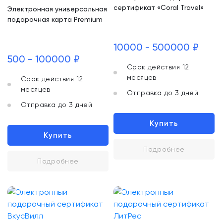
сертификат «Coral Travel»
Электронная универсальная
подарочная карта Premium
10000 - 500000 ₽
500 - 100000 ₽
Срок действия 12
месяцев
Срок действия 12
месяцев
Отправка до 3 дней
Отправка до 3 дней
Купить
Купить
Подробнее
Подробнее