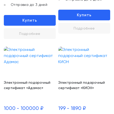
Отправка до 3 дней
Купить
Купить
Подробнее
Подробнее
Электронный подарочный
Электронный подарочный
сертификат «Адамас»
сертификат «КИОН»
1000 - 100000 ₽
199 - 1890 ₽