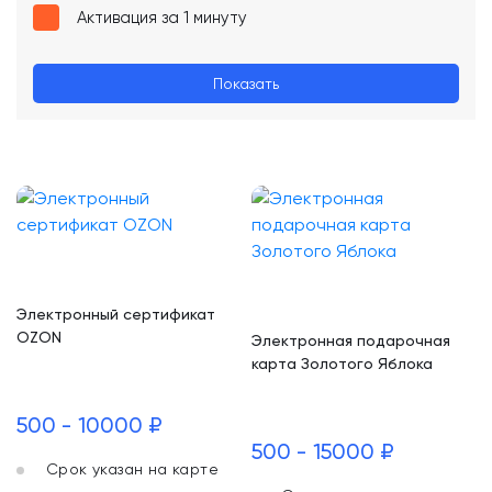
Активация за 1 минуту
Показать
Электронный сертификат
OZON
Электронная подарочная
карта Золотого Яблока
500 - 10000 ₽
500 - 15000 ₽
Срок указан на карте