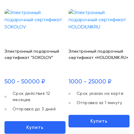
Электронный подарочный
Электронный подарочный
сертификат "SOKOLOV"
сертификат «HOLODILNIK.RU»
500 - 50000 ₽
1000 - 25000 ₽
Срок действия 12
Срок указан на карте
месяцев
Отправка за 1 минуту
Отправка до 3 дней
Купить
Купить