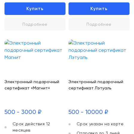
Купить
Купить
Подробнее
Подробнее
Электронный подарочный
Электронный подарочный
сертификат «Магнит»
сертификат Лэтуаль
500 - 3000 ₽
500 - 10000 ₽
Срок действия 12
Срок указан на карте
месяцев
Отправка до 3 дней