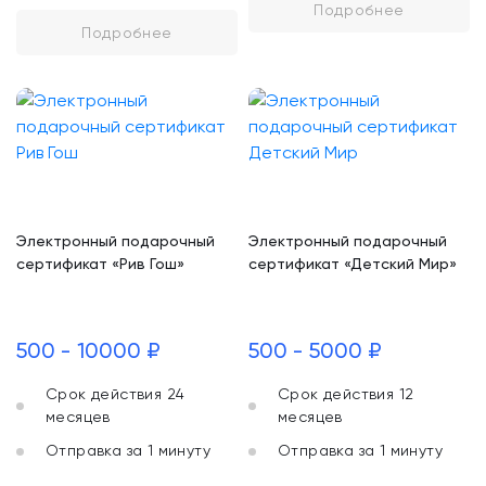
Подробнее
Подробнее
Электронный подарочный
Электронный подарочный
сертификат «Рив Гош»
сертификат «Детский Мир»
500 - 10000 ₽
500 - 5000 ₽
Срок действия 24
Срок действия 12
месяцев
месяцев
Отправка за 1 минуту
Отправка за 1 минуту