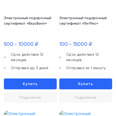
Электронный подарочный
Электронный подарочный
сертификат «ВкусВилл»
сертификат «ЛитРес»
500 - 10000 ₽
100 - 15000 ₽
Срок действия 12
Срок действия 12
месяцев
месяцев
Отправка до 3 дней
Отправка за 1 минуту
Купить
Купить
Подробнее
Подробнее