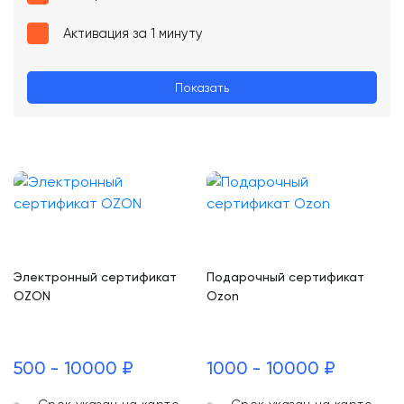
Активация за 1 минуту
Показать
Электронный сертификат
Подарочный сертификат
OZON
Ozon
500 - 10000 ₽
1000 - 10000 ₽