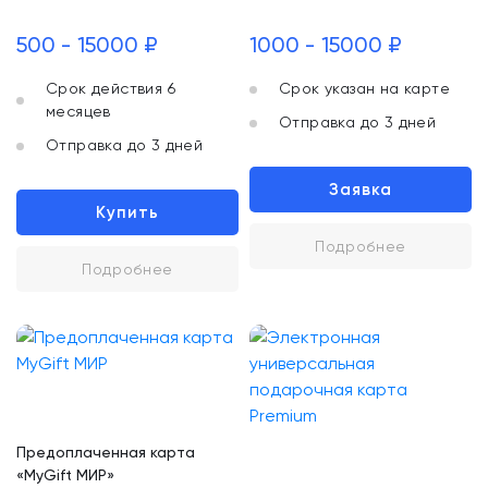
500 - 15000 ₽
1000 - 15000 ₽
Срок действия 6
Срок указан на карте
месяцев
Отправка до 3 дней
Отправка до 3 дней
Заявка
Купить
Подробнее
Подробнее
Предоплаченная карта
«MyGift МИР»