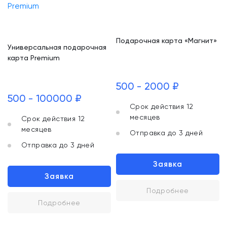
Подарочная карта «Магнит»
Универсальная подарочная
карта Premium
500 - 2000 ₽
500 - 100000 ₽
Срок действия 12
месяцев
Срок действия 12
месяцев
Отправка до 3 дней
Отправка до 3 дней
Заявка
Заявка
Подробнее
Подробнее