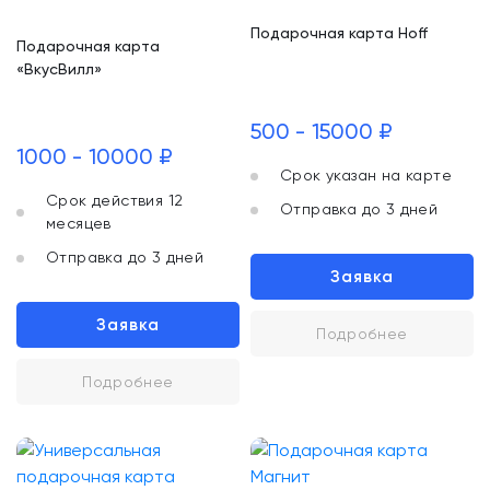
Подарочная карта Hoff
Подарочная карта
«ВкусВилл»
500 - 15000 ₽
1000 - 10000 ₽
Срок указан на карте
Срок действия 12
Отправка до 3 дней
месяцев
Отправка до 3 дней
Заявка
Заявка
Подробнее
Подробнее