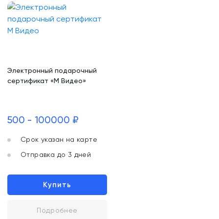
Электронный подарочный
сертификат «М Видео»
500 - 100000 ₽
Срок указан на карте
Отправка до 3 дней
Купить
Подробнее