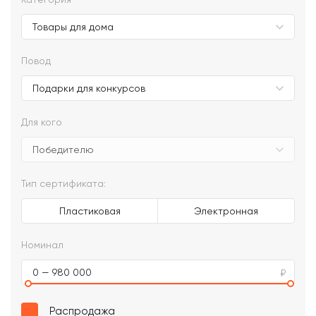
Повод
Для кого
Тип сертификата:
Пластиковая
Электронная
Номинал
0 — 980 000
Распродажа