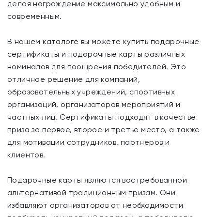
делая награждение максимально удобным и
современным.
В нашем каталоге вы можете купить подарочные
сертификаты и подарочные карты различных
номиналов для поощрения победителей. Это
отличное решение для компаний,
образовательных учреждений, спортивных
организаций, организаторов мероприятий и
частных лиц. Сертификаты подходят в качестве
приза за первое, второе и третье место, а также
для мотивации сотрудников, партнеров и
клиентов.
Подарочные карты являются востребованной
альтернативой традиционным призам. Они
избавляют организаторов от необходимости