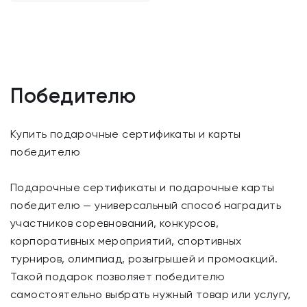
Победителю
Купить подарочные сертификаты и карты
победителю
Подарочные сертификаты и подарочные карты
победителю — универсальный способ наградить
участников соревнований, конкурсов,
корпоративных мероприятий, спортивных
турниров, олимпиад, розыгрышей и промоакций.
Такой подарок позволяет победителю
самостоятельно выбрать нужный товар или услугу,