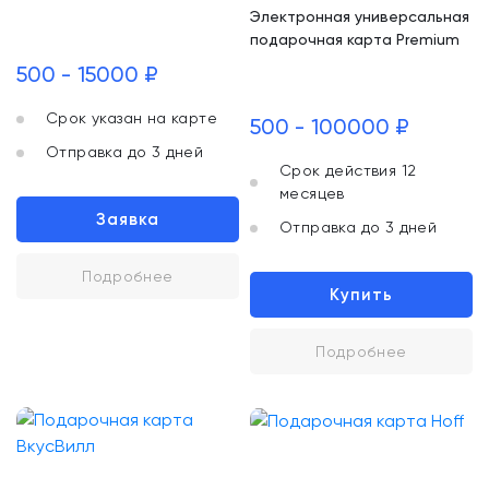
Электронная универсальная
подарочная карта Premium
500 - 15000 ₽
Срок указан на карте
500 - 100000 ₽
Отправка до 3 дней
Срок действия 12
месяцев
Заявка
Отправка до 3 дней
Подробнее
Купить
Подробнее