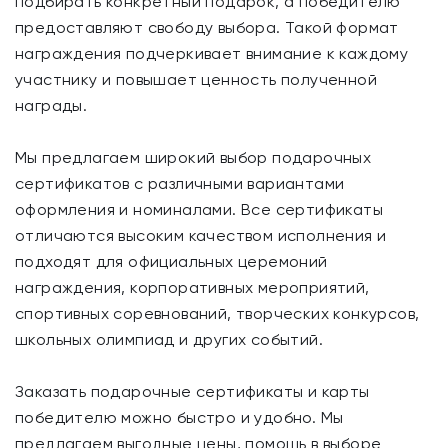
подбирать конкретный подарок, а победителю
предоставляют свободу выбора. Такой формат
награждения подчеркивает внимание к каждому
участнику и повышает ценность полученной
награды.
Мы предлагаем широкий выбор подарочных
сертификатов с различными вариантами
оформления и номиналами. Все сертификаты
отличаются высоким качеством исполнения и
подходят для официальных церемоний
награждения, корпоративных мероприятий,
спортивных соревнований, творческих конкурсов,
школьных олимпиад и других событий.
Заказать подарочные сертификаты и карты
победителю можно быстро и удобно. Мы
предлагаем выгодные цены, помощь в выборе