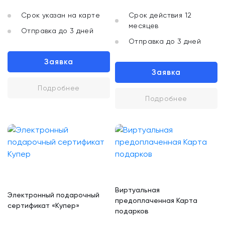
Срок указан на карте
Срок действия 12
месяцев
Отправка до 3 дней
Отправка до 3 дней
Заявка
Заявка
Подробнее
Подробнее
Виртуальная
Электронный подарочный
предоплаченная Карта
сертификат «Купер»
подарков