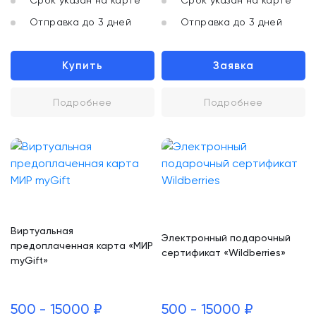
Срок указан на карте
Срок указан на карте
Отправка до 3 дней
Отправка до 3 дней
Купить
Заявка
Подробнее
Подробнее
Виртуальная
Электронный подарочный
предоплаченная карта «МИР
сертификат «Wildberries»
myGift»
500 - 15000 ₽
500 - 15000 ₽