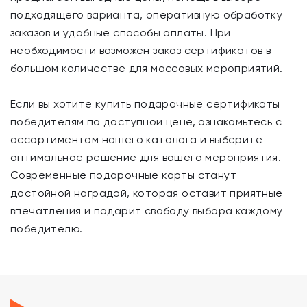
подходящего варианта, оперативную обработку
заказов и удобные способы оплаты. При
необходимости возможен заказ сертификатов в
большом количестве для массовых мероприятий.
Если вы хотите купить подарочные сертификаты
победителям по доступной цене, ознакомьтесь с
ассортиментом нашего каталога и выберите
оптимальное решение для вашего мероприятия.
Современные подарочные карты станут
достойной наградой, которая оставит приятные
впечатления и подарит свободу выбора каждому
победителю.