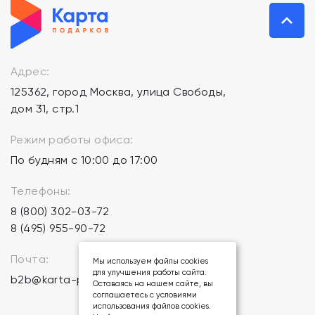
Адрес:
125362, город Москва, улица Свободы,
дом 31, стр.1
Режим работы офиса:
По будням с 10:00 до 17:00
Телефоны:
8 (800) 302-03-72
8 (495) 955-90-72
Почта:
Мы используем файлы cookies
для улучшения работы сайта.
b2b@karta-podarkov.ru
Оставаясь на нашем сайте, вы
соглашаетесь с условиями
использования файлов cookies.