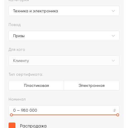
Повод
Для кого
Тип сертификата:
Пластиковая
Электронная
Номинал
0 — 980 000
Распродажа