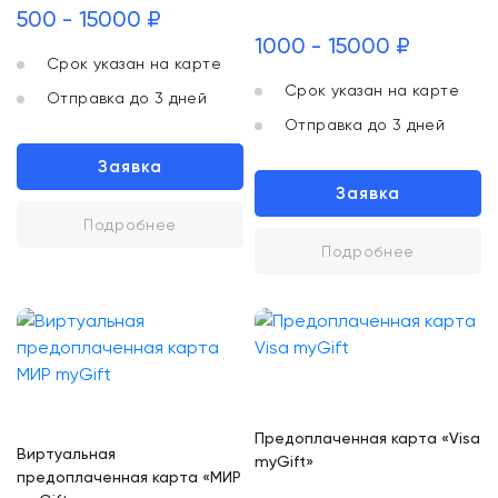
500 - 15000 ₽
1000 - 15000 ₽
Срок указан на карте
Срок указан на карте
Отправка до 3 дней
Отправка до 3 дней
Заявка
Заявка
Подробнее
Подробнее
Предоплаченная карта «Visa
Виртуальная
myGift»
предоплаченная карта «МИР