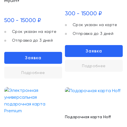
myGift»
300 - 15000 ₽
500 - 15000 ₽
Срок указан на карте
Срок указан на карте
Отправка до 3 дней
Отправка до 3 дней
Заявка
Заявка
Подробнее
Подробнее
Подарочная карта Hoff