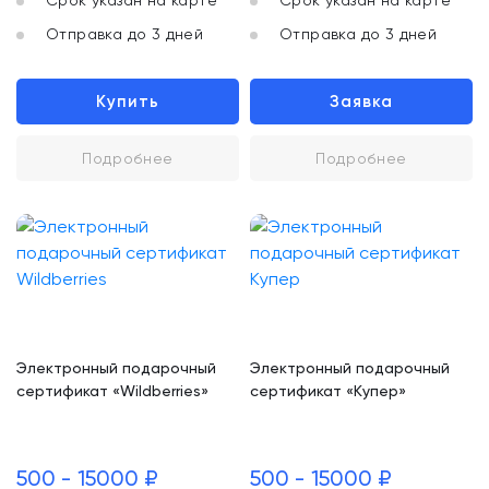
Срок указан на карте
Срок указан на карте
Отправка до 3 дней
Отправка до 3 дней
Купить
Заявка
Подробнее
Подробнее
Электронный подарочный
Электронный подарочный
сертификат «Wildberries»
сертификат «Купер»
500 - 15000 ₽
500 - 15000 ₽