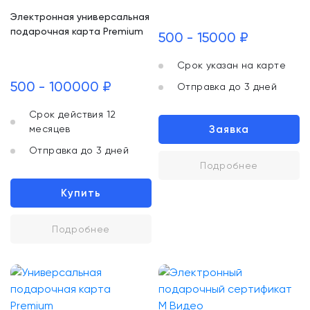
Электронная универсальная
подарочная карта Premium
500 - 15000 ₽
Срок указан на карте
500 - 100000 ₽
Отправка до 3 дней
Срок действия 12
месяцев
Заявка
Отправка до 3 дней
Подробнее
Купить
Подробнее