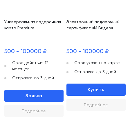
Универсальная подарочная
Электронный подарочный
карта Premium
сертификат «М Видео»
500 - 100000 ₽
500 - 100000 ₽
Срок действия 12
Срок указан на карте
месяцев
Отправка до 3 дней
Отправка до 3 дней
Купить
Заявка
Подробнее
Подробнее