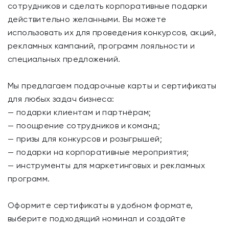
сотрудников и сделать корпоративные подарки
действительно желанными. Вы можете
использовать их для проведения конкурсов, акций,
рекламных кампаний, программ лояльности и
специальных предложений.
Мы предлагаем подарочные карты и сертификаты
для любых задач бизнеса:
— подарки клиентам и партнёрам;
— поощрение сотрудников и команд;
— призы для конкурсов и розыгрышей;
— подарки на корпоративные мероприятия;
— инструменты для маркетинговых и рекламных
программ.
Оформите сертификаты в удобном формате,
выберите подходящий номинал и создайте