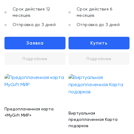
Срок действия 12
Срок действия 6
месяцев
месяцев
Отправка до 3 дней
Отправка до 3 дней
Заявка
Купить
Подробнее
Подробнее
Предоплаченная карта
Виртуальная
«MyGift МИР»
предоплаченная Карта
подарков