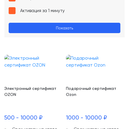
Активация за 1 минуту
Показать
Электронный сертификат
Подарочный сертификат
OZON
Ozon
500 - 10000 ₽
1000 - 10000 ₽