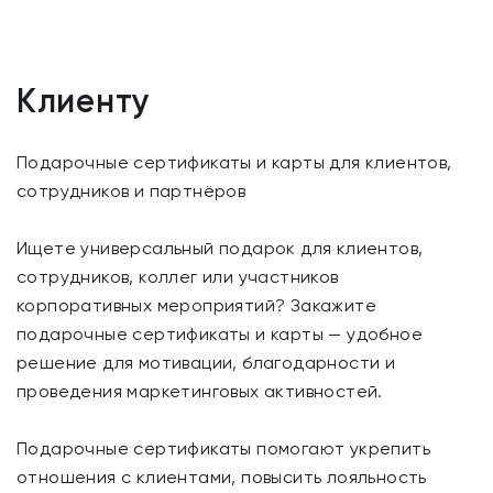
Клиенту
Подарочные сертификаты и карты для клиентов,
сотрудников и партнёров
Ищете универсальный подарок для клиентов,
сотрудников, коллег или участников
корпоративных мероприятий? Закажите
подарочные сертификаты и карты — удобное
решение для мотивации, благодарности и
проведения маркетинговых активностей.
Подарочные сертификаты помогают укрепить
отношения с клиентами, повысить лояльность