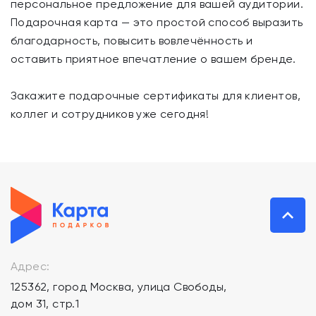
персональное предложение для вашей аудитории.
Подарочная карта — это простой способ выразить
благодарность, повысить вовлечённость и
оставить приятное впечатление о вашем бренде.
Закажите подарочные сертификаты для клиентов,
коллег и сотрудников уже сегодня!
Адрес:
125362, город Москва, улица Свободы,
дом 31, стр.1