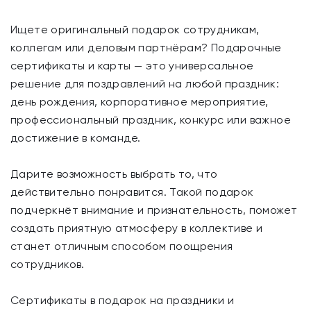
Ищете оригинальный подарок сотрудникам,
коллегам или деловым партнёрам? Подарочные
сертификаты и карты — это универсальное
решение для поздравлений на любой праздник:
день рождения, корпоративное мероприятие,
профессиональный праздник, конкурс или важное
достижение в команде.
Дарите возможность выбрать то, что
действительно понравится. Такой подарок
подчеркнёт внимание и признательность, поможет
создать приятную атмосферу в коллективе и
станет отличным способом поощрения
сотрудников.
Сертификаты в подарок на праздники и