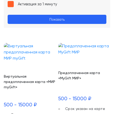
Активация за 1 минуту
Показать
Предоплаченная карта
Виртуальная
«MyGift МИР»
предоплаченная карта «МИР
myGift»
500 - 15000 ₽
500 - 15000 ₽
Срок указан на карте