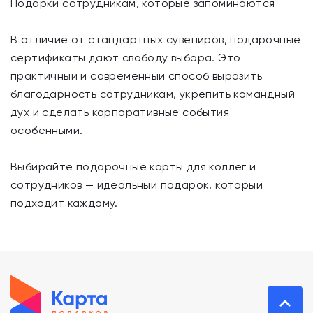
Подарки сотрудникам, которые запоминаются
В отличие от стандартных сувениров, подарочные
сертификаты дают свободу выбора. Это
практичный и современный способ выразить
благодарность сотрудникам, укрепить командный
дух и сделать корпоративные события
особенными.
Выбирайте подарочные карты для коллег и
сотрудников — идеальный подарок, который
подходит каждому.