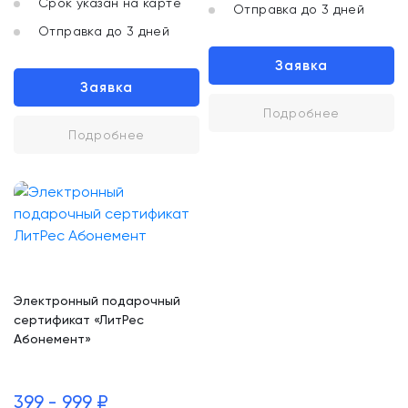
Срок указан на карте
Отправка до 3 дней
Отправка до 3 дней
Заявка
Заявка
Подробнее
Подробнее
Электронный подарочный
сертификат «ЛитРес
Абонемент»
399 - 999 ₽