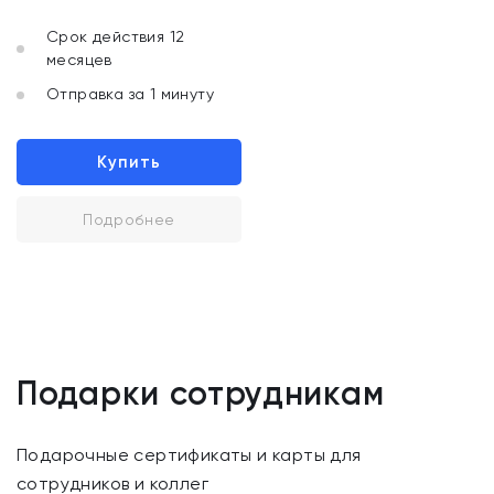
Срок действия 12
месяцев
Отправка за 1 минуту
Купить
Подробнее
Подарки сотрудникам
Подарочные сертификаты и карты для
сотрудников и коллег