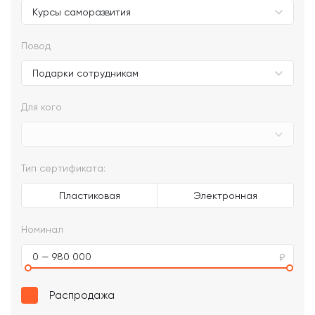
Повод
Для кого
Тип сертификата:
Пластиковая
Электронная
Номинал
0 — 980 000
Распродажа