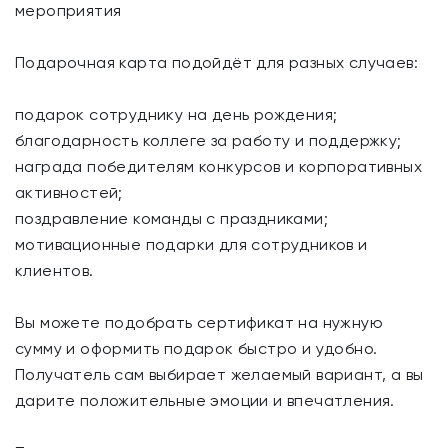
мероприятия
Подарочная карта подойдёт для разных случаев:
подарок сотруднику на день рождения;
благодарность коллеге за работу и поддержку;
награда победителям конкурсов и корпоративных
активностей;
поздравление команды с праздниками;
мотивационные подарки для сотрудников и
клиентов.
Вы можете подобрать сертификат на нужную
сумму и оформить подарок быстро и удобно.
Получатель сам выбирает желаемый вариант, а вы
дарите положительные эмоции и впечатления.