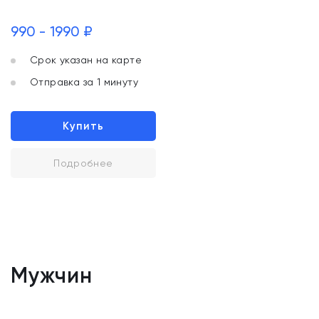
990 - 1990 ₽
Срок указан на карте
Отправка за 1 минуту
Купить
Подробнее
Мужчин