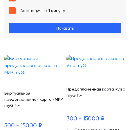
Активация за 1 минуту
Показать
Предоплаченная карта «Visa
Виртуальная
myGift»
предоплаченная карта «МИР
myGift»
300 - 15000 ₽
500 - 15000 ₽