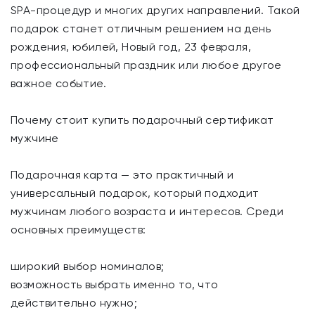
SPA-процедур и многих других направлений. Такой
подарок станет отличным решением на день
рождения, юбилей, Новый год, 23 февраля,
профессиональный праздник или любое другое
важное событие.
Почему стоит купить подарочный сертификат
мужчине
Подарочная карта — это практичный и
универсальный подарок, который подходит
мужчинам любого возраста и интересов. Среди
основных преимуществ:
широкий выбор номиналов;
возможность выбрать именно то, что
действительно нужно;