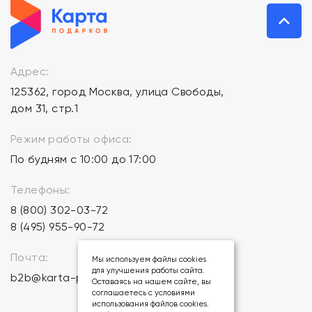
Адрес:
125362, город Москва, улица Свободы,
дом 31, стр.1
Режим работы офиса:
По будням с 10:00 до 17:00
Телефоны:
8 (800) 302-03-72
8 (495) 955-90-72
Почта:
Мы используем файлы cookies
для улучшения работы сайта.
b2b@karta-podarkov.ru
Оставаясь на нашем сайте, вы
соглашаетесь с условиями
использования файлов cookies.