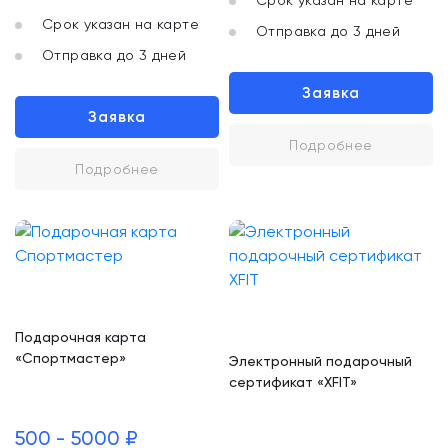
Срок указан на карте
Срок указан на карте
Отправка до 3 дней
Отправка до 3 дней
Заявка
Заявка
Подробнее
Подробнее
Подарочная карта
«Спортмастер»
Электронный подарочный
сертификат «XFIT»
500 - 5000 ₽