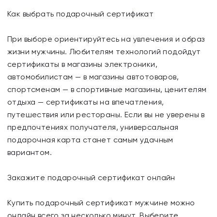
Как выбрать подарочный сертификат
При выборе ориентируйтесь на увлечения и образ
жизни мужчины. Любителям технологий подойдут
сертификаты в магазины электроники,
автомобилистам — в магазины автотоваров,
спортсменам — в спортивные магазины, ценителям
отдыха — сертификаты на впечатления,
путешествия или рестораны. Если вы не уверены в
предпочтениях получателя, универсальная
подарочная карта станет самым удачным
вариантом.
Закажите подарочный сертификат онлайн
Купить подарочный сертификат мужчине можно
онлайн всего за несколько минут. Выберите