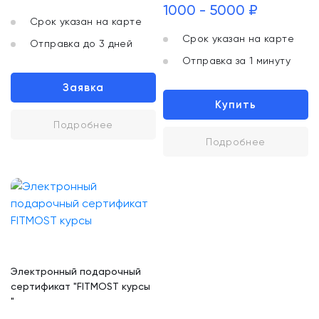
1000 - 5000 ₽
Срок указан на карте
Срок указан на карте
Отправка до 3 дней
Отправка за 1 минуту
Заявка
Купить
Подробнее
Подробнее
Электронный подарочный
сертификат "FITMOST курсы
"