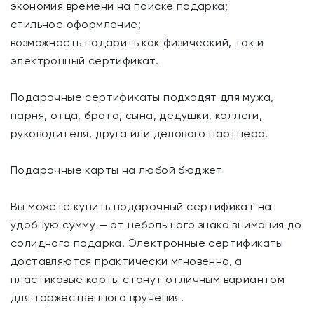
экономия времени на поиске подарка;
стильное оформление;
возможность подарить как физический, так и
электронный сертификат.
Подарочные сертификаты подходят для мужа,
парня, отца, брата, сына, дедушки, коллеги,
руководителя, друга или делового партнера.
Подарочные карты на любой бюджет
Вы можете купить подарочный сертификат на
удобную сумму — от небольшого знака внимания до
солидного подарка. Электронные сертификаты
доставляются практически мгновенно, а
пластиковые карты станут отличным вариантом
для торжественного вручения.