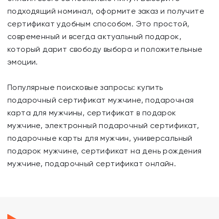
подходящий номинал, оформите заказ и получите
сертификат удобным способом. Это простой,
современный и всегда актуальный подарок,
который дарит свободу выбора и положительные
эмоции.
Популярные поисковые запросы: купить
подарочный сертификат мужчине, подарочная
карта для мужчины, сертификат в подарок
мужчине, электронный подарочный сертификат,
подарочные карты для мужчин, универсальный
подарок мужчине, сертификат на день рождения
мужчине, подарочный сертификат онлайн.