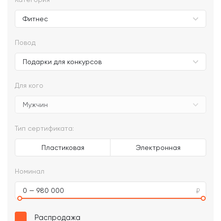
Повод
Для кого
Тип сертификата:
Пластиковая
Электронная
Номинал
0 — 980 000
Распродажа