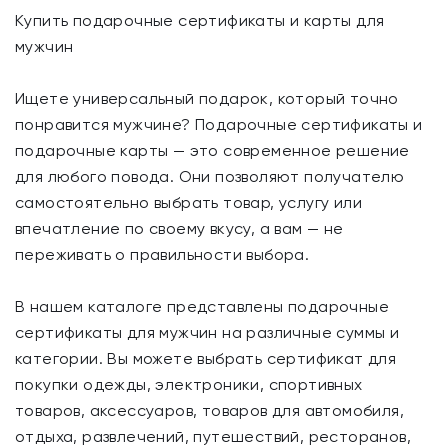
Купить подарочные сертификаты и карты для
мужчин
Ищете универсальный подарок, который точно
понравится мужчине? Подарочные сертификаты и
подарочные карты — это современное решение
для любого повода. Они позволяют получателю
самостоятельно выбрать товар, услугу или
впечатление по своему вкусу, а вам — не
переживать о правильности выбора.
В нашем каталоге представлены подарочные
сертификаты для мужчин на различные суммы и
категории. Вы можете выбрать сертификат для
покупки одежды, электроники, спортивных
товаров, аксессуаров, товаров для автомобиля,
отдыха, развлечений, путешествий, ресторанов,