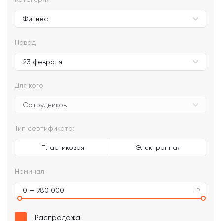
Повод
Для кого
Тип сертификата:
Пластиковая
Электронная
Номинал
0 — 980 000
Распродажа