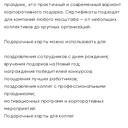
праздник, это практичный и современный вариант
корпоративного подарка. Сертификаты подходят
для компаний любого масштаба — от небольших
коллективов до крупных организаций.
Подарочные карты можно использовать для:
поздравления сотрудников с днем рождения;
вручения подарков на Новый год;
награждения победителей конкурсов;
поощрения лучших работников;
поздравления коллег с профессиональными
праздниками;
мотивационных программ и корпоративных
мероприятий.
Подарочные карты для коллег