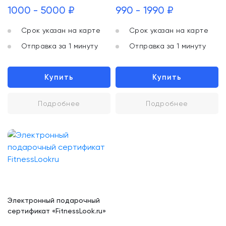
1000 - 5000 ₽
990 - 1990 ₽
Срок указан на карте
Срок указан на карте
Отправка за 1 минуту
Отправка за 1 минуту
Купить
Купить
Подробнее
Подробнее
Электронный подарочный
сертификат «FitnessLook.ru»