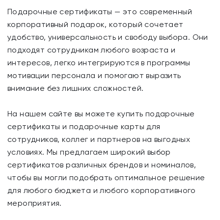
Подарочные сертификаты — это современный
корпоративный подарок, который сочетает
удобство, универсальность и свободу выбора. Они
подходят сотрудникам любого возраста и
интересов, легко интегрируются в программы
мотивации персонала и помогают выразить
внимание без лишних сложностей.
На нашем сайте вы можете купить подарочные
сертификаты и подарочные карты для
сотрудников, коллег и партнеров на выгодных
условиях. Мы предлагаем широкий выбор
сертификатов различных брендов и номиналов,
чтобы вы могли подобрать оптимальное решение
для любого бюджета и любого корпоративного
мероприятия.