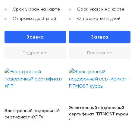
Срок указан на карте
Срок указан на карте
Отправка до 3 дней
Отправка до 3 дней
Заявка
Заявка
Подробнее
Подробнее
Электронный подарочный
Электронный подарочный
сертификат "FITMOST курсы
сертификат «XFIT»
"