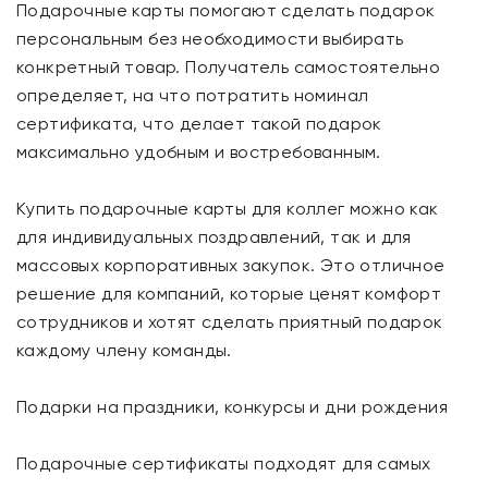
Подарочные карты помогают сделать подарок
персональным без необходимости выбирать
конкретный товар. Получатель самостоятельно
определяет, на что потратить номинал
сертификата, что делает такой подарок
максимально удобным и востребованным.
Купить подарочные карты для коллег можно как
для индивидуальных поздравлений, так и для
массовых корпоративных закупок. Это отличное
решение для компаний, которые ценят комфорт
сотрудников и хотят сделать приятный подарок
каждому члену команды.
Подарки на праздники, конкурсы и дни рождения
Подарочные сертификаты подходят для самых