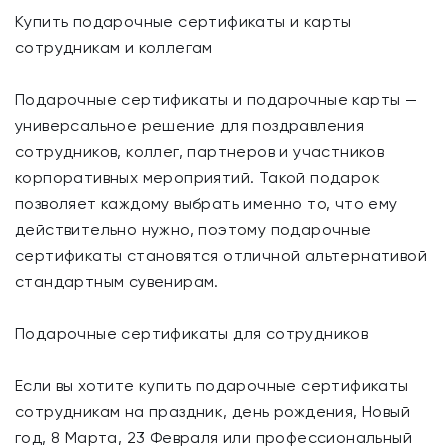
Купить подарочные сертификаты и карты
сотрудникам и коллегам
Подарочные сертификаты и подарочные карты —
универсальное решение для поздравления
сотрудников, коллег, партнеров и участников
корпоративных мероприятий. Такой подарок
позволяет каждому выбрать именно то, что ему
действительно нужно, поэтому подарочные
сертификаты становятся отличной альтернативой
стандартным сувенирам.
Подарочные сертификаты для сотрудников
Если вы хотите купить подарочные сертификаты
сотрудникам на праздник, день рождения, Новый
год, 8 Марта, 23 Февраля или профессиональный