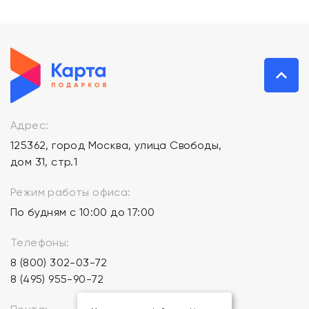
Адрес:
125362, город Москва, улица Свободы,
дом 31, стр.1
Режим работы офиса:
По будням с 10:00 до 17:00
Телефоны:
8 (800) 302-03-72
8 (495) 955-90-72