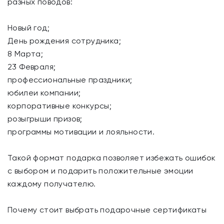
разных поводов:
Новый год;
День рождения сотрудника;
8 Марта;
23 Февраля;
профессиональные праздники;
юбилеи компании;
корпоративные конкурсы;
розыгрыши призов;
программы мотивации и лояльности.
Такой формат подарка позволяет избежать ошибок
с выбором и подарить положительные эмоции
каждому получателю.
Почему стоит выбрать подарочные сертификаты