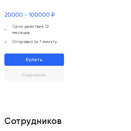
20000 - 100000 ₽
Срок действия 12
месяцев
Отправка за 1 минуту
Купить
Подробнее
Сотрудников