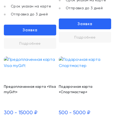
Срок указан на карте
Срок указан на карте
Отправка до 3 дней
Отправка до 3 дней
Заявка
Заявка
Подробнее
Подробнее
Предоплаченная карта «Visa
Подарочная карта
myGift»
«Спортмастер»
300 - 15000 ₽
500 - 5000 ₽