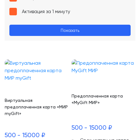
Активация за 1 минуту
Показать
Предоплаченная карта
Виртуальная
«MyGift МИР»
предоплаченная карта «МИР
myGift»
500 - 15000 ₽
500 - 15000 ₽