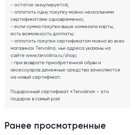
- остаток аннулируется;
- оплатить одну покупку можно несколькими
сертификатами одновременно;
- если сумма покупки выше номинала карты,
есть возможность доплаты;
- оплатить покупки сертификатом можно во всех
магазинах Tervolina, чьи адреса указаны на
сайте www.tervolina.ru/shop;
- при возврате приобретенной обуви и
аксессуаров денежные средства зачисляются
на новый сертификат.
Подарочный сертификат «Tervolina» – это
подарок в самый раз!
Ранее просмотренные