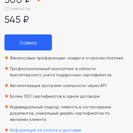
Стоимость:
545 ₽
Заявка
*
Финансовые преференции: скидки и отсрочка платежа
*
Профессиональный консалтинг в области
бухгалтерского учета подарочных сертификатов
*
Автоматизация программ лояльности через API
*
Более 300 сертификатов в одном договоре
*
Индивидуальный подход: гибкость в согласование
документов, уникальный дизайн сертификатов по
желанию клиента
Информация об оплате и доставке