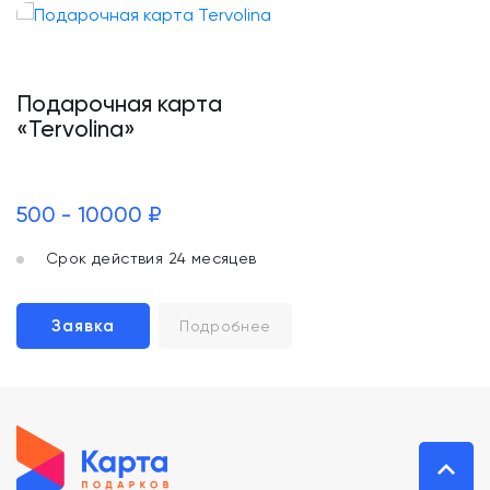
Подарочная карта
«Tervolina»
500 - 10000 ₽
Срок действия 24 месяцев
Заявка
Подробнее