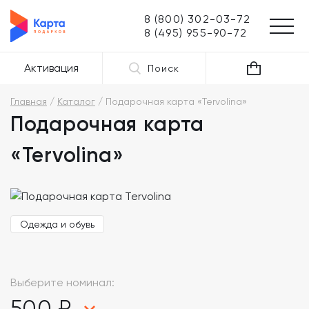
8 (800) 302-03-72
8 (495) 955-90-72
Активация
Поиск
Главная
Каталог
Подарочная карта «Tervolina»
Подарочная карта
«Tervolina»
Одежда и обувь
Выберите номинал:
500 ₽