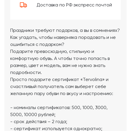
Доставка по РФ экспресс почтой
Праздники требуют подарков, а вы в сомнениях?
Как угадать, чтобы наверняка порадовать и не
ошибиться с подарком?
Подарите превосходную, стильную и
комфортную обувь. А чтобы точно попасть в
размер, цвет и модель, вам не нужно знать
подробности.
Просто подарите сертификат «Tervolina» и
счастливый получатель сам выберет себе
желанную пару обуви по вкусу и настроению:
- номиналы сертификатов: 500, 1000, 3000,
5000, 10000 рублей;
- срок действия – 2 года;
- сертификат используется однократно;