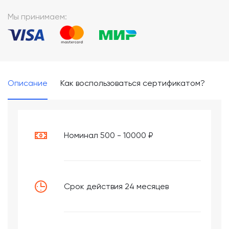
*
Мы принимаем:
Описание
Как воспользоваться сертификатом?
Номинал 500 - 10000 ₽
Срок действия 24 месяцев