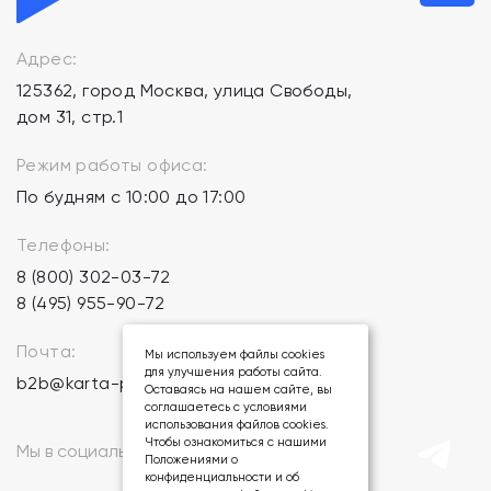
Адрес:
125362, город Москва, улица Свободы,
дом 31, стр.1
Режим работы офиса:
По будням с 10:00 до 17:00
Телефоны:
8 (800) 302-03-72
8 (495) 955-90-72
Почта:
Мы используем файлы cookies
для улучшения работы сайта.
b2b@karta-podarkov.ru
Оставаясь на нашем сайте, вы
соглашаетесь с условиями
использования файлов cookies.
Чтобы ознакомиться с нашими
Мы в социальных сетях:
Положениями о
конфиденциальности и об