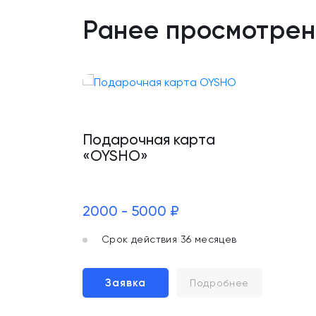
Ранее просмотре
Подарочная карта
«OYSHO»
2000 - 5000 ₽
Срок действия 36 месяцев
Заявка
Подробнее