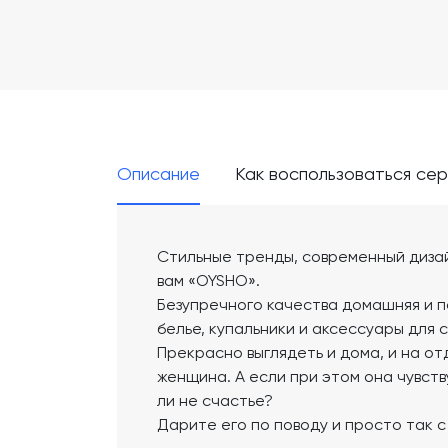
Описание
Как воспользоваться се
Стильные тренды, современный диза
вам «OYSHO».
Безупречного качества домашняя и п
белье, купальники и аксессуары для 
Прекрасно выглядеть и дома, и на от
женщина. А если при этом она чувст
ли не счастье?
Дарите его по поводу и просто так