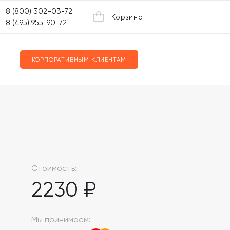
8 (800) 302-03-72
Корзина
8 (495) 955-90-72
КОРПОРАТИВНЫМ КЛИЕНТАМ
Стоимость:
2230 ₽
Мы принимаем: