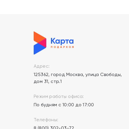
Адрес:
125362, город Москва, улица Свободы,
дом 31, стр.1
Режим работы офиса:
По будням с 10:00 до 17:00
Телефоны:
8 (800) 302-03-72