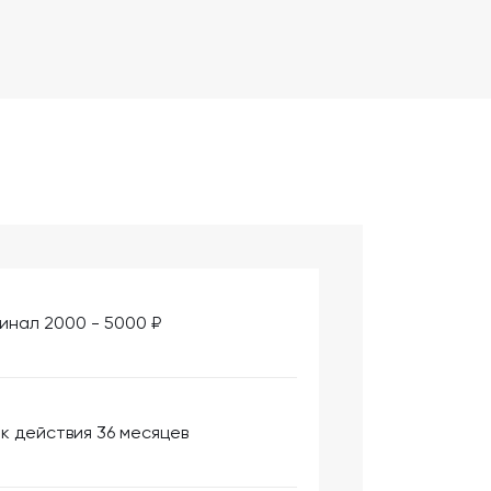
инал 2000 - 5000 ₽
к действия 36 месяцев