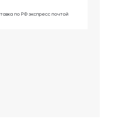
тавка по РФ экспресс почтой