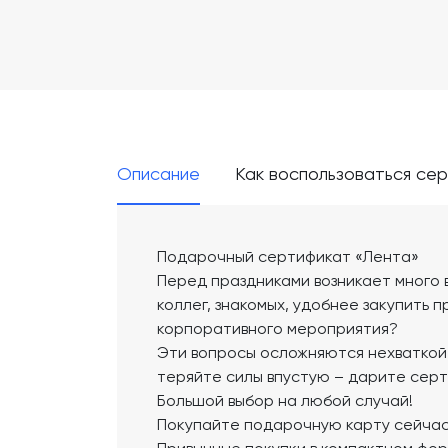
Описание
Как воспользоваться се
Подарочный сертификат «Лента»
Перед праздниками возникает много 
коллег, знакомых, удобнее закупить п
корпоративного мероприятия?
Эти вопросы осложняются нехваткой 
теряйте силы впустую – дарите серт
Большой выбор на любой случай!
Покупайте подарочную карту сейчас и