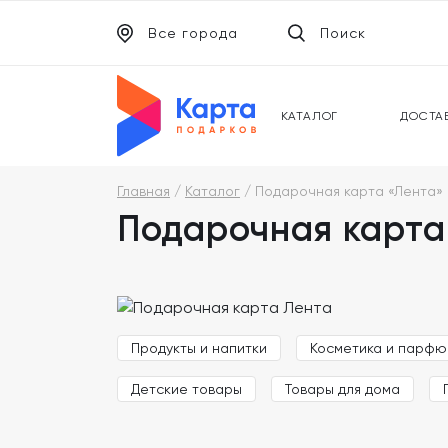
Все города
Поиск
ЭЛЕКТРОННЫЕ СЕРТИФИКАТЫ
УНИВ
ПОДАРОЧНЫЕ КАРТЫ
МОБИ
КАТАЛОГ
ДОСТА
Главная
Каталог
Подарочная карта «Лента»
Подарочная карта
Продукты и напитки
Косметика и парф
Детские товары
Товары для дома