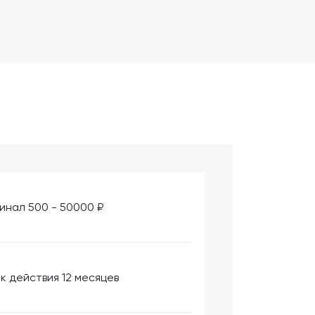
инал 500 - 50000 ₽
к действия 12 месяцев