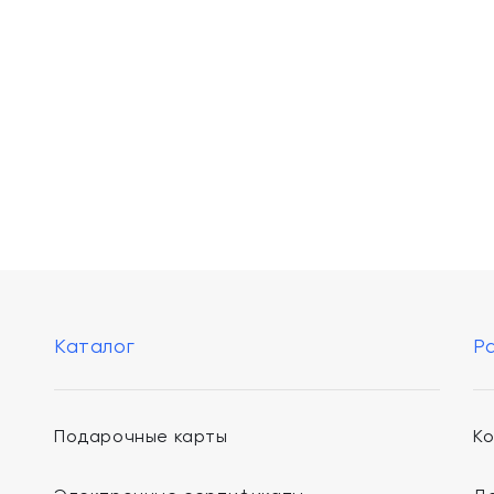
Каталог
Р
Подарочные карты
К