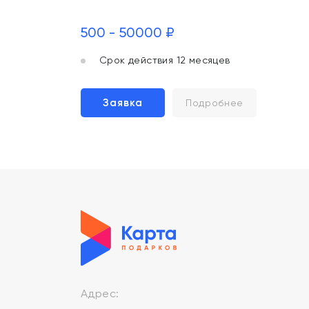
500 - 50000 ₽
Срок действия 12 месяцев
Заявка
Подробнее
Адрес: