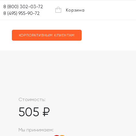
8 (800) 302-03-72
Корзина
8 (495) 955-90-72
КОРПОРАТИВНЫМ КЛИЕНТАМ
Стоимость:
505 ₽
Мы принимаем: