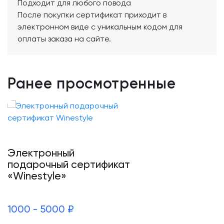
Подходит для любого повода
После покупки сертификат приходит в
электронном виде с уникальным кодом для
оплаты заказа на сайте.
Ранее просмотренные
Электронный
подарочный сертификат
«Winestyle»
1000 - 5000 ₽