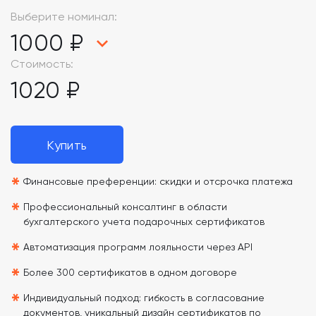
Выберите номинал:
1000 ₽
Стоимость:
1020 ₽
Купить
*
Финансовые преференции: скидки и отсрочка платежа
*
Профессиональный консалтинг в области
бухгалтерского учета подарочных сертификатов
*
Автоматизация программ лояльности через API
*
Более 300 сертификатов в одном договоре
*
Индивидуальный подход: гибкость в согласование
документов, уникальный дизайн сертификатов по