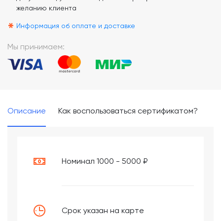
желанию клиента
*
Информация об оплате и доставке
Мы принимаем:
Описание
Как воспользоваться сертификатом?
Номинал 1000 - 5000 ₽
Срок указан на карте