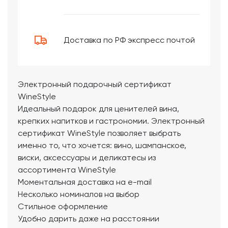
Доставка по РФ экспресс почтой
Электронный подарочный сертификат
WineStyle
Идеальный подарок для ценителей вина,
крепких напитков и гастрономии. Электронный
сертификат WineStyle позволяет выбрать
именно то, что хочется: вино, шампанское,
виски, аксессуары и деликатесы из
ассортимента WineStyle
Моментальная доставка на e-mail
Несколько номиналов на выбор
Стильное оформление
Удобно дарить даже на расстоянии