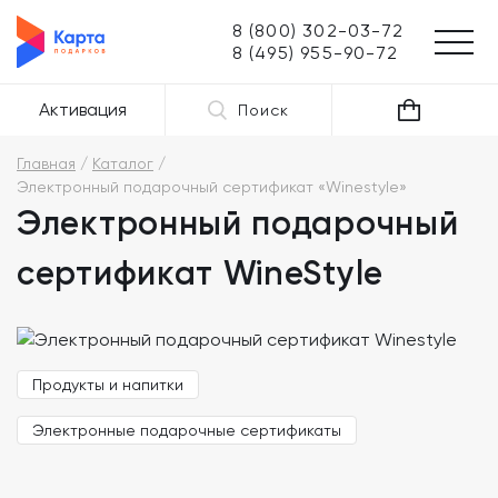
8 (800) 302-03-72
8 (495) 955-90-72
Активация
Поиск
Главная
Каталог
Электронный подарочный сертификат «Winestyle»
Электронный подарочный
сертификат WineStyle
Продукты и напитки
Электронные подарочные сертификаты