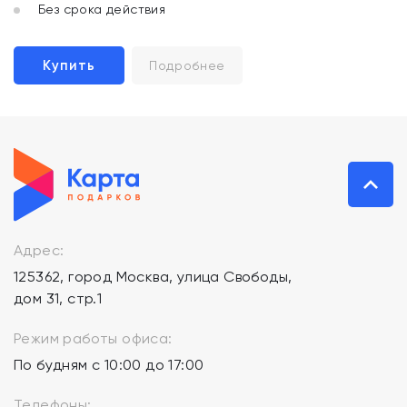
Без срока действия
Купить
Подробнее
Адрес:
125362, город Москва, улица Свободы,
дом 31, стр.1
Режим работы офиса:
По будням с 10:00 до 17:00
Телефоны: