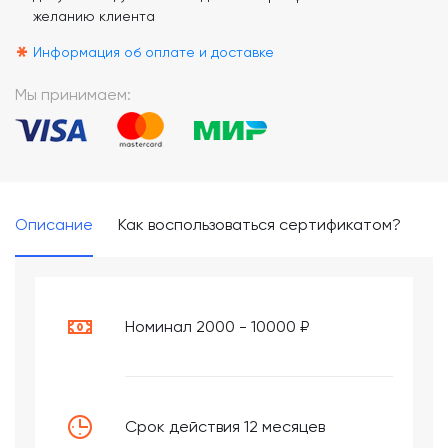
желанию клиента
*
Информация об оплате и доставке
Мы принимаем:
Описание
Как воспользоваться сертификатом?
Номинал 2000 - 10000 ₽
Срок действия 12 месяцев