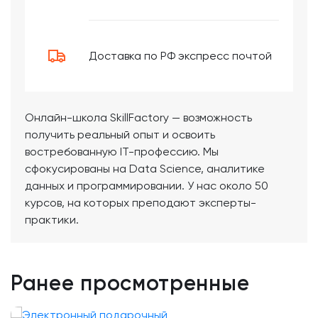
Доставка по РФ экспресс почтой
Онлайн-школа SkillFactory — возможность
получить реальный опыт и освоить
востребованную IT-профессию. Мы
сфокусированы на Data Science, аналитике
данных и программировании. У нас около 50
курсов, на которых преподают эксперты-
практики.
Ранее просмотренные