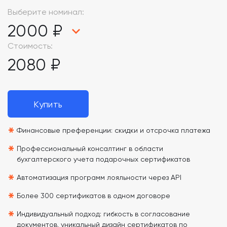
Выберите номинал:
2000 ₽
Стоимость:
2080 ₽
Купить
*
Финансовые преференции: скидки и отсрочка платежа
*
Профессиональный консалтинг в области
бухгалтерского учета подарочных сертификатов
*
Автоматизация программ лояльности через API
*
Более 300 сертификатов в одном договоре
*
Индивидуальный подход: гибкость в согласование
документов, уникальный дизайн сертификатов по