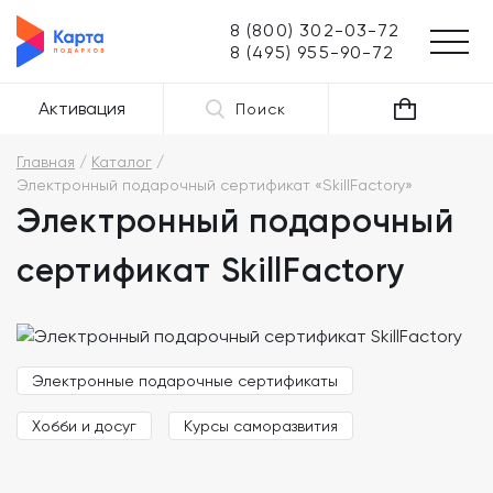
8 (800) 302-03-72
8 (495) 955-90-72
Активация
Поиск
Главная
Каталог
Электронный подарочный сертификат «SkillFactory»
Электронный подарочный
сертификат SkillFactory
Электронные подарочные сертификаты
Хобби и досуг
Курсы саморазвития