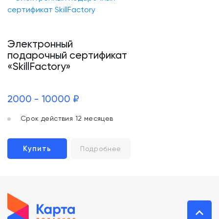
Электронный
подарочный сертификат
«SkillFactory»
2000 - 10000 ₽
Срок действия 12 месяцев
Купить
Подробнее