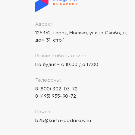
Адрес:
125362, город Москва, улица Свободы,
дом 31, стр.1
Режим работы офиса:
По будням с 10:00 до 17:00
Телефоны:
8 (800) 302-03-72
8 (495) 955-90-72
Почта:
b2b@karta-podarkov.ru