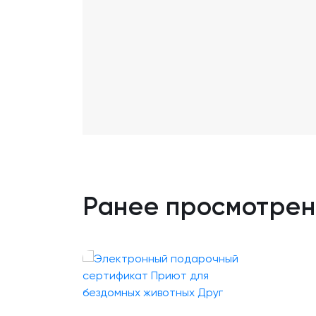
Ранее просмотре