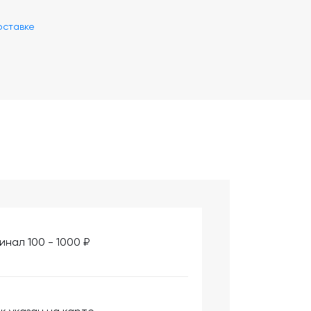
оставке
инал 100 - 1000 ₽