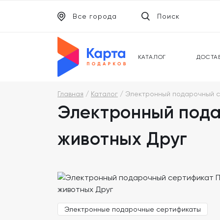
Все города
Поиск
ЭЛЕКТРОННЫЕ СЕРТИФИКАТЫ
УНИВ
ПОДАРОЧНЫЕ КАРТЫ
МОБИ
КАТАЛОГ
ДОСТА
Главная
Каталог
Электронный подарочный се
Электронный пода
животных Друг
Электронные подарочные сертификаты