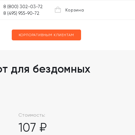
8 (800) 302-03-72
Корзина
8 (495) 955-90-72
КОРПОРАТИВНЫМ КЛИЕНТАМ
т для бездомных
Стоимость:
107 ₽