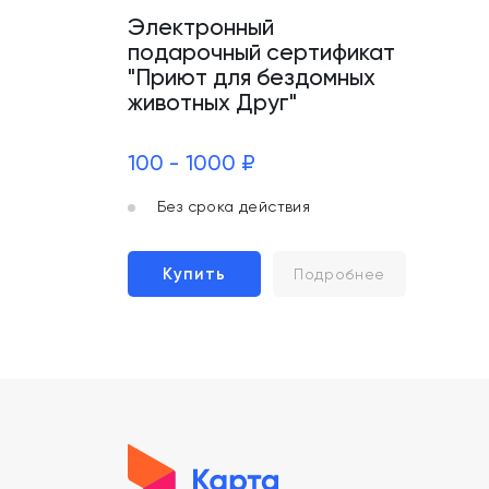
Электронный
подарочный сертификат
"Приют для бездомных
животных Друг"
100 - 1000 ₽
Без срока действия
Купить
Подробнее