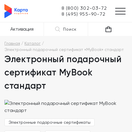
8 (800) 302-03-72
8 (495) 955-90-72
Активация
Поиск
Главная
Каталог
Электронный подарочный сертификат «MyBook» стандарт
Электронный подарочный
сертификат MyBook
стандарт
Электронные подарочные сертификаты