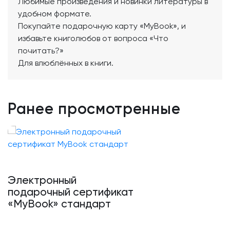
Любимые произведения и новинки литературы в
удобном формате.
Покупайте подарочную карту «MyBook», и
избавьте книголюбов от вопроса «Что
почитать?»
Для влюблённых в книги.
Ранее просмотренные
Электронный
подарочный сертификат
«MyBook» стандарт