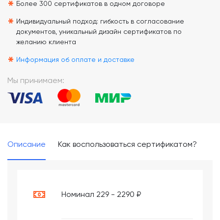
*
Более 300 сертификатов в одном договоре
*
Индивидуальный подход: гибкость в согласование
документов, уникальный дизайн сертификатов по
желанию клиента
*
Информация об оплате и доставке
Мы принимаем:
Описание
Как воспользоваться сертификатом?
Номинал 229 - 2290 ₽