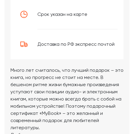
Срок указан на карте
Доставка по РФ экспресс почтой
Много лет считалось, что лучший подарок – это
книга, но прогресс не стоит на месте. В
бешеном ритме жизни бумажные произведения
уступают свои позиции аудио- и электронным
книгам, которые можно всегда брать с собой на
мобильном устройстве! Поэтому подарочный
сертификат «MyBook» – это желанный и
современный подарок для любителей
литературы.