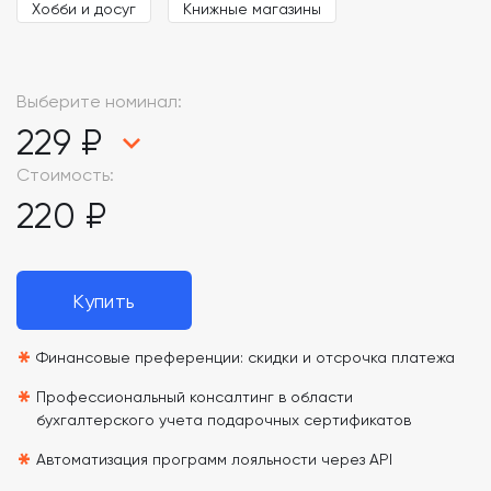
Хобби и досуг
Книжные магазины
Выберите номинал:
229 ₽
Стоимость:
220 ₽
Купить
*
Финансовые преференции: скидки и отсрочка платежа
*
Профессиональный консалтинг в области
бухгалтерского учета подарочных сертификатов
*
Автоматизация программ лояльности через API