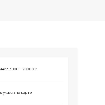
инал 3000 - 20000 ₽
к указан на карте