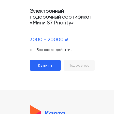
Электронный
подарочный сертификат
«Мили S7 Priority»
3000 - 20000 ₽
Без срока действия
Купить
Подробнее