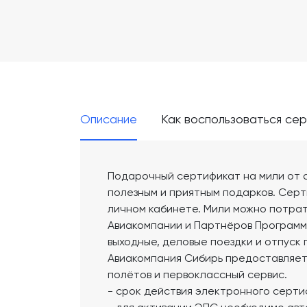
Описание
Как воспользоваться се
Подарочный сертификат на мили от 
полезным и приятным подарков. Серт
личном кабинете. Мили можно потрат
Авиакомпании и Партнёров Программы 
выходные, деловые поездки и отпуск 
Авиакомпания Сибирь предоставляет
полётов и первоклассный сервис.
- срок действия электронного серти