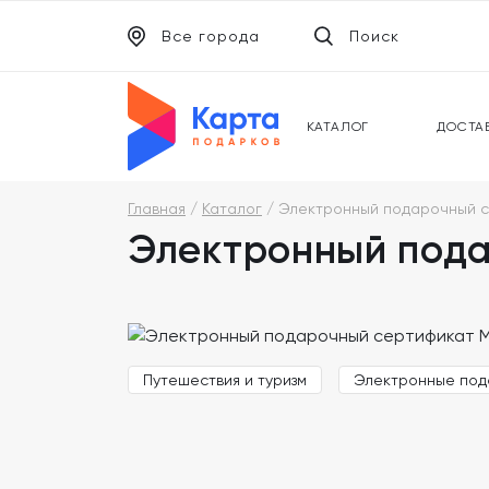
Все города
Поиск
ЭЛЕКТРОННЫЕ СЕРТИФИКАТЫ
УНИВ
ПОДАРОЧНЫЕ КАРТЫ
МОБИ
КАТАЛОГ
ДОСТА
Главная
Каталог
Электронный подарочный се
Электронный подар
Путешествия и туризм
Электронные под