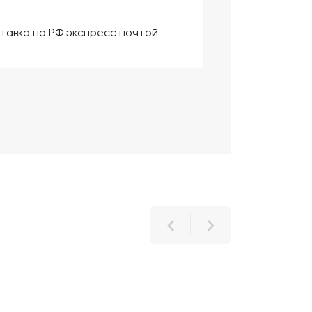
тавка по РФ экспресс почтой