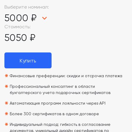
Выберите номинал:
5000 ₽
Стоимость:
5050 ₽
Купить
*
Финансовые преференции: скидки и отсрочка платежа
*
Профессиональный консалтинг в области
бухгалтерского учета подарочных сертификатов
*
Автоматизация программ лояльности через API
*
Более 300 сертификатов в одном договоре
*
Индивидуальный подход: гибкость в согласование
документов, уникальный дизайн сертификатов по