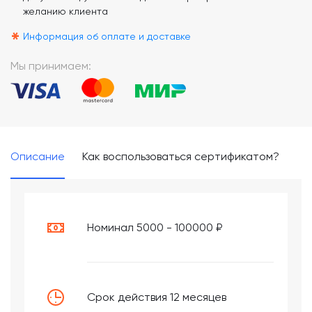
желанию клиента
*
Информация об оплате и доставке
Мы принимаем:
Описание
Как воспользоваться сертификатом?
Номинал 5000 - 100000 ₽
Срок действия 12 месяцев