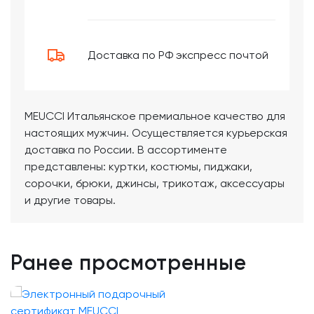
Доставка по РФ экспресс почтой
MEUCCI Итальянское премиальное качество для
настоящих мужчин. Осуществляется курьерская
доставка по России. В ассортименте
представлены: куртки, костюмы, пиджаки,
сорочки, брюки, джинсы, трикотаж, аксессуары
и другие товары.
Ранее просмотренные