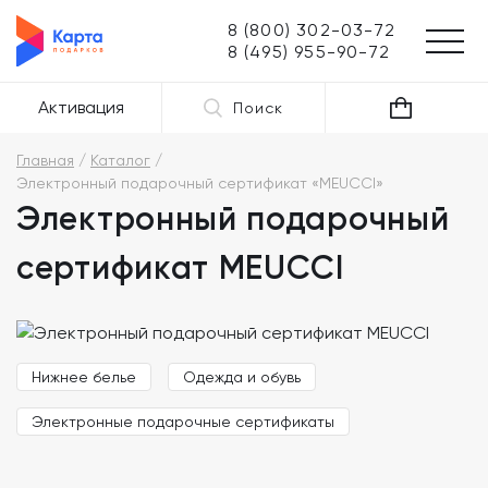
8 (800) 302-03-72
8 (495) 955-90-72
Активация
Поиск
Главная
Каталог
Электронный подарочный сертификат «MEUCCI»
Электронный подарочный
сертификат MEUCCI
Нижнее белье
Одежда и обувь
Электронные подарочные сертификаты