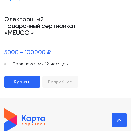
Электронный
подарочный сертификат
«MEUCCI»
5000 - 100000 ₽
Срок действия 12 месяцев
Купить
Подробнее