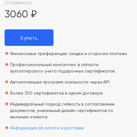
Стоимость:
3060 ₽
Купить
*
Финансовые преференции: скидки и отсрочка платежа
*
Профессиональный консалтинг в области
бухгалтерского учета подарочных сертификатов
*
Автоматизация программ лояльности через API
*
Более 300 сертификатов в одном договоре
*
Индивидуальный подход: гибкость в согласование
документов, уникальный дизайн сертификатов по
желанию клиента
*
Информация об оплате и доставке