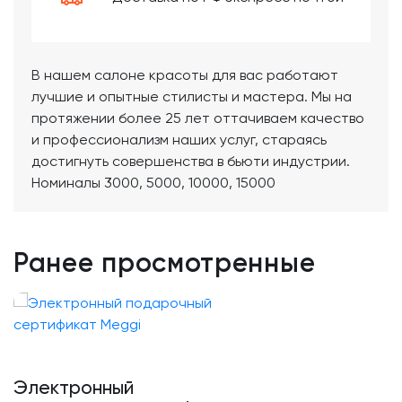
В нашем салоне красоты для вас работают
лучшие и опытные стилисты и мастера. Мы на
протяжении более 25 лет оттачиваем качество
и профессионализм наших услуг, стараясь
достигнуть совершенства в бьюти индустрии.
Номиналы 3000, 5000, 10000, 15000
Ранее просмотренные
Электронный