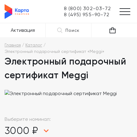
8 (800) 302-03-72
8 (495) 955-90-72
Активация
Поиск
Главная
Каталог
Электронный подарочный сертификат «Meggi»
Электронный подарочный
сертификат Meggi
Выберите номинал:
3000 ₽