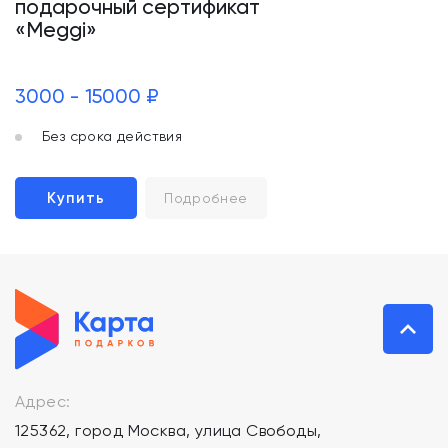
подарочный сертификат
«Meggi»
3000 - 15000 ₽
Без срока действия
Купить
Подробнее
Адрес:
125362, город Москва, улица Свободы,