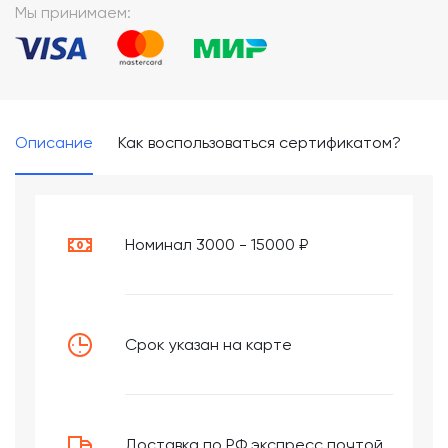
Мы принимаем:
Описание
Как воспользоваться сертификатом?
Номинал 3000 - 15000 ₽
Срок указан на карте
Доставка по РФ экспресс почтой