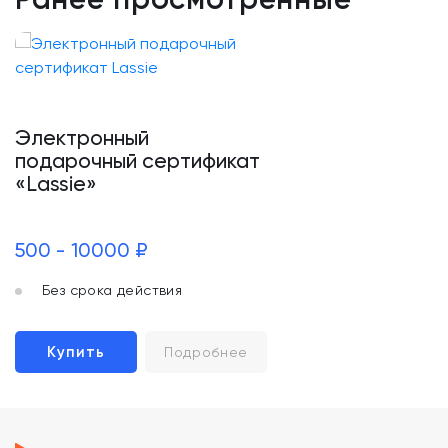
Электронный
подарочный сертификат
«Lassie»
500 - 10000 ₽
Без срока действия
Купить
Подробнее