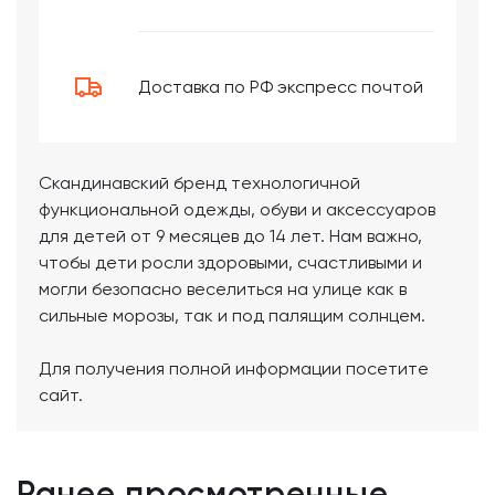
Доставка по РФ экспресс почтой
Cкандинавский бренд технологичной
функциональной одежды, обуви и аксессуаров
для детей от 9 месяцев до 14 лет. Нам важно,
чтобы дети росли здоровыми, счастливыми и
могли безопасно веселиться на улице как в
сильные морозы, так и под палящим солнцем.
Для получения полной информации посетите
сайт.
Ранее просмотренные