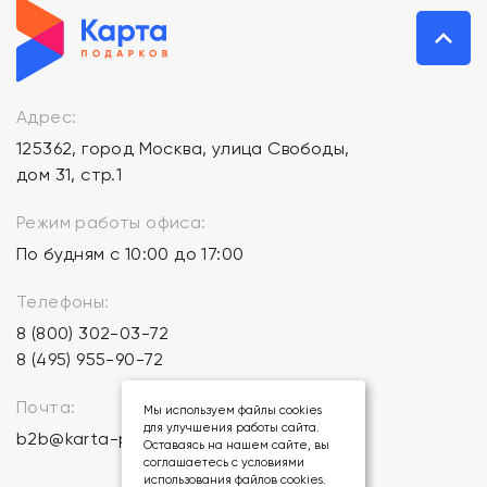
Адрес:
125362, город Москва, улица Свободы,
дом 31, стр.1
Режим работы офиса:
По будням с 10:00 до 17:00
Телефоны:
8 (800) 302-03-72
8 (495) 955-90-72
Почта:
Мы используем файлы cookies
для улучшения работы сайта.
b2b@karta-podarkov.ru
Оставаясь на нашем сайте, вы
соглашаетесь с условиями
использования файлов cookies.