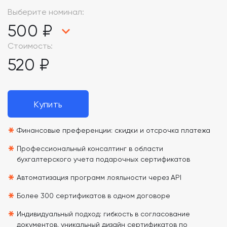
Выберите номинал:
500 ₽
Стоимость:
520 ₽
Купить
*
Финансовые преференции: скидки и отсрочка платежа
*
Профессиональный консалтинг в области
бухгалтерского учета подарочных сертификатов
*
Автоматизация программ лояльности через API
*
Более 300 сертификатов в одном договоре
*
Индивидуальный подход: гибкость в согласование
документов, уникальный дизайн сертификатов по