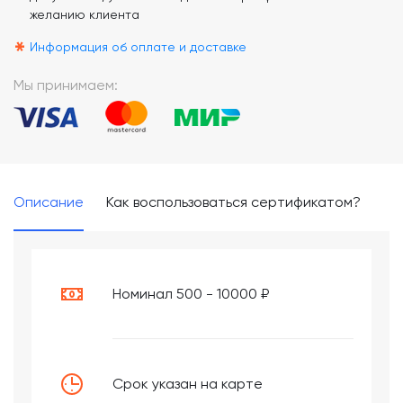
желанию клиента
*
Информация об оплате и доставке
Мы принимаем:
Описание
Как воспользоваться сертификатом?
Номинал 500 - 10000 ₽
Срок указан на карте