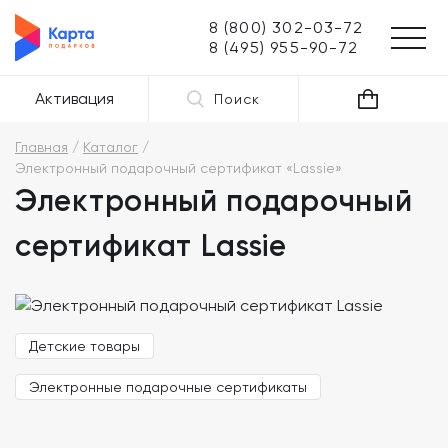
8 (800) 302-03-72
8 (495) 955-90-72
Активация
Поиск
Главная
Каталог
Электронный подарочный сертификат «Lassie»
Электронный подарочный
сертификат Lassie
Детские товары
Электронные подарочные сертификаты