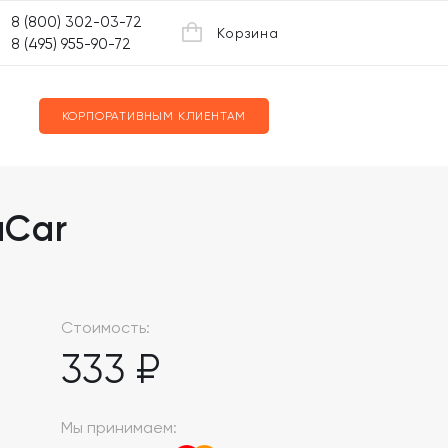
8 (800) 302-03-72
Корзина
8 (495) 955-90-72
КОРПОРАТИВНЫМ КЛИЕНТАМ
aCar
Стоимость:
333 ₽
Мы принимаем: