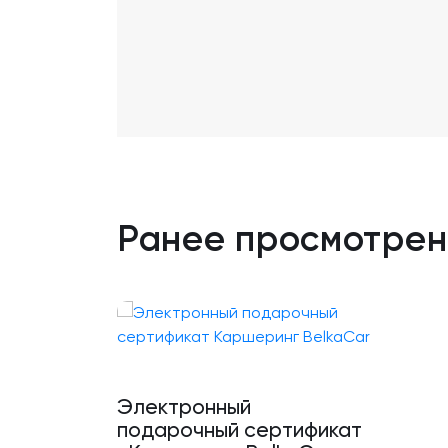
Ранее просмотре
Электронный
подарочный сертификат