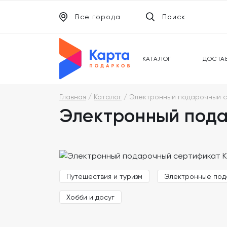
Все города
Поиск
ЭЛЕКТРОННЫЕ СЕРТИФИКАТЫ
УНИВ
ПОДАРОЧНЫЕ КАРТЫ
МОБИ
КАТАЛОГ
ДОСТА
Главная
Каталог
Электронный подарочный с
Электронный пода
Путешествия и туризм
Электронные под
Хобби и досуг