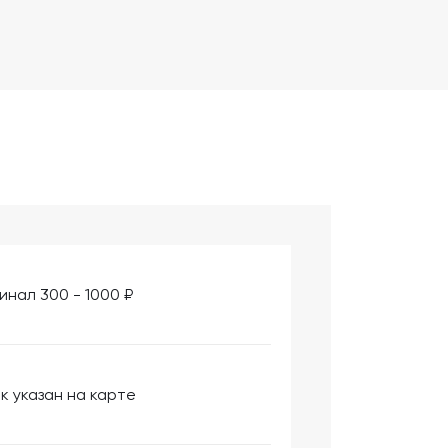
инал 300 - 1000 ₽
к указан на карте