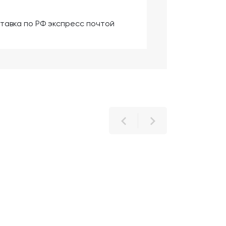
тавка по РФ экспресс почтой