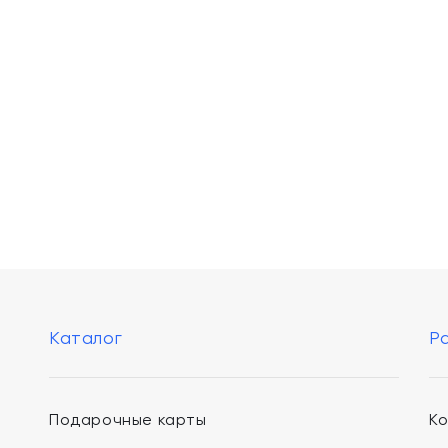
Каталог
Р
Подарочные карты
К