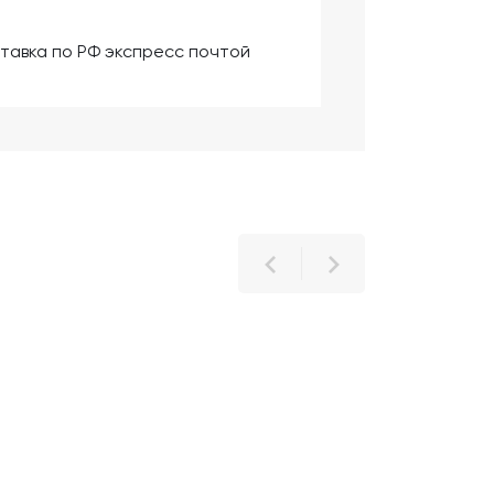
тавка по РФ экспресс почтой