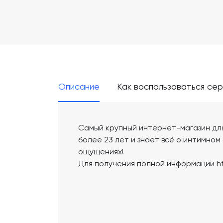
Описание
Как воспользоваться се
Самый крупный интернет-магазин для
более 23 лет и знает всё о интимном
ощущениях!
Для получения полной информации ht