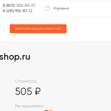
8 (800) 302-03-72
Корзина
8 (495) 955-90-72
КОРПОРАТИВНЫМ КЛИЕНТАМ
shop.ru
Стоимость:
505 ₽
Мы принимаем: