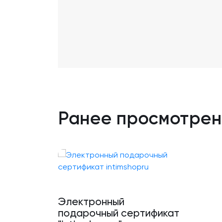
Ранее просмотре
Электронный
подарочный сертификат