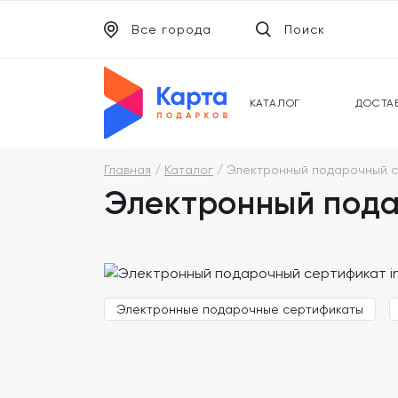
Все города
Поиск
ЭЛЕКТРОННЫЕ СЕРТИФИКАТЫ
УНИВ
ПОДАРОЧНЫЕ КАРТЫ
МОБИ
КАТАЛОГ
ДОСТА
Главная
Каталог
Электронный подарочный се
Электронный пода
Электронные подарочные сертификаты