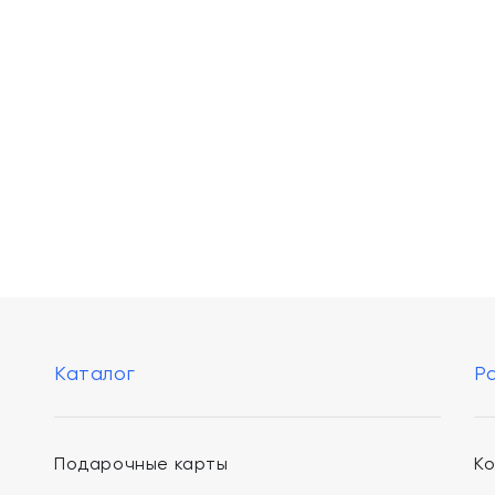
Каталог
Р
Подарочные карты
К