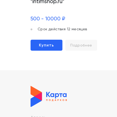
"intimshop.ru"
500 - 10000 ₽
Срок действия 12 месяцев
Купить
Подробнее