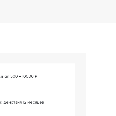
инал 500 - 10000 ₽
к действия 12 месяцев