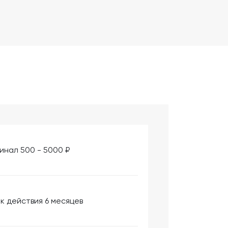
инал 500 - 5000 ₽
к действия 6 месяцев