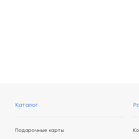
Каталог
Р
Подарочные карты
К