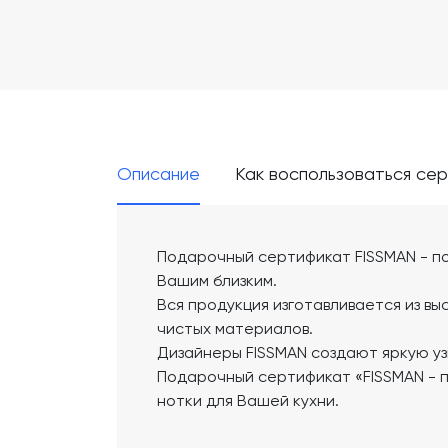
Описание
Как воспользоваться се
Подарочный сертификат FISSMAN - по
Вашим близким.
Вся продукция изготавливается из вы
чистых материалов.
Дизайнеры FISSMAN создают яркую уз
Подарочный сертификат «FISSMAN - п
нотки для Вашей кухни.