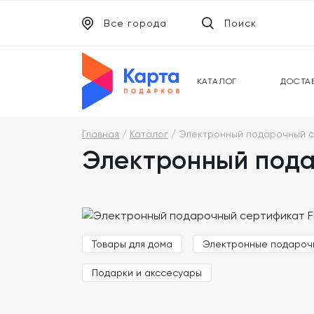
Все города
Поиск
ЭЛЕКТРОННЫЕ СЕРТИФИКАТЫ
УНИВ
ПОДАРОЧНЫЕ КАРТЫ
МОБИ
КАТАЛОГ
ДОСТА
Главная
Каталог
Электронный подарочный с
Электронный пода
Товары для дома
Электронные подароч
Подарки и акссесуары