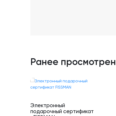
Ранее просмотре
Электронный
подарочный сертификат