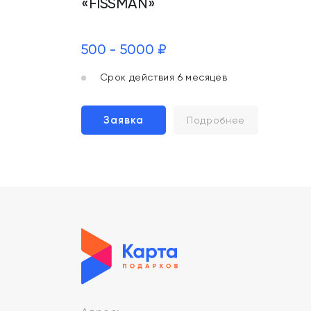
«FISSMAN»
500 - 5000 ₽
Срок действия 6 месяцев
Заявка
Подробнее