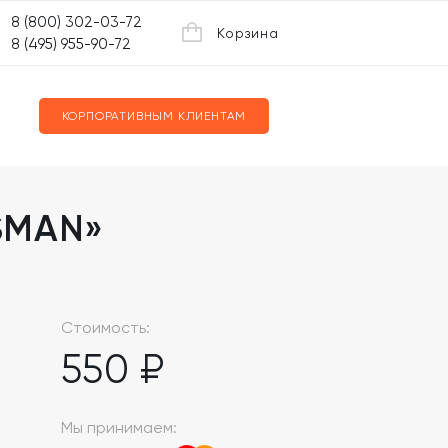
8 (800) 302-03-72
Корзина
8 (495) 955-90-72
КОРПОРАТИВНЫМ КЛИЕНТАМ
SSMAN»
Стоимость:
550 ₽
Мы принимаем: