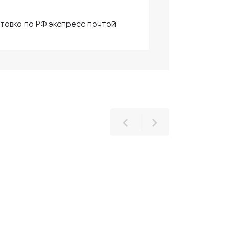
тавка по РФ экспресс почтой