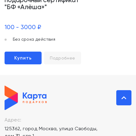
"БФ «Алёша»"
100 - 3000 ₽
Без срока действия
Купить
Подробнее
Адрес:
125362, город Москва, улица Свободы,
дом 31, стр.1