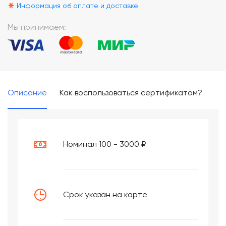
*
Информация об оплате и доставке
Мы принимаем:
Описание
Как воспользоваться сертификатом?
Номинал 100 - 3000 ₽
Срок указан на карте