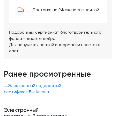
Доставка по РФ экспресс почтой
Подарочный сертификат благотворительного
фонда – дарите добро!
Для получения полной информации посетите
сайт.
Ранее просмотренные
Электронный
подарочный сертификат