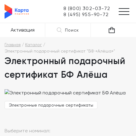
8 (800) 302-03-72
8 (495) 955-90-72
Активация
Поиск
Главная
Каталог
Электронный подарочный сертификат "БФ «Алёша»"
Электронный подарочный
сертификат БФ Алёша
Электронные подарочные сертификаты
Выберите номинал: