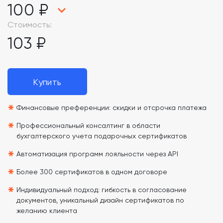
100 ₽
Стоимость:
103 ₽
Купить
*
Финансовые преференции: скидки и отсрочка платежа
*
Профессиональный консалтинг в области
бухгалтерского учета подарочных сертификатов
*
Автоматизация программ лояльности через API
*
Более 300 сертификатов в одном договоре
*
Индивидуальный подход: гибкость в согласование
документов, уникальный дизайн сертификатов по
желанию клиента