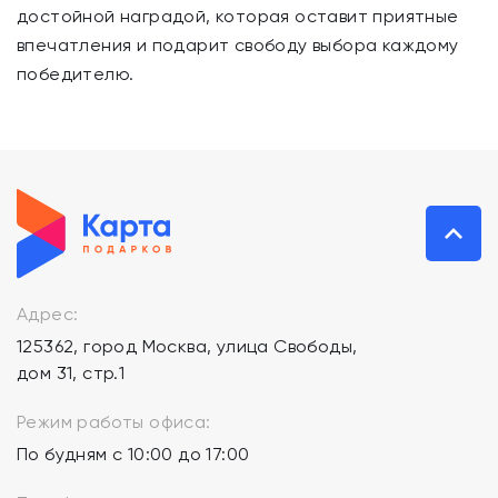
достойной наградой, которая оставит приятные
впечатления и подарит свободу выбора каждому
победителю.
Адрес:
125362, город Москва, улица Свободы,
дом 31, стр.1
Режим работы офиса:
По будням с 10:00 до 17:00