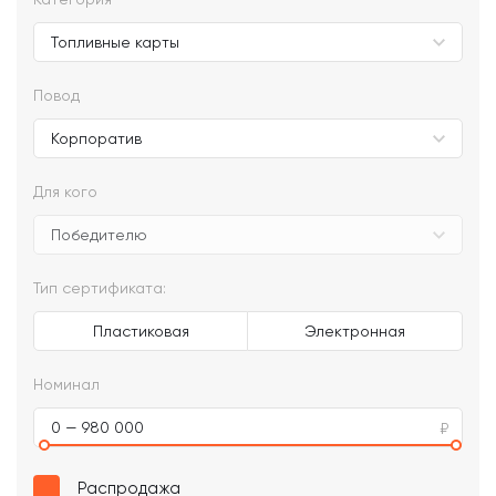
Повод
Для кого
Тип сертификата:
Пластиковая
Электронная
Номинал
0 — 980 000
Распродажа