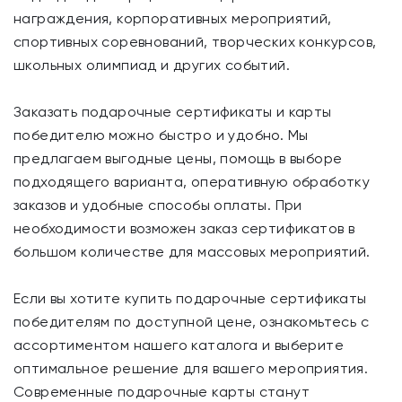
награждения, корпоративных мероприятий,
спортивных соревнований, творческих конкурсов,
школьных олимпиад и других событий.
Заказать подарочные сертификаты и карты
победителю можно быстро и удобно. Мы
предлагаем выгодные цены, помощь в выборе
подходящего варианта, оперативную обработку
заказов и удобные способы оплаты. При
необходимости возможен заказ сертификатов в
большом количестве для массовых мероприятий.
Если вы хотите купить подарочные сертификаты
победителям по доступной цене, ознакомьтесь с
ассортиментом нашего каталога и выберите
оптимальное решение для вашего мероприятия.
Современные подарочные карты станут