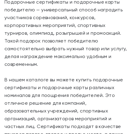
Подарочные сертификаты и подарочные карты
победителю — универсальный способ наградить
участников соревнований, конкурсов,
корпоративных мероприятий, спортивных
турниров, олимпиад, розыгрышей и промоакций.
Такой подарок позволяет победителю
самостоятельно выбрать нужный товар или услугу,
делая награждение максимально удобным и
современным.
В нашем каталоге вы можете купить подарочные
сертификаты и подарочные карты различных
номиналов для поощрения победителей. Это
отличное решение для компаний,
образовательных учреждений, спортивных
организаций, организаторов мероприятий и
частных лиц. Сертификаты подходят в качестве