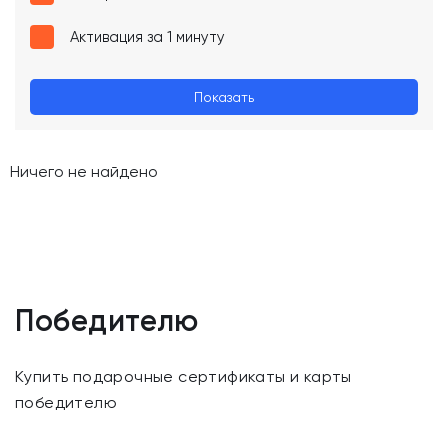
Активация за 1 минуту
Показать
Ничего не найдено
Победителю
Купить подарочные сертификаты и карты
победителю