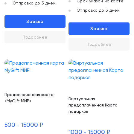
Срок указан на карте
Отправка до 3 дней
Отправка до 3 дней
Заявка
Заявка
Подробнее
Подробнее
Предоплаченная карта
Виртуальная
«MyGift МИР»
предоплаченная Карта
подарков
500 - 15000 ₽
1000 - 15000 ₽