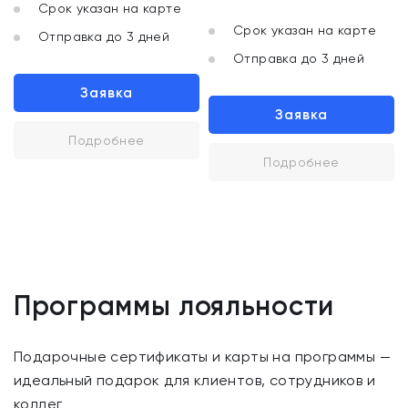
Срок указан на карте
Срок указан на карте
Отправка до 3 дней
Отправка до 3 дней
Заявка
Заявка
Подробнее
Подробнее
Программы лояльности
Подарочные сертификаты и карты на программы —
идеальный подарок для клиентов, сотрудников и
коллег