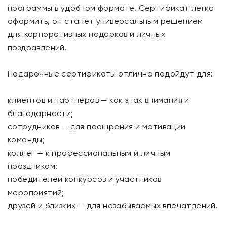
программы в удобном формате. Сертификат легко
оформить, он станет универсальным решением
для корпоративных подарков и личных
поздравлений.
Подарочные сертификаты отлично подойдут для:
клиентов и партнёров — как знак внимания и
благодарности;
сотрудников — для поощрения и мотивации
команды;
коллег — к профессиональным и личным
праздникам;
победителей конкурсов и участников
мероприятий;
друзей и близких — для незабываемых впечатлений.