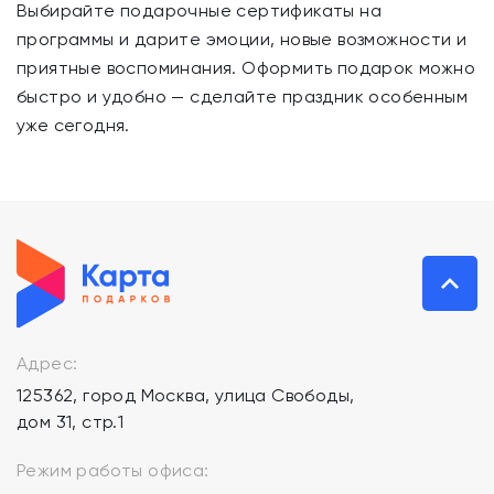
Выбирайте подарочные сертификаты на
программы и дарите эмоции, новые возможности и
приятные воспоминания. Оформить подарок можно
быстро и удобно — сделайте праздник особенным
уже сегодня.
Адрес:
125362, город Москва, улица Свободы,
дом 31, стр.1
Режим работы офиса: