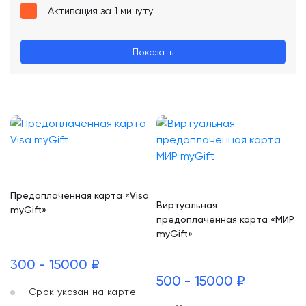
Активация за 1 минуту
Показать
Предоплаченная карта «Visa
Виртуальная
myGift»
предоплаченная карта «МИР
myGift»
300 - 15000 ₽
500 - 15000 ₽
Срок указан на карте