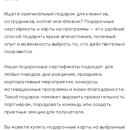
Ищете оригинальный подарок для клиентов,
сотрудников, коллег или близких? Подарочные
сертификаты и карты на программы — это удобный
способ подарить яркие впечатления, полезный
опыт и возможность выбрать то, что действительно
понравится.
Наши подарочные сертификаты подходят для
любых поводов: дни рождения, праздники,
корпоративные мероприятия, конкурсы,
мотивационные программы и знаки благодарности.
Такой подарок поможет выразить признательность
партнёрам, порадовать команду или создать
приятные эмоции для получателя.
Вы можете купить подарочные карты на выбранные