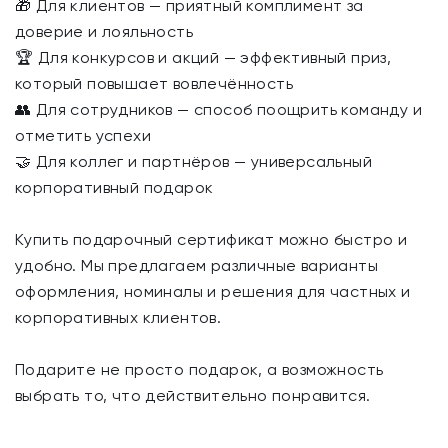
🎁 Для клиентов — приятный комплимент за
доверие и лояльность
🏆 Для конкурсов и акций — эффективный приз,
который повышает вовлечённость
👥 Для сотрудников — способ поощрить команду и
отметить успехи
🤝 Для коллег и партнёров — универсальный
корпоративный подарок
Купить подарочный сертификат можно быстро и
удобно. Мы предлагаем различные варианты
оформления, номиналы и решения для частных и
корпоративных клиентов.
Подарите не просто подарок, а возможность
выбрать то, что действительно понравится.