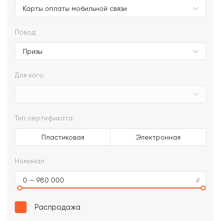
Повод
Для кого
Тип сертификата:
Пластиковая
Электронная
Номинал
0 — 980 000
Распродажа