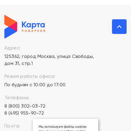
Адрес:
125362, город Москва, улица Свободы,
дом 31, стр.1
Режим работы офиса:
По будням с 10:00 до 17:00
Телефоны:
8 (800) 302-03-72
8 (495) 955-90-72
Почта:
Мы используем файлы cookies