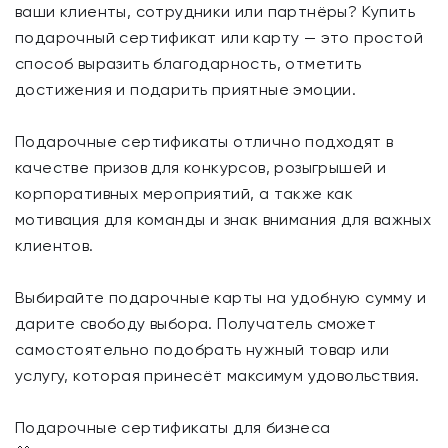
ваши клиенты, сотрудники или партнёры? Купить
подарочный сертификат или карту — это простой
способ выразить благодарность, отметить
достижения и подарить приятные эмоции.
Подарочные сертификаты отлично подходят в
качестве призов для конкурсов, розыгрышей и
корпоративных мероприятий, а также как
мотивация для команды и знак внимания для важных
клиентов.
Выбирайте подарочные карты на удобную сумму и
дарите свободу выбора. Получатель сможет
самостоятельно подобрать нужный товар или
услугу, которая принесёт максимум удовольствия.
Подарочные сертификаты для бизнеса