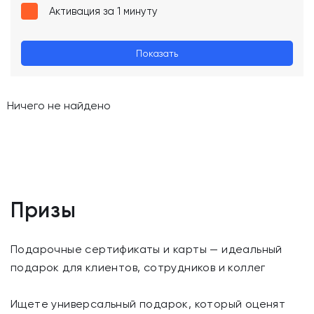
Активация за 1 минуту
Показать
Ничего не найдено
Призы
Подарочные сертификаты и карты — идеальный
подарок для клиентов, сотрудников и коллег
Ищете универсальный подарок, который оценят