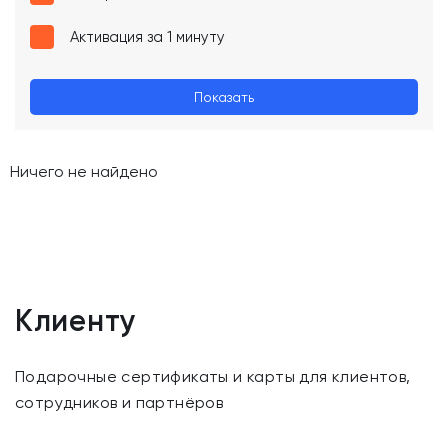
Активация за 1 минуту
Показать
Ничего не найдено
Клиенту
Подарочные сертификаты и карты для клиентов,
сотрудников и партнёров