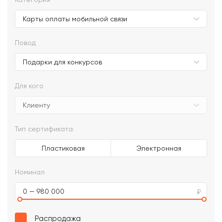
Повод
Для кого
Тип сертификата:
Пластиковая
Электронная
Номинал
0 — 980 000
Распродажа