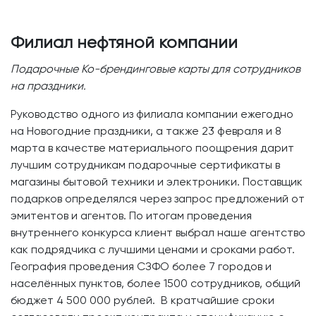
Филиал нефтяной компании
Подарочные Ко-брендинговые карты для сотрудников
на праздники.
Руководство одного из филиала компании ежегодно
на Новогодние праздники, а также 23 февраля и 8
марта в качестве материального поощрения дарит
лучшим сотрудникам подарочные сертификаты в
магазины бытовой техники и электроники. Поставщик
подарков определялся через запрос предложений от
эмитентов и агентов. По итогам проведения
внутреннего конкурса клиент выбрал наше агентство
как подрядчика с лучшими ценами и сроками работ.
География проведения СЗФО более 7 городов и
населённых пунктов, более 1500 сотрудников, общий
бюджет 4 500 000 рублей. В кратчайшие сроки