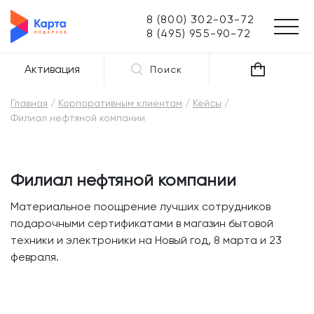
8 (800) 302-03-72
8 (495) 955-90-72
Активация
Поиск
Главная
Корпоративным клиентам
Кейсы
Филиал нефтяной компании
Филиал нефтяной компании
Материальное поощрение лучших сотрудников
подарочными сертификатами в магазин бытовой
техники и электроники на Новый год, 8 марта и 23
февраля.