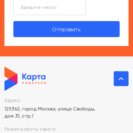
Отправить
Адрес:
125362, город Москва, улица Свободы,
дом 31, стр.1
Режим работы офиса: