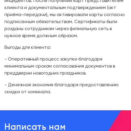
инцидентов. После получения карт представителем
клиента и документальным подтверждением (акт
приёма-передачи), мы активировали карты согласно
подписанным обязательствам. Сертификаты были
розданы сотрудникам через филиальную сеть в
нужное время должным образом.
Выгоды для клиента:
- Оперативный процесс закупки благодаря
минимальным срокам согласования документов в
преддверии новогодних праздников.
- Денежная экономия благодаря предоставлению
скидки от номинала.
Написать нам